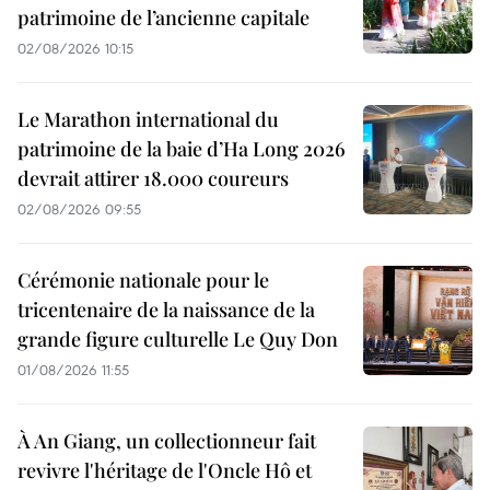
patrimoine de l’ancienne capitale
02/08/2026 10:15
Le Marathon international du
patrimoine de la baie d’Ha Long 2026
devrait attirer 18.000 coureurs
02/08/2026 09:55
Cérémonie nationale pour le
tricentenaire de la naissance de la
grande figure culturelle Le Quy Don
01/08/2026 11:55
À An Giang, un collectionneur fait
revivre l'héritage de l'Oncle Hô et