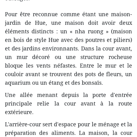
Pour être reconnue comme étant une maison-
jardin de Hue, une maison doit avoir deux
éléments distincts : un « nha ruong » (maison
en bois de style Hue avec des poutres et piliers)
et des jardins environnants. Dans la cour avant,
un mur décoré ou une structure rocheuse
bloque les vents néfastes. Entre le mur et le
couloir avant se trouvent des pots de fleurs, un
aquarium ou un étang et des bonsaïs.
Une allée menant depuis la porte d'entrée
principale relie la cour avant à la route
extérieure.
L'arrière-cour sert d'espace pour le ménage et la
préparation des aliments. La maison, la cour