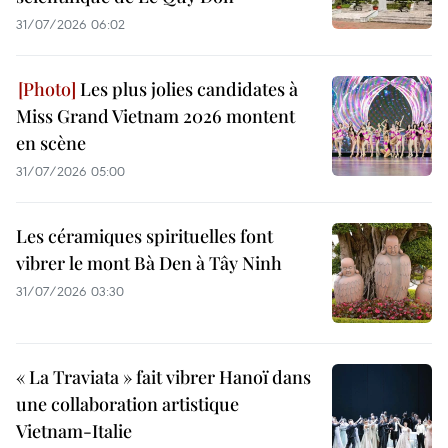
31/07/2026 06:02
Les plus jolies candidates à
Miss Grand Vietnam 2026 montent
en scène
31/07/2026 05:00
Les céramiques spirituelles font
vibrer le mont Bà Den à Tây Ninh
31/07/2026 03:30
« La Traviata » fait vibrer Hanoï dans
une collaboration artistique
Vietnam-Italie