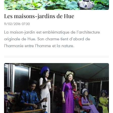
Les maisons-jardins de Hue
11/02/2016 07:30
La maison-jardin est emblématique de l’architecture
originale de Hue. Son charme tient d’abord de
l’harmonie entre l’homme et la nature.