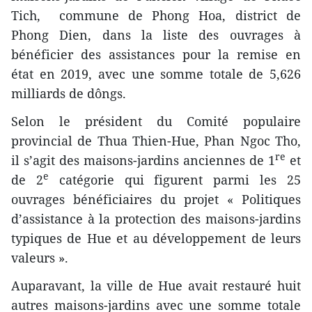
Tich, commune de Phong Hoa, district de
Phong Dien, dans la liste des ouvrages à
bénéficier des assistances pour la remise en
état en 2019, avec une somme totale de 5,626
milliards de dôngs.
Selon le président du Comité populaire
provincial de Thua Thien-Hue, Phan Ngoc Tho,
re
il s’agit des maisons-jardins anciennes de 1
et
e
de 2
catégorie qui figurent parmi les 25
ouvrages bénéficiaires du projet « Politiques
d’assistance à la protection des maisons-jardins
typiques de Hue et au développement de leurs
valeurs ».
Auparavant, la ville de Hue avait restauré huit
autres maisons-jardins avec une somme totale