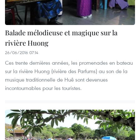
Balade mélodieuse et magique sur la
rivière Huong
26/06/2016 07:14
Ces trente dernières années, les promenades en bateau
sur la rivière Huong (rivière des Parfums) au son de la
musique traditionnelle de Huê sont devenues
incontournables pour les touristes.