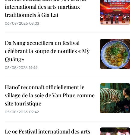
international des arts martiaux
traditionnels à Gia Lai
06/08/2026 03:03
Da Nang accueillera un festival
célébrant la soupe de nouilles « Mỳ
Quảng»
05/08/2026 14:44
Hanoï reconnaît officiellement le
village de la soie de Van Phuc comme
site touristique
05/08/2026 09:42
Le 9e Festival international des arts