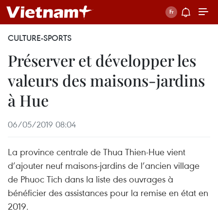
CULTURE-SPORTS
Préserver et développer les
valeurs des maisons-jardins
à Hue
06/05/2019 08:04
La province centrale de Thua Thien-Hue vient
d’ajouter neuf maisons-jardins de l’ancien village
de Phuoc Tich dans la liste des ouvrages à
bénéficier des assistances pour la remise en état en
2019.