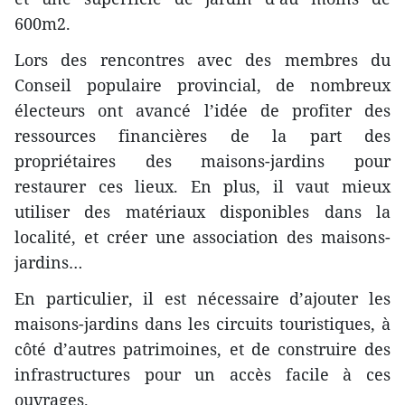
600m2.
Lors des rencontres avec des membres du
Conseil populaire provincial, de nombreux
électeurs ont avancé l’idée de profiter des
ressources financières de la part des
propriétaires des maisons-jardins pour
restaurer ces lieux. En plus, il vaut mieux
utiliser des matériaux disponibles dans la
localité, et créer une association des maisons-
jardins…
En particulier, il est nécessaire d’ajouter les
maisons-jardins dans les circuits touristiques, à
côté d’autres patrimoines, et de construire des
infrastructures pour un accès facile à ces
ouvrages.