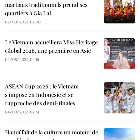
martiaux traditionnels prend ses
quartiers à Gia Lai
05/08/2026 02:00
Le Vietnam accueillera Miss Heritage
Global 2026, une première en Asie
04/08/2026 04:15
ASEAN Cup 2026 : le Vietnam
s'impose en Indonésie et se
rapproche des demi-finales
04/08/2026 02:51
Hanoï fait de la culture un moteur de