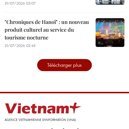
31/07/2026 03:07
"Chroniques de Hanoï" : un nouveau
produit culturel au service du
tourisme nocturne
31/07/2026 02:45
Télécharger plus
AGENCE VIETNAMIENNE D'INFORMATION (VNA)