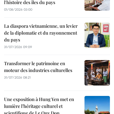
l'histoire des îles du pays
01/08/2026 03:00
La diaspora vietnamienne, un levier
de la diplomatie et du rayonnement
du pays
31/07/2026 09:09
Transformer le patrimoine en
moteur des industries culturelles
31/07/2026 08:21
Une exposition à Hung Yen met en
lumière l’héritage culturel et
scientifique de Le Quy Don