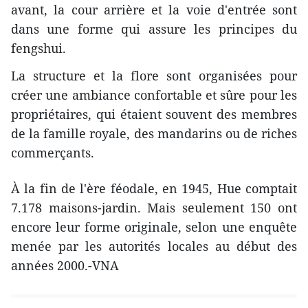
avant, la cour arrière et la voie d'entrée sont
dans une forme qui assure les principes du
fengshui.
La structure et la flore sont organisées pour
créer une ambiance confortable et sûre pour les
propriétaires, qui étaient souvent des membres
de la famille royale, des mandarins ou de riches
commerçants.
À la fin de l'ère féodale, en 1945, Hue comptait
7.178 maisons-jardin. Mais seulement 150 ont
encore leur forme originale, selon une enquête
menée par les autorités locales au début des
années 2000.-VNA