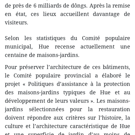
de près de 6 milliards de dôngs. Après la remise
en état, ces lieux accueillent davantage de
visiteurs.
Selon les statistiques du Comité populaire
municipal, Hue recense actuellement une
centaine de maisons-jardins.
Pour préserver l’architecture de ces bâtiments,
le Comité populaire provincial a élaboré le
projet « Politiques d’assistance à la protection
des maisons-jardins typiques de Hue et au
développement de leurs valeurs ». Les maisons-
jardins sélectionnées pour la restauration
doivent répondre aux critères sur l’histoire, la
culture et l’architecture caractéristique de Hue
et une superficie de jardin d’au moins de