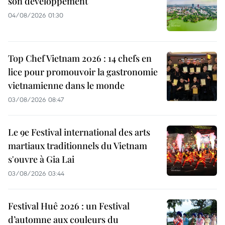
son développement
04/08/2026 01:30
Top Chef Vietnam 2026 : 14 chefs en
lice pour promouvoir la gastronomie
vietnamienne dans le monde
03/08/2026 08:47
Le 9e Festival international des arts
martiaux traditionnels du Vietnam
s'ouvre à Gia Lai
03/08/2026 03:44
Festival Huê 2026 : un Festival
d’automne aux couleurs du