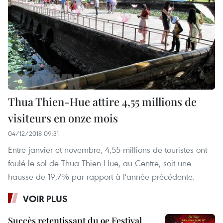
Thua Thien-Hue attire 4,55 millions de
visiteurs en onze mois
04/12/2018 09:31
Entre janvier et novembre, 4,55 millions de touristes ont
foulé le sol de Thua Thien-Hue, au Centre, soit une
hausse de 19,7% par rapport à l'année précédente.
VOIR PLUS
Succès retentissant du 9e Festival