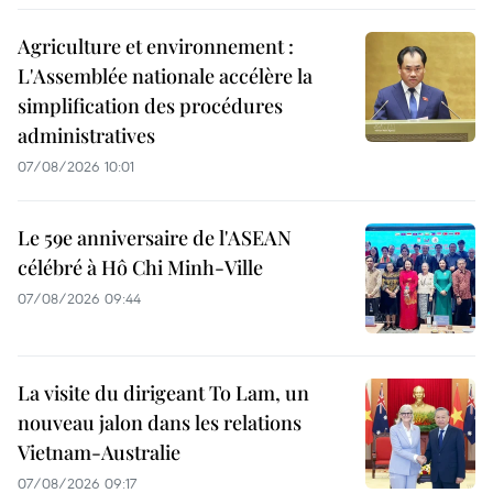
Agriculture et environnement :
L'Assemblée nationale accélère la
simplification des procédures
administratives
07/08/2026 10:01
Le 59e anniversaire de l'ASEAN
célébré à Hô Chi Minh-Ville
07/08/2026 09:44
La visite du dirigeant To Lam, un
nouveau jalon dans les relations
Vietnam-Australie
07/08/2026 09:17