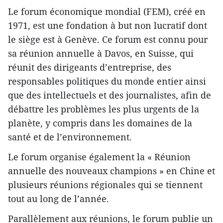
Le forum économique mondial (FEM), créé en
1971, est une fondation à but non lucratif dont
le siège est à Genève. Ce forum est connu pour
sa réunion annuelle à Davos, en Suisse, qui
réunit des dirigeants d’entreprise, des
responsables politiques du monde entier ainsi
que des intellectuels et des journalistes, afin de
débattre les problèmes les plus urgents de la
planète, y compris dans les domaines de la
santé et de l’environnement.
Le forum organise également la « Réunion
annuelle des nouveaux champions » en Chine et
plusieurs réunions régionales qui se tiennent
tout au long de l’année.
Parallèlement aux réunions, le forum publie un