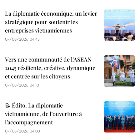
La diplomatie économique, un levier
stratégique pour soutenir les
entreprises vietnamiennes
07/08/2026 04:43
Vers une communauté de l’ASEAN
2045 résiliente, créative, dynamique
et centrée sur les citoyens
07/08/2026 04:10
📝 Édito: La diplomatie
vietnamienne, de l’ouverture à
l’accompagnement
07/08/2026 04:03