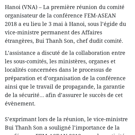
Hanoi (VNA) – La première réunion du comité
organisateur de la conférence FEM-ASEAN
2018 a eu lieu le 3 mai à Hanoi, sous l’égide du
vice-ministre permanent des Affaires
étrangères, Bui Thanh Son, chef dudit comité.
L’assistance a discuté de la collaboration entre
les sous-comités, les ministères, organes et
localités concernées dans le processus de
préparation et d’organisation de la conférence
ainsi que le travail de propagande, la garantie
de la sécurité… afin d’assurer le succès de cet
évènement.
S’exprimant lors de la réunion, le vice-ministre
Bui Thanh Son a souligné l’importance de la