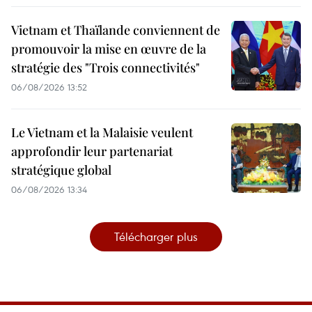
Vietnam et Thaïlande conviennent de
promouvoir la mise en œuvre de la
stratégie des "Trois connectivités"
06/08/2026 13:52
Le Vietnam et la Malaisie veulent
approfondir leur partenariat
stratégique global
06/08/2026 13:34
Télécharger plus