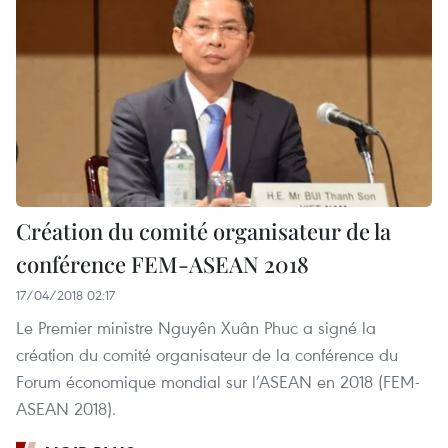
Création du comité organisateur de la
conférence FEM-ASEAN 2018 ​
17/04/2018 02:17
Le Premier ministre Nguyên Xuân Phuc a signé la
création du comité organisateur de la conférence du
Forum économique mondial sur l’ASEAN en 2018 (FEM-
ASEAN 2018).