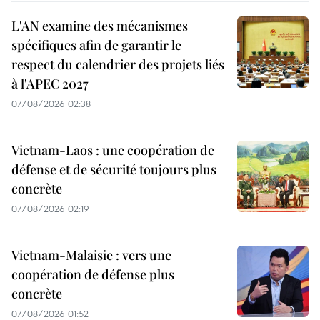
L'AN examine des mécanismes
spécifiques afin de garantir le
respect du calendrier des projets liés
à l'APEC 2027
07/08/2026 02:38
Vietnam-Laos : une coopération de
défense et de sécurité toujours plus
concrète
07/08/2026 02:19
Vietnam-Malaisie : vers une
coopération de défense plus
concrète
07/08/2026 01:52