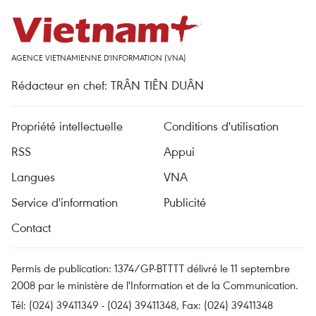
AGENCE VIETNAMIENNE D'INFORMATION (VNA)
Rédacteur en chef: TRÂN TIÊN DUÂN
Propriété intellectuelle
Conditions d'utilisation
RSS
Appui
Langues
VNA
Service d'information
Publicité
Contact
Permis de publication: 1374/GP-BTTTT délivré le 11 septembre
2008 par le ministère de l'Information et de la Communication.
Tél: (024) 39411349 - (024) 39411348, Fax: (024) 39411348