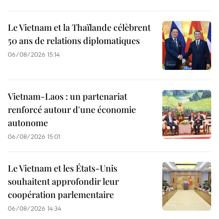
Le Vietnam et la Thaïlande célèbrent
50 ans de relations diplomatiques
06/08/2026 15:14
Vietnam-Laos : un partenariat
renforcé autour d'une économie
autonome
06/08/2026 15:01
Le Vietnam et les États-Unis
souhaitent approfondir leur
coopération parlementaire
06/08/2026 14:34