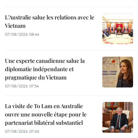
L’Australie salue les relations avec le
Vietnam
07/08/2026 08:44
Une experte canadienne salue la
diplomatie indépendante et
pragmatique du Vietnam
07/08/2026 07:54
La visite de To Lam en Australie
ouvre une nouvelle étape pour le
partenariat bilatéral substantiel
07/08/2026 07:40