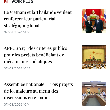
VOIR PLUS
Le Vietnam et la Thaïlande veulent
renforcer leur partenariat
stratégique global
07/08/2026 14:30
APEC 2027 : des critères publics
pour les projets bénéficiant de
mécanismes spécifiques
07/08/2026 10:32
Assemblée nationale : Trois projets
de loi majeurs au menu des
discussions en groupes
07/08/2026 10:14