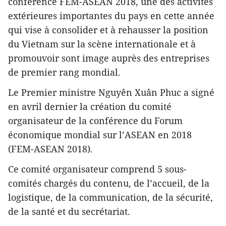
conférence FEM-ASEAN 2018, une des activités
extérieures importantes du pays en cette année
qui vise à consolider et à rehausser la position
du Vietnam sur la scène internationale et à
promouvoir sont image auprès des entreprises
de premier rang mondial.
Le Premier ministre Nguyên Xuân Phuc a signé
en avril dernier la création du comité
organisateur de la conférence du Forum
économique mondial sur l’ASEAN en 2018
(FEM-ASEAN 2018).
Ce comité organisateur comprend 5 sous-
comités chargés du contenu, de l’accueil, de la
logistique, de la communication, de la sécurité,
de la santé et du secrétariat.