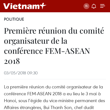
POLITIQUE
Première réunion du comité
organisateur de la
conférence FEM-ASEAN
2018 ​
03/05/2018 09:30
La première réunion du comité organisateur de la
conférence FEM-ASEAN 2018 a eu lieu le 3 mai à
Hanoi, sous l’égide du vice-ministre permanent des
Affaires étrangères, Bui Thanh Son, chef dudit