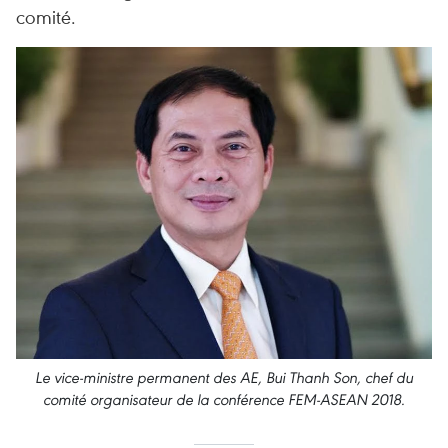
comité.
Le vice-ministre permanent des AE, Bui Thanh Son, chef du
comité organisateur de la conférence FEM-ASEAN 2018.