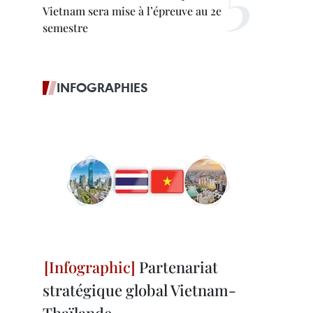
Vietnam sera mise à l’épreuve au 2e
semestre
INFOGRAPHIES
Partenariat
stratégique global Vietnam-