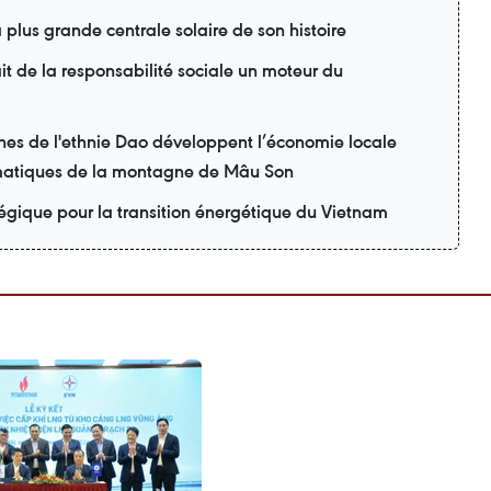
 plus grande centrale solaire de son histoire
t de la responsabilité sociale un moteur du
nes de l'ethnie Dao développent l’économie locale
matiques de la montagne de Mâu Son
tégique pour la transition énergétique du Vietnam