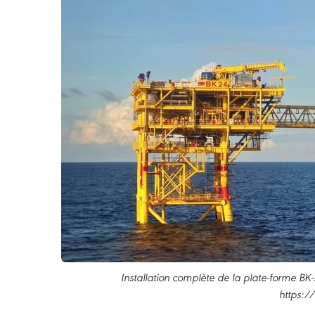
Installation complète de la plate-forme BK
https:/