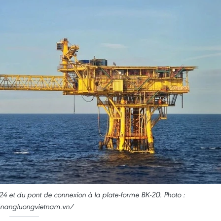
-24 et du pont de connexion à la plate-forme BK-20. Photo :
/nangluongvietnam.vn/