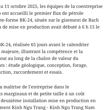
u 11 octobre 2025, les équipes de la coentreprise
ont accueilli le premier flux de pétrole
ate-forme BK-24, située sur le gisement de Bach
n de mise en production avait débuté à 6 h 15 le
K-24, réalisée 65 jours avant le calendrier
ajeure, illustrant la compétence et la
tout au long de la chaîne de valeur du
 : étude géologique, conception, forage,
tion, raccordement et essais.
 maîtrise de l'entreprise dans le
marginaux et de petite taille à un coût
a deuxième installation mise en production en
isement Kinh Ngu Trang - Kinh Ngu Trang Nam