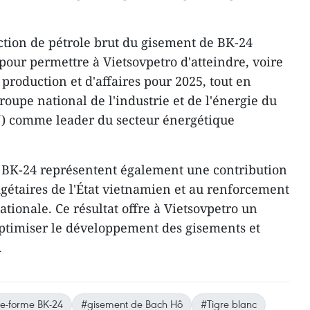
tion de pétrole brut du gisement de BK-24
pour permettre à Vietsovpetro d'atteindre, voire
 production et d'affaires pour 2025, tout en
roupe national de l'industrie et de l'énergie du
) comme leader du secteur énergétique
e BK-24 représentent également une contribution
gétaires de l'État vietnamien et au renforcement
ationale. Ce résultat offre à Vietsovpetro un
optimiser le développement des gisements et
A
te-forme BK-24
#gisement de Bach Hô
#Tigre blanc