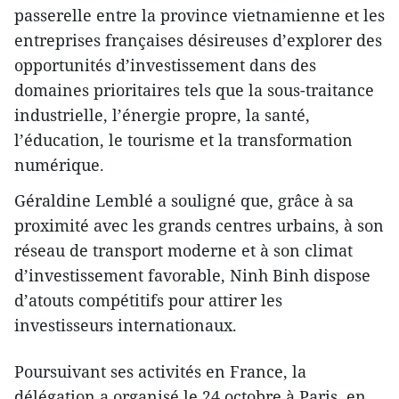
passerelle entre la province vietnamienne et les
entreprises françaises désireuses d’explorer des
opportunités d’investissement dans des
domaines prioritaires tels que la sous-traitance
industrielle, l’énergie propre, la santé,
l’éducation, le tourisme et la transformation
numérique.
Géraldine Lemblé a souligné que, grâce à sa
proximité avec les grands centres urbains, à son
réseau de transport moderne et à son climat
d’investissement favorable, Ninh Binh dispose
d’atouts compétitifs pour attirer les
investisseurs internationaux.
Poursuivant ses activités en France, la
délégation a organisé le 24 octobre à Paris, en