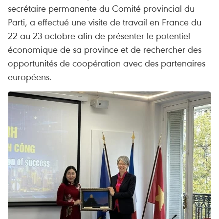
secrétaire permanente du Comité provincial du
Parti, a effectué une visite de travail en France du
22 au 23 octobre afin de présenter le potentiel
économique de sa province et de rechercher des
opportunités de coopération avec des partenaires
européens.