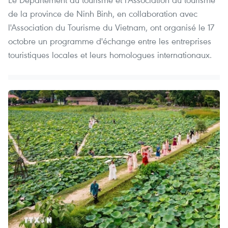
de la province de Ninh Binh, en collaboration avec
l'Association du Tourisme du Vietnam, ont organisé le 17
octobre un programme d'échange entre les entreprises
touristiques locales et leurs homologues internationaux.