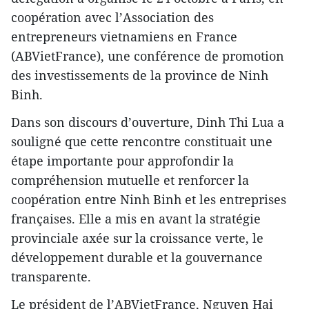
coopération avec l’Association des
entrepreneurs vietnamiens en France
(ABVietFrance), une conférence de promotion
des investissements de la province de Ninh
Binh.
Dans son discours d’ouverture, Dinh Thi Lua a
souligné que cette rencontre constituait une
étape importante pour approfondir la
compréhension mutuelle et renforcer la
coopération entre Ninh Binh et les entreprises
françaises. Elle a mis en avant la stratégie
provinciale axée sur la croissance verte, le
développement durable et la gouvernance
transparente.
Le président de l’ABVietFrance, Nguyen Hai