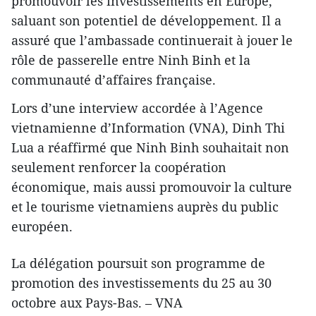
promouvoir les investissements en Europe,
saluant son potentiel de développement. Il a
assuré que l’ambassade continuerait à jouer le
rôle de passerelle entre Ninh Binh et la
communauté d’affaires française.
Lors d’une interview accordée à l’Agence
vietnamienne d’Information (VNA), Dinh Thi
Lua a réaffirmé que Ninh Binh souhaitait non
seulement renforcer la coopération
économique, mais aussi promouvoir la culture
et le tourisme vietnamiens auprès du public
européen.
La délégation poursuit son programme de
promotion des investissements du 25 au 30
octobre aux Pays-Bas. – VNA