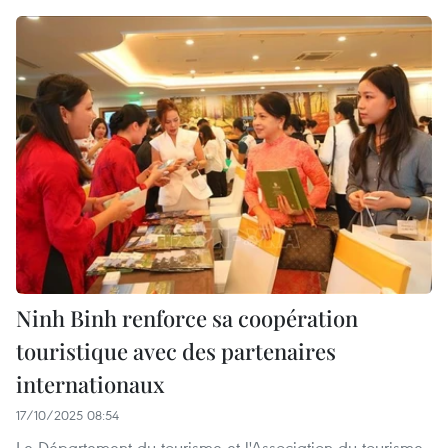
Ninh Binh renforce sa coopération
touristique avec des partenaires
internationaux
17/10/2025 08:54
Le Département du tourisme et l'Association du tourisme