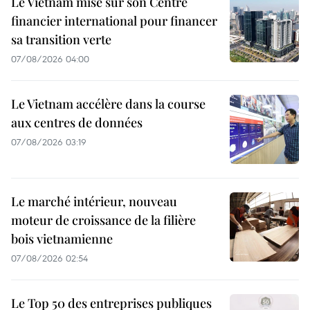
Le Vietnam mise sur son Centre
financier international pour financer
sa transition verte
07/08/2026 04:00
Le Vietnam accélère dans la course
aux centres de données
07/08/2026 03:19
Le marché intérieur, nouveau
moteur de croissance de la filière
bois vietnamienne
07/08/2026 02:54
Le Top 50 des entreprises publiques