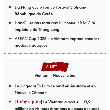
Da Nang ouvre son 5e Festival Vietnam-
République de Corée
Hanoï : les arts martiaux à l’honneur à la Cité
impériale de Thang Long
ASEAN Cup 2026 : le Vietnam impressionne les
médias asiatiques
Vietnam - Nouvelle ère
Le dirigeant To Lam se rend en Australie et en
Nouvelle-Zélande
Le Vietnam a accueilli 13,9
millions de visiteurs étrangers au cours des sept