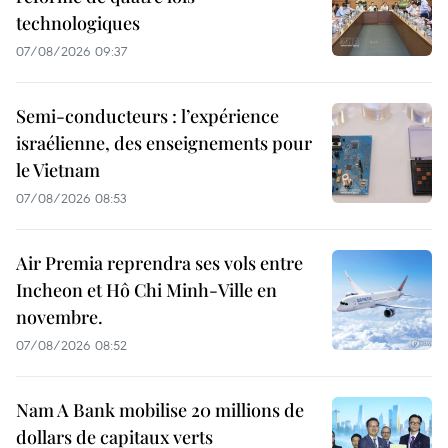
technologiques
07/08/2026 09:37
Semi-conducteurs : l’expérience
israélienne, des enseignements pour
le Vietnam
07/08/2026 08:53
Air Premia reprendra ses vols entre
Incheon et Hô Chi Minh-Ville en
novembre.
07/08/2026 08:52
Nam A Bank mobilise 20 millions de
dollars de capitaux verts