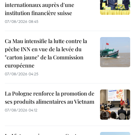
internationaux auprès d'une
institution financière suisse
07/08/2026 08:45
Ca Mau intensifie la lutte contre la
pêche INN en vue de la levée du
"carton jaune" de la Commission
européenne
07/08/2026 04:25
La Pologne renforce la promotion de
ses produits alimentaires au Vietnam
07/08/2026 04:12