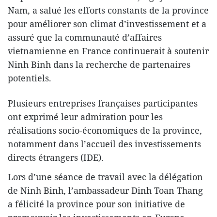
Nam, a salué les efforts constants de la province
pour améliorer son climat d’investissement et a
assuré que la communauté d’affaires
vietnamienne en France continuerait à soutenir
Ninh Binh dans la recherche de partenaires
potentiels.
Plusieurs entreprises françaises participantes
ont exprimé leur admiration pour les
réalisations socio-économiques de la province,
notamment dans l’accueil des investissements
directs étrangers (IDE).
Lors d’une séance de travail avec la délégation
de Ninh Binh, l’ambassadeur Dinh Toan Thang
a félicité la province pour son initiative de