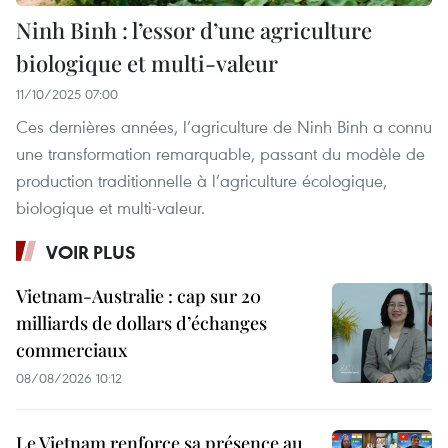
Ninh Binh : l’essor d’une agriculture
biologique et multi-valeur
11/10/2025 07:00
Ces dernières années, l’agriculture de Ninh Binh a connu
une transformation remarquable, passant du modèle de
production traditionnelle à l’agriculture écologique,
biologique et multi-valeur.
VOIR PLUS
Vietnam-Australie : cap sur 20
milliards de dollars d’échanges
commerciaux
08/08/2026 10:12
Le Vietnam renforce sa présence au