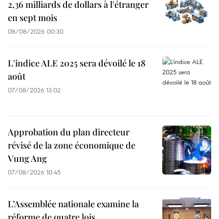
2,36 milliards de dollars à l'étranger
en sept mois
08/08/2026 00:30
L'indice ALE 2025 sera dévoilé le 18
août
07/08/2026 13:02
Approbation du plan directeur
révisé de la zone économique de
Vung Ang
07/08/2026 10:45
L’Assemblée nationale examine la
réforme de quatre lois