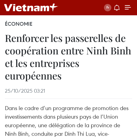
ÉCONOMIE
Renforcer les passerelles de
coopération entre Ninh Binh
et les entreprises
européennes
25/10/2025 03:21
Dans le cadre d’un programme de promotion des
investissements dans plusieurs pays de l’Union
européenne, une délégation de la province de
Ninh Binh, conduite par Dinh Thi Lua, vice-