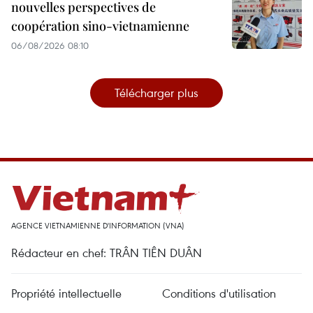
nouvelles perspectives de
coopération sino-vietnamienne
06/08/2026 08:10
Télécharger plus
AGENCE VIETNAMIENNE D'INFORMATION (VNA)
Rédacteur en chef: TRÂN TIÊN DUÂN
Propriété intellectuelle
Conditions d'utilisation