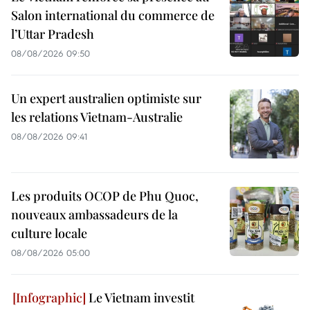
Salon international du commerce de
l’Uttar Pradesh
08/08/2026 09:50
Un expert australien optimiste sur
les relations Vietnam-Australie
08/08/2026 09:41
Les produits OCOP de Phu Quoc,
nouveaux ambassadeurs de la
culture locale
08/08/2026 05:00
Le Vietnam investit