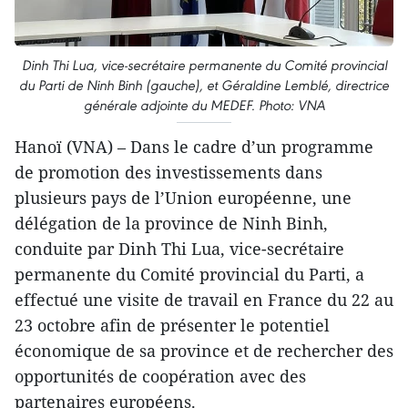
Dinh Thi Lua, vice-secrétaire permanente du Comité provincial
du Parti de Ninh Binh (gauche), et Géraldine Lemblé, directrice
générale adjointe du MEDEF. Photo: VNA
Hanoï (VNA) – Dans le cadre d’un programme
de promotion des investissements dans
plusieurs pays de l’Union européenne, une
délégation de la province de Ninh Binh,
conduite par Dinh Thi Lua, vice-secrétaire
permanente du Comité provincial du Parti, a
effectué une visite de travail en France du 22 au
23 octobre afin de présenter le potentiel
économique de sa province et de rechercher des
opportunités de coopération avec des
partenaires européens.