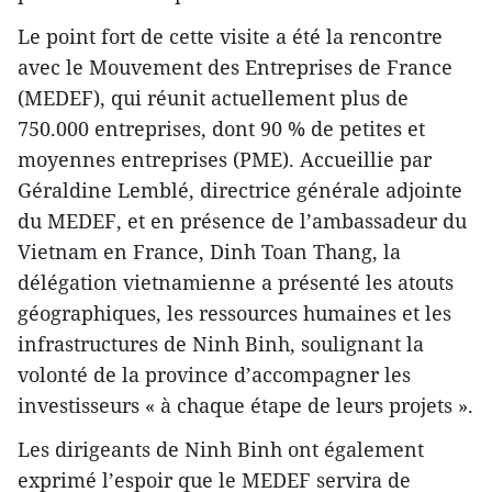
Le point fort de cette visite a été la rencontre
avec le Mouvement des Entreprises de France
(MEDEF), qui réunit actuellement plus de
750.000 entreprises, dont 90 % de petites et
moyennes entreprises (PME). Accueillie par
Géraldine Lemblé, directrice générale adjointe
du MEDEF, et en présence de l’ambassadeur du
Vietnam en France, Dinh Toan Thang, la
délégation vietnamienne a présenté les atouts
géographiques, les ressources humaines et les
infrastructures de Ninh Binh, soulignant la
volonté de la province d’accompagner les
investisseurs « à chaque étape de leurs projets ».
Les dirigeants de Ninh Binh ont également
exprimé l’espoir que le MEDEF servira de