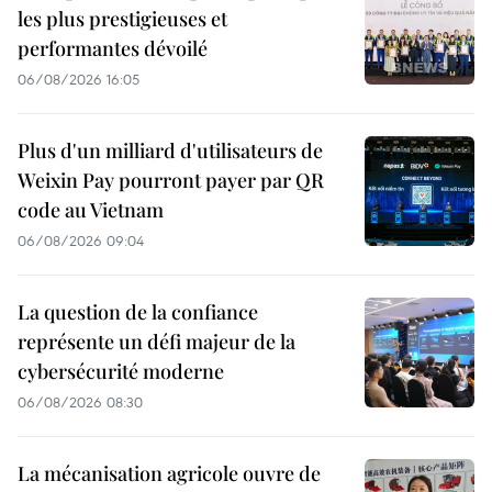
les plus prestigieuses et
performantes dévoilé
06/08/2026 16:05
Plus d'un milliard d'utilisateurs de
Weixin Pay pourront payer par QR
code au Vietnam
06/08/2026 09:04
La question de la confiance
représente un défi majeur de la
cybersécurité moderne
06/08/2026 08:30
La mécanisation agricole ouvre de