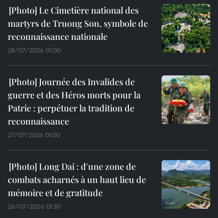
Le Cimetière national des
martyrs de Truong Son, symbole de
reconnaissance nationale
28/07/2026 01:00
Journée des Invalides de
guerre et des Héros morts pour la
Patrie : perpétuer la tradition de
reconnaissance
27/07/2026 01:00
Long Dai : d'une zone de
combats acharnés à un haut lieu de
mémoire et de gratitude
26/07/2026 01:30