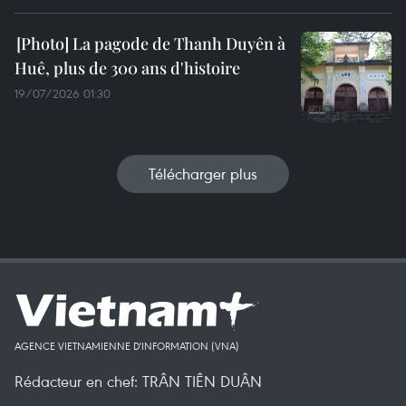
La pagode de Thanh Duyên à
Huê, plus de 300 ans d'histoire
19/07/2026 01:30
Télécharger plus
AGENCE VIETNAMIENNE D'INFORMATION (VNA)
Rédacteur en chef: TRÂN TIÊN DUÂN