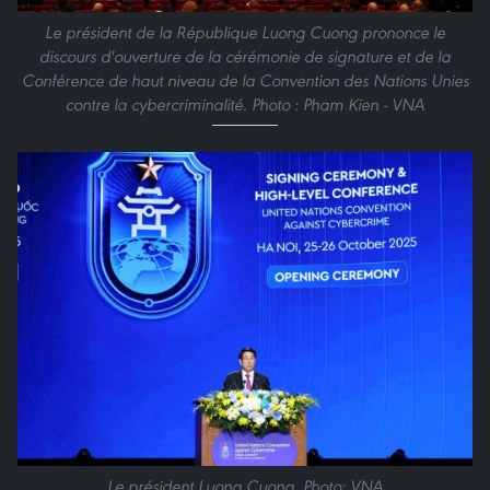
Le président de la République Luong Cuong prononce le
discours d'ouverture de la cérémonie de signature et de la
Conférence de haut niveau de la Convention des Nations Unies
contre la cybercriminalité. Photo : Pham Kien - VNA
Le président Luong Cuong. Photo: VNA