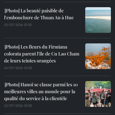
La beauté paisible de
l'embouchure de Thuan An à Hue
25/07/2026 01:30
Les fleurs du Firmiana
colorata parent l'île de Cu Lao Cham
de leurs teintes orangées
24/07/2026 01:00
Hanoï se classe parmi les 10
meilleures villes au monde pour la
qualité du service à la clientèle
23/07/2026 01:00