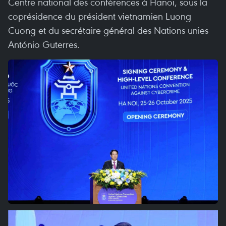
Centre national des conférences à Hanoï, sous la
coprésidence du président vietnamien Luong
Cuong et du secrétaire général des Nations unies
António Guterres.