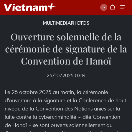
MULTIMEDIA
PHOTOS
Ouverture solennelle de la
cérémonie de signature de la
Convention de Hanoï
25/10/2025 03:14
Le 25 octobre 2025 au matin, la cérémonie
d'ouverture à la signature et la Conférence de haut
niveau de la Convention des Nations unies sur la
lutte contre la cybercriminalité – dite Convention
de Hanoï – se sont ouverts solennellement au