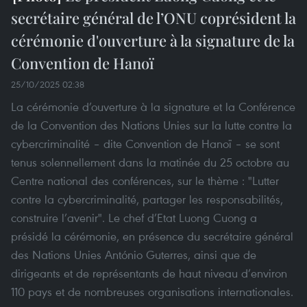
secrétaire général de l’ONU coprésident la
cérémonie d'ouverture à la signature de la
Convention de Hanoï
25/10/2025 02:38
La cérémonie d’ouverture à la signature et la Conférence
de la Convention des Nations Unies sur la lutte contre la
cybercriminalité – dite Convention de Hanoï – se sont
tenus solennellement dans la matinée du 25 octobre au
Centre national des conférences, sur le thème : "Lutter
contre la cybercriminalité, partager les responsabilités,
construire l’avenir". Le chef d’Etat Luong Cuong a
présidé la cérémonie, en présence du secrétaire général
des Nations Unies António Guterres, ainsi que de
dirigeants et de représentants de haut niveau d’environ
110 pays et de nombreuses organisations internationales.