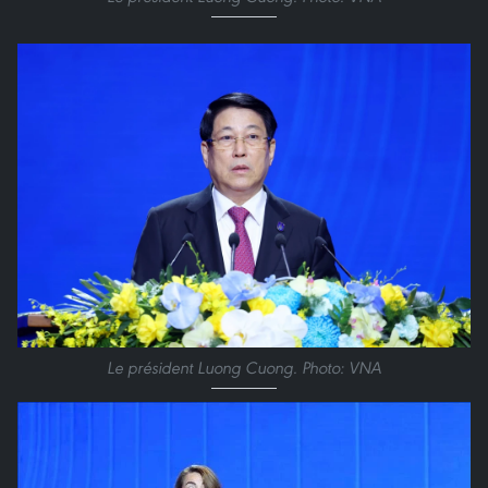
Le président Luong Cuong. Photo: VNA