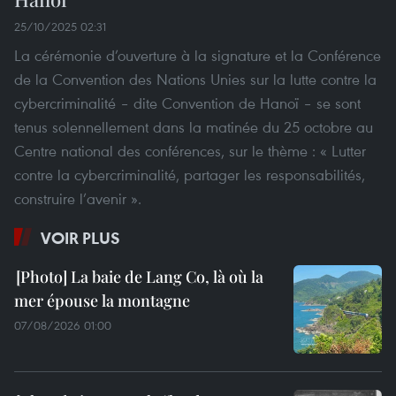
25/10/2025 02:31
La cérémonie d’ouverture à la signature et la Conférence
de la Convention des Nations Unies sur la lutte contre la
cybercriminalité – dite Convention de Hanoï – se sont
tenus solennellement dans la matinée du 25 octobre au
Centre national des conférences, sur le thème : « Lutter
contre la cybercriminalité, partager les responsabilités,
construire l’avenir ».
VOIR PLUS
La baie de Lang Co, là où la
mer épouse la montagne
07/08/2026 01:00