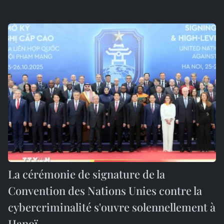
La cérémonie de signature de la
Convention des Nations Unies contre la
cybercriminalité s'ouvre solennellement à
Hanoï