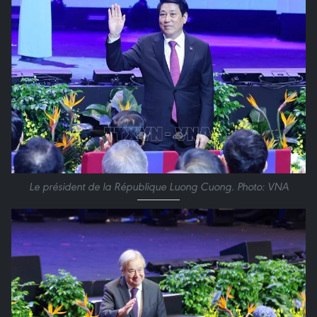
Le président de la République Luong Cuong. Photo: VNA