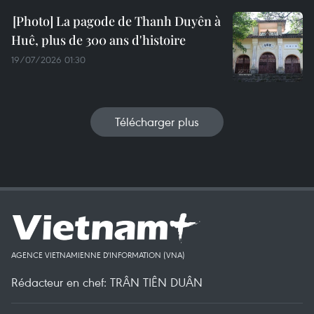
La pagode de Thanh Duyên à
Huê, plus de 300 ans d'histoire
19/07/2026 01:30
Télécharger plus
AGENCE VIETNAMIENNE D'INFORMATION (VNA)
Rédacteur en chef: TRÂN TIÊN DUÂN