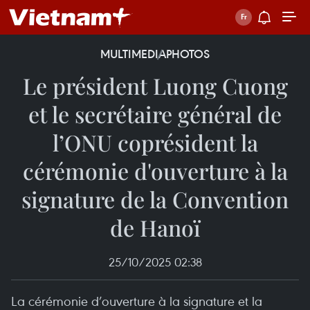
MULTIMEDIA
PHOTOS
Le président Luong Cuong
et le secrétaire général de
l’ONU coprésident la
cérémonie d'ouverture à la
signature de la Convention
de Hanoï
25/10/2025 02:38
La cérémonie d’ouverture à la signature et la