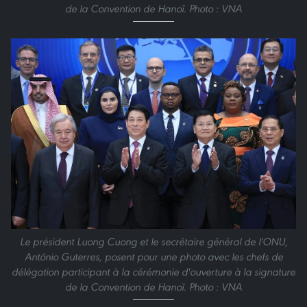
de la Convention de Hanoï. Photo : VNA
Le président Luong Cuong et le secrétaire général de l'ONU,
António Guterres, posent pour une photo avec les chefs de
délégation participant à la cérémonie d'ouverture à la signature
de la Convention de Hanoï. Photo : VNA