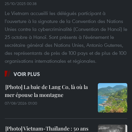
25/10/2025 00:38
Le Vietnam accueilli les délégués participant à
l'ouverture à la signature de la Convention des Nations
Unies contre la cybercriminalité (Convention de Hanoï) le
25 octobre à Hanoï. Sont présents à l'événement le
secrétaire général des Nations Unies, Antonio Guterres,
des représentants de près de 100 pays et de plus de 100
organisations internationales et régionales.
VOIR PLUS
La baie de Lang Co, là où la
mer épouse la montagne
07/08/2026 01:00
Vietnam-Thaïlande : 50 ans