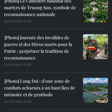
Le Cimetière national des
martyrs de Truong Son, symbole de
reconnaissance nationale
28/07/2026 01:00
Journée des Invalides de
guerre et des Héros morts pour la
Patrie : perpétuer la tradition de
reconnaissance
27/07/2026 01:00
Long Dai : d'une zone de
combats acharnés à un haut lieu de
mémoire et de gratitude
26/07/2026 01:30