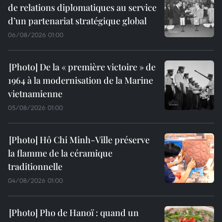
de relations diplomatiques au service
d’un partenariat stratégique global
06/08/2026 01:00
De la « première victoire » de
1964 à la modernisation de la Marine
vietnamienne
05/08/2026 01:00
Hô Chi Minh-Ville préserve
la flamme de la céramique
traditionnelle
04/08/2026 01:00
Pho de Hanoï : quand un