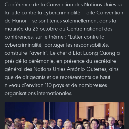
Conférence de la Convention des Nations Unies sur
la lutte contre la cybercriminalité – dite Convention
de Hanoï – se sont tenus solennellement dans la
matinée du 25 octobre au Centre national des
conférences, sur le thème : "Lutter contre la
cybercriminalité, partager les responsabilités,
construire l’avenir". Le chef d’Etat Luong Cuong a
présidé la cérémonie, en présence du secrétaire
général des Nations Unies António Guterres, ainsi
que de dirigeants et de représentants de haut
niveau d’environ 110 pays et de nombreuses
organisations internationales.