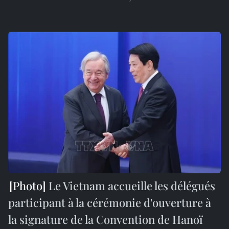
Le Vietnam accueille les délégués
participant à la cérémonie d'ouverture à
la signature de la Convention de Hanoï