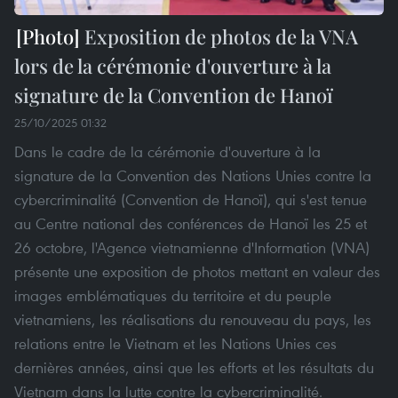
Exposition de photos de la VNA
lors de la cérémonie d'ouverture à la
signature de la Convention de Hanoï
25/10/2025 01:32
Dans le cadre de la cérémonie d'ouverture à la
signature de la Convention des Nations Unies contre la
cybercriminalité (Convention de Hanoï), qui s'est tenue
au Centre national des conférences de Hanoï les 25 et
26 octobre, l'Agence vietnamienne d'Information (VNA)
présente une exposition de photos mettant en valeur des
images emblématiques du territoire et du peuple
vietnamiens, les réalisations du renouveau du pays, les
relations entre le Vietnam et les Nations Unies ces
dernières années, ainsi que les efforts et les résultats du
Vietnam dans la lutte contre la cybercriminalité.