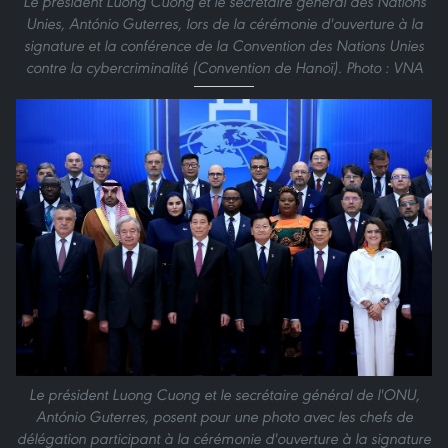
Le président Luong Cuong et le secrétaire général des Nations
Unies, António Guterres, lors de la cérémonie d'ouverture à la
signature et la conférence de la Convention des Nations Unies
contre la cybercriminalité (Convention de Hanoï). Photo : VNA
Le président Luong Cuong et le secrétaire général de l'ONU,
António Guterres, posent pour une photo avec les chefs de
délégation participant à la cérémonie d'ouverture à la signature