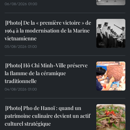
06/08/2026 01:00
De la « première victoire » de
1964 à la modernisation de la Marine
vietnamienne
05/08/2026 01:00
Hô Chi Minh-Ville préserve
la flamme de la céramique
traditionnelle
04/08/2026 01:00
Pho de Hanoï : quand un
patrimoine culinaire devient un actif
culturel stratégique