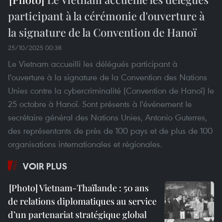
participant à la cérémonie d'ouverture à
la signature de la Convention de Hanoï
25/10/2025 00:38
Le Vietnam accueilli les délégués participant à
l'ouverture à la signature de la Convention des Nations
Unies contre la cybercriminalité (Convention de Hanoï) le
25 octobre à Hanoï. Sont présents à l'événement le
secrétaire général des Nations Unies, Antonio Guterres,
des représentants de près de 100 pays et de plus de 100
organisations internationales et régionales.
VOIR PLUS
Vietnam-Thaïlande : 50 ans
de relations diplomatiques au service
d’un partenariat stratégique global