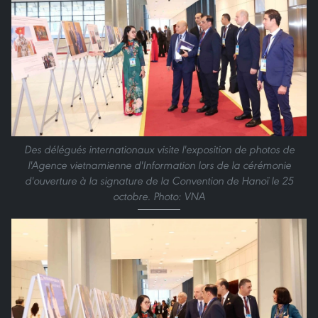
Des délégués internationaux visite l'exposition de photos de
l'Agence vietnamienne d'Information lors de la cérémonie
d'ouverture à la signature de la Convention de Hanoï le 25
octobre. Photo: VNA