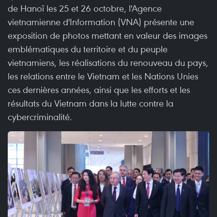
de Hanoï les 25 et 26 octobre, l'Agence
vietnamienne d'Information (VNA) présente une
exposition de photos mettant en valeur des images
emblématiques du territoire et du peuple
vietnamiens, les réalisations du renouveau du pays,
les relations entre le Vietnam et les Nations Unies
ces dernières années, ainsi que les efforts et les
résultats du Vietnam dans la lutte contre la
cybercriminalité.