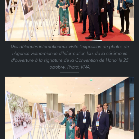
Des délégués internationaux visite l'exposition de photos de
l'Agence vietnamienne d'Information lors de la cérémonie
d'ouverture à la signature de la Convention de Hanoï le 25
octobre. Photo: VNA