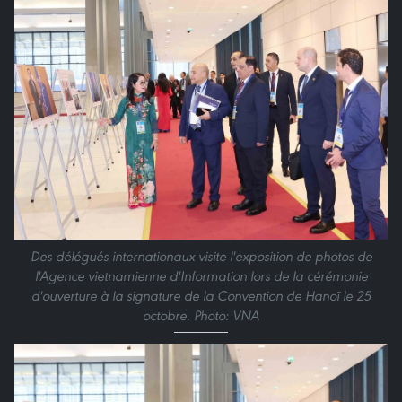
Des délégués internationaux visite l'exposition de photos de
l'Agence vietnamienne d'Information lors de la cérémonie
d'ouverture à la signature de la Convention de Hanoï le 25
octobre. Photo: VNA