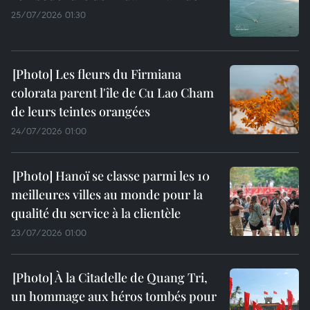
25/07/2026 01:30
Les fleurs du Firmiana
colorata parent l'île de Cu Lao Cham
de leurs teintes orangées
24/07/2026 01:00
Hanoï se classe parmi les 10
meilleures villes au monde pour la
qualité du service à la clientèle
23/07/2026 01:00
À la Citadelle de Quang Tri,
un hommage aux héros tombés pour