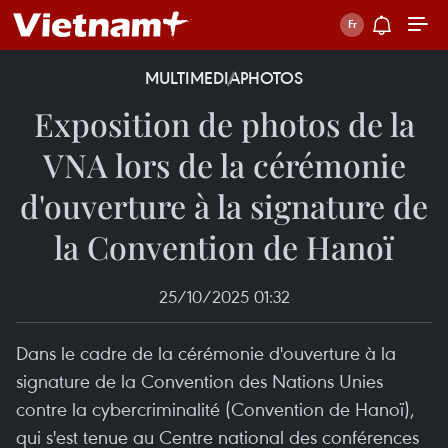
MULTIMEDIA
PHOTOS
Exposition de photos de la
VNA lors de la cérémonie
d'ouverture à la signature de
la Convention de Hanoï
25/10/2025 01:32
Dans le cadre de la cérémonie d'ouverture à la
signature de la Convention des Nations Unies
contre la cybercriminalité (Convention de Hanoï),
qui s'est tenue au Centre national des conférences