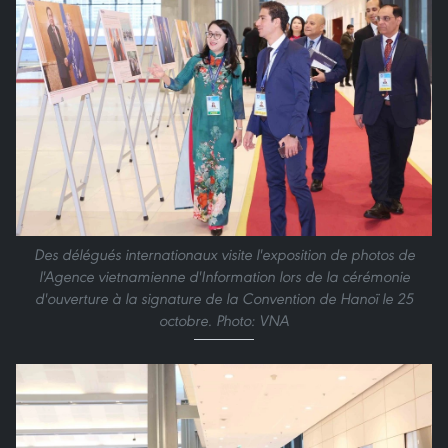
Des délégués internationaux visite l'exposition de photos de
l'Agence vietnamienne d'Information lors de la cérémonie
d'ouverture à la signature de la Convention de Hanoï le 25
octobre. Photo: VNA