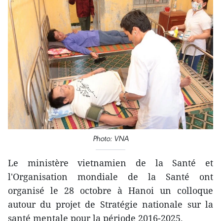
Photo: VNA
Le ministère vietnamien de la Santé et
l'Organisation mondiale de la Santé ont
organisé le 28 octobre à Hanoi un ​colloque
autour du projet de Stratégie nationale sur la
santé mentale pour la période 2016-2025.