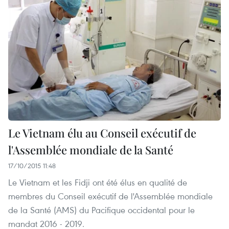
Le Vietnam élu au Conseil exécutif de
l'Assemblée mondiale de la Santé
17/10/2015 11:48
Le Vietnam et les Fidji ont été élus en qualité de
membres du Conseil exécutif de l'Assemblée mondiale
de la Santé (​AMS) du Pacifique occidental pour le
mandat 2016 - 2019.