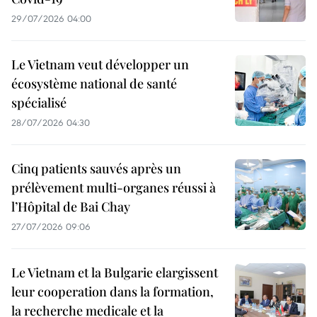
29/07/2026 04:00
Le Vietnam veut développer un
écosystème national de santé
spécialisé
28/07/2026 04:30
Cinq patients sauvés après un
prélèvement multi-organes réussi à
l’Hôpital de Bai Chay
27/07/2026 09:06
Le Vietnam et la Bulgarie elargissent
leur cooperation dans la formation,
la recherche medicale et la