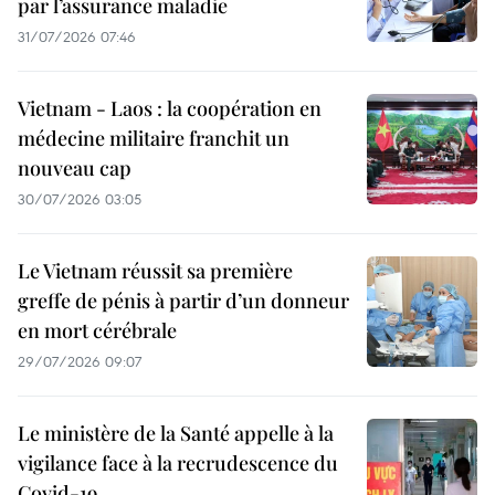
par l’assurance maladie
31/07/2026 07:46
Vietnam - Laos : la coopération en
médecine militaire franchit un
nouveau cap
30/07/2026 03:05
Le Vietnam réussit sa première
greffe de pénis à partir d’un donneur
en mort cérébrale
29/07/2026 09:07
Le ministère de la Santé appelle à la
vigilance face à la recrudescence du
Covid-19