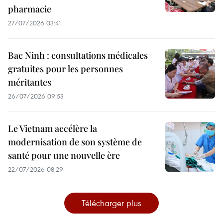
pharmacie
27/07/2026 03:41
Bac Ninh : consultations médicales
gratuites pour les personnes
méritantes
26/07/2026 09:53
Le Vietnam accélère la
modernisation de son système de
santé pour une nouvelle ère
22/07/2026 08:29
Télécharger plus