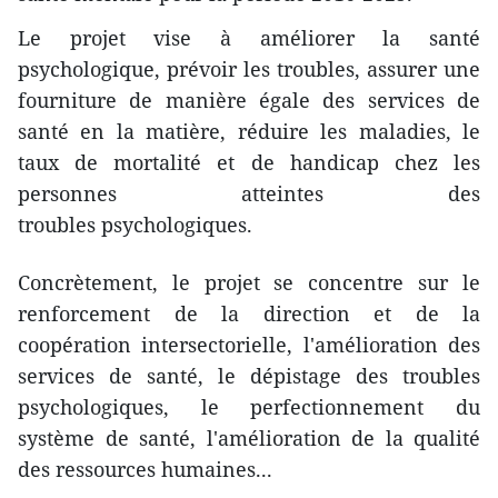
Le projet vise à améliorer la santé
psychologique, prévoir les troubles, assurer une
fourniture de manière égale des services de
santé en la matière, réduire les maladies, le
taux de mortalité et de handicap chez les
personnes atteintes des
troubles psychologiques.
Concrètement, le projet se concentre sur le
renforcement de la direction et de ​la
coopération intersectorielle, l'amélioration des
services de santé, le dépistage des troubles
psychologiques, le perfectionnement du
système de santé, l'amélioration de la qualité
des ressources humaines...