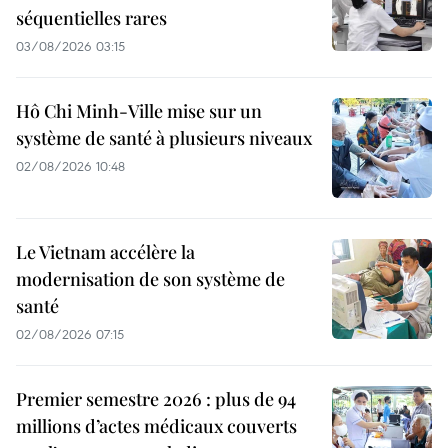
séquentielles rares
03/08/2026 03:15
Hô Chi Minh-Ville mise sur un
système de santé à plusieurs niveaux
02/08/2026 10:48
Le Vietnam accélère la
modernisation de son système de
santé
02/08/2026 07:15
Premier semestre 2026 : plus de 94
millions d’actes médicaux couverts