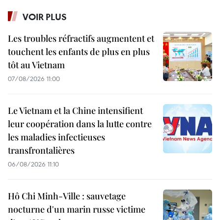
VOIR PLUS
Les troubles réfractifs augmentent et
touchent les enfants de plus en plus
tôt au Vietnam
07/08/2026 11:00
Le Vietnam et la Chine intensifient
leur coopération dans la lutte contre
les maladies infectieuses
transfrontalières
06/08/2026 11:10
Hô Chi Minh-Ville : sauvetage
nocturne d'un marin russe victime