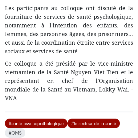
Les participants au colloque ont discuté de la
fourniture ​de services de santé psychologique,
notamment à l'intention des enfants, des
femmes, des personnes âgées, des prisonniers...
et aussi de la coordination étroite entre services
sociaux et services de santé.
​Ce colloque a été présidé par le vice-ministre
vietnamien de la Santé Nguyen Viet Tien et le
représentant en chef de l'Organisation
mondiale de la Santé au Vietnam, Lokky Wai. -
VNA
#santé psychopathologique
#le secteur de la santé
#OMS