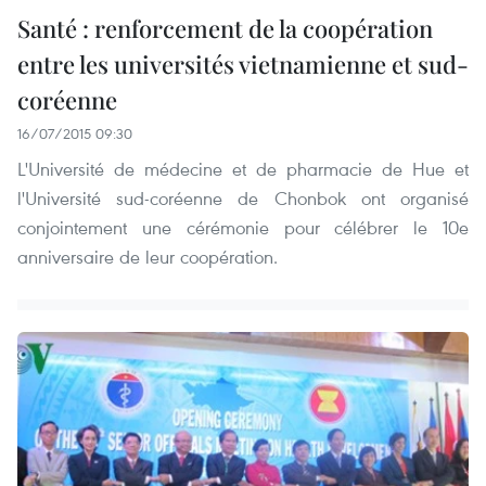
Santé : renforcement de la coopération
entre les universités vietnamienne et sud-
coréenne
16/07/2015 09:30
L'Université de médecine et de pharmacie de Hue et
l'Université sud-coréenne de Chonbok ont organisé
conjointement une cérémonie pour célébrer le 10e
anniversaire de leur coopération.