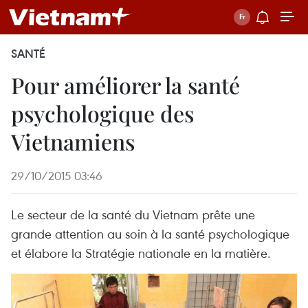
SANTÉ
Pour améliorer la santé
psychologique des
Vietnamiens
29/10/2015 03:46
Le secteur de la santé du Vietnam prête une
grande attention au soin à la santé psychologique
et élabore la Stratégie nationale en la matière.