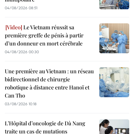
04/08/2026 08:51
Le Vietnam réussit sa
première greffe de pénis à partir
d’un donneur en mort cérébrale
04/08/2026 00:30
Une première au Vietnam : un réseau
bidirectionnel de chirurgie
robotique à distance entre Hanoï et
Can Tho
03/08/2026 10:18
L’Hôpital d’oncologie de Dà Nang
traite un cas de mutations