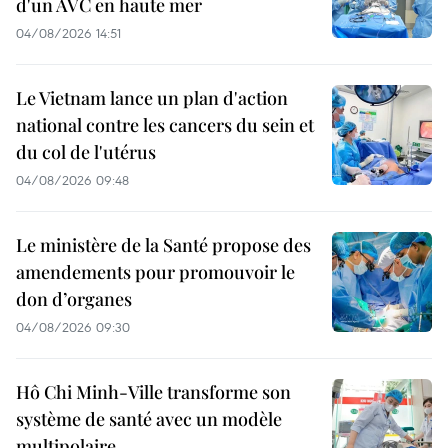
d'un AVC en haute mer
04/08/2026 14:51
Le Vietnam lance un plan d'action
national contre les cancers du sein et
du col de l'utérus
04/08/2026 09:48
Le ministère de la Santé propose des
amendements pour promouvoir le
don d’organes
04/08/2026 09:30
Hô Chi Minh-Ville transforme son
système de santé avec un modèle
multipolaire