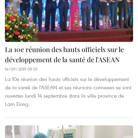
La 10e réunion des hauts officiels sur le
développement de la santé de l'ASEAN
14/09/2015 09:29
La 10e réunion des hauts officiels sur le développement
de la santé de l'ASEAN et ses réunions connexes​ se sont
ouvertes lundi 14 septembre dans la ville province de
Lam Dong.