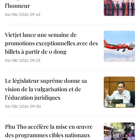
l’honneur
04/08/2026 09:45
Vietjet lance une semaine de
promotions exceptionnelles avec des
billets à partir de 0 dong
04/08/2026 09:25
Le législateur suprême donne sa
vision de la vulgarisation et de
l’éducation juridiques
04/08/2026 09:00
Phu Tho accélère la mise en œuvre
des programmes cibles nationaux