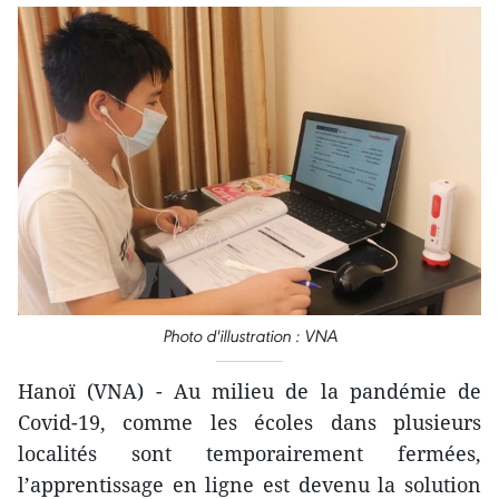
Photo d'illustration : VNA
Hanoï (VNA) - Au milieu de la pandémie de
Covid-19, comme les écoles dans plusieurs
localités sont temporairement fermées,
l’apprentissage en ligne est devenu la solution