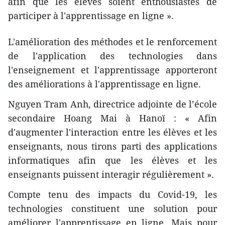
afin que les élèves soient enthousiastes de
participer à l'apprentissage en ligne ».
L'amélioration des méthodes et le renforcement
de l'application des technologies dans
l'enseignement et l'apprentissage apporteront
des améliorations à l'apprentissage en ligne.
Nguyen Tram Anh, directrice adjointe de l’école
secondaire Hoang Mai à Hanoï :
« Afin
d'augmenter l'interaction entre les élèves et les
enseignants, nous tirons parti des applications
informatiques afin que les élèves et les
enseignants puissent interagir régulièrement ».
Compte tenu des impacts du Covid-19, les
technologies constituent une solution pour
améliorer l'apprentissage en ligne. Mais pour