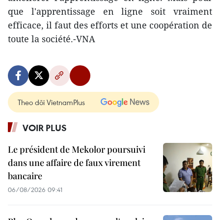
que l'apprentissage en ligne soit vraiment
efficace, il faut des efforts et une coopération de
toute la société.-VNA
Theo dõi VietnamPlus
VOIR PLUS
Le président de Mekolor poursuivi
dans une affaire de faux virement
bancaire
06/08/2026 09:41