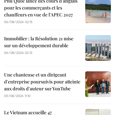
Phu Quoc lance des cours d'anglais
pour les commerçants et les
chauffeurs en vue de l'APEC 2027
06/08/2026 02:15
Immobilier : la Résolution 21 mise
sur un développement durable
06/08/2026 02:13
Une chanteuse et un dirigeant
d'entreprise poursuivis pour atteinte
aux droits d'auteur sur YouTube
05/08/2026 11:10
Le Vietnam accueille 47