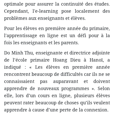
optimale pour assurer la continuité des études.
Cependant, l'e-learning pose localement des
problèmes aux enseignants et élèves.
Pour les élèves en première année du primaire,
l'apprentissage en ligne est un défi pour à la
fois les enseignants et les parents.
Do Minh Thu, enseignante et directrice adjointe
de l’école primaire Hoang Dieu à Hanoï, a
indiqué :
« Les élèves en première année
rencontrent beaucoup de difficultés car ils ne se
connaissaient pas auparavant et doivent
apprendre de nouveaux programmes ». Selon
elle, lors d’un cours en ligne, plusieurs élèves
peuvent rater beaucoup de choses qu’ils veulent
apprendre à cause d’une perte de la connexion.