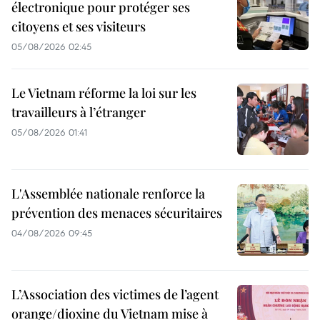
électronique pour protéger ses
citoyens et ses visiteurs
05/08/2026 02:45
Le Vietnam réforme la loi sur les
travailleurs à l’étranger
05/08/2026 01:41
L'Assemblée nationale renforce la
prévention des menaces sécuritaires
04/08/2026 09:45
L’Association des victimes de l’agent
orange/dioxine du Vietnam mise à