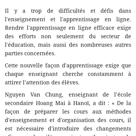
Il y a trop de difficultés et défis dans
l'enseignement et l'apprentissage en ligne.
Rendre l'apprentissage en ligne efficace exige
des efforts non seulement du secteur de
l'éducation, mais aussi des nombreuses autres
parties concernées.
Cette nouvelle façon d'apprentissage exige que
chaque enseignant cherche constamment à
attirer l’attention des élèves.
Nguyen Van Chung, enseignant de l’école
secondaire Hoang Mai à Hanoï, a dit :
« De la
façon de préparer les cours aux méthodes
d'enseignement et d'organisation des cours, il
est nécessaire d'introduire des changements