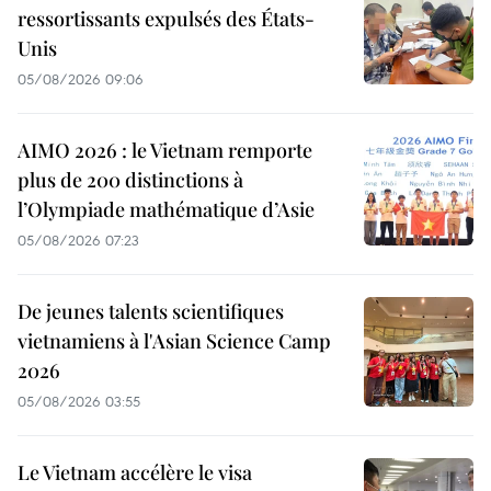
ressortissants expulsés des États-
Unis
05/08/2026 09:06
AIMO 2026 : le Vietnam remporte
plus de 200 distinctions à
l’Olympiade mathématique d’Asie
05/08/2026 07:23
De jeunes talents scientifiques
vietnamiens à l'Asian Science Camp
2026
05/08/2026 03:55
Le Vietnam accélère le visa