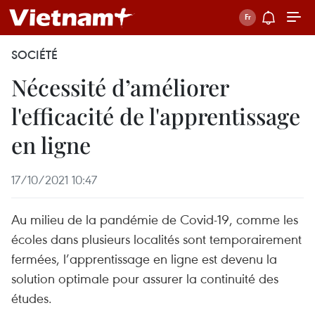
SOCIÉTÉ
Nécessité d’améliorer
l'efficacité de l'apprentissage
en ligne
17/10/2021 10:47
Au milieu de la pandémie de Covid-19, comme les
écoles dans plusieurs localités sont temporairement
fermées, l’apprentissage en ligne est devenu la
solution optimale pour assurer la continuité des
études.