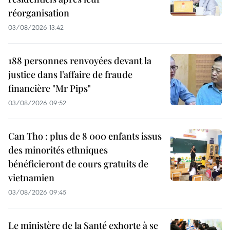
réorganisation
03/08/2026 13:42
188 personnes renvoyées devant la
justice dans l’affaire de fraude
financière "Mr Pips"
03/08/2026 09:52
Can Tho : plus de 8 000 enfants issus
des minorités ethniques
bénéficieront de cours gratuits de
vietnamien
03/08/2026 09:45
Le ministère de la Santé exhorte à se