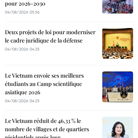
pour 2026-2030
04/08/2026 05:56
Deux projets de loi pour moderniser
le cadre juridique de la défense
04/08/2026 04:35
Le Vietnam envoie ses meilleurs
étudiants au Camp scientifique
asiatique 2026
04/08/2026 04:25
Le Vietnam réduit de 46,33 % le
nombre de villages et de quartiers
résidentiels après leur