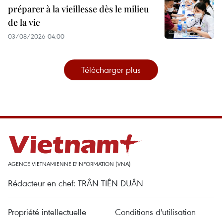
préparer à la vieillesse dès le milieu
de la vie
03/08/2026 04:00
Télécharger plus
AGENCE VIETNAMIENNE D'INFORMATION (VNA)
Rédacteur en chef: TRÂN TIÊN DUÂN
Propriété intellectuelle
Conditions d'utilisation