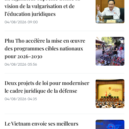
vision de la vulgarisation et de
l’éducation juridiques
04/08/2026 09:00
Phu Tho accélère la mise en œuvre
des programmes cibles nationaux
pour 2026-2030
04/08/2026 05:56
Deux projets de loi pour moderniser
le cadre juridique de la défense
04/08/2026 04:35
Le Vietnam envoie ses meilleurs