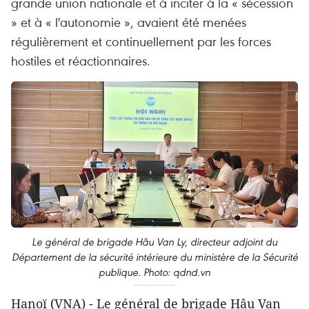
grande union nationale et à inciter à la « sécession
» et à « l'autonomie », avaient été menées
régulièrement et continuellement par les forces
hostiles et réactionnaires.
Le général de brigade Hâu Van Ly, directeur adjoint du
Département de la sécurité intérieure du ministère de la Sécurité
publique. Photo: qdnd.vn
Hanoï (VNA) - Le général de brigade Hâu Van