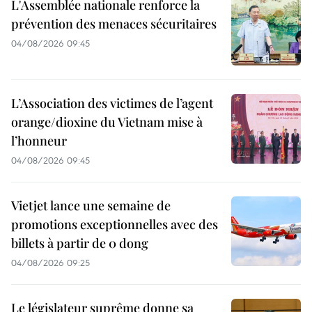
L'Assemblée nationale renforce la
prévention des menaces sécuritaires
04/08/2026 09:45
L’Association des victimes de l’agent
orange/dioxine du Vietnam mise à
l’honneur
04/08/2026 09:45
Vietjet lance une semaine de
promotions exceptionnelles avec des
billets à partir de 0 dong
04/08/2026 09:25
Le législateur suprême donne sa