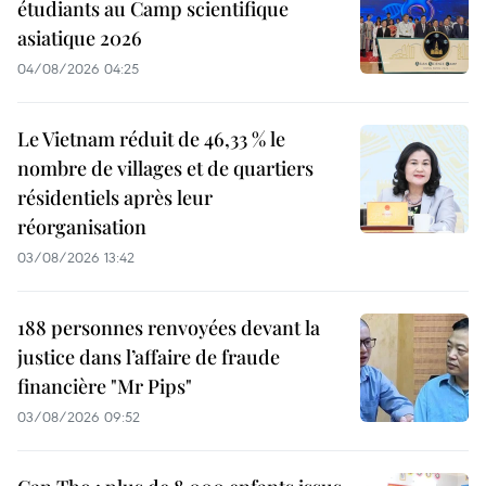
étudiants au Camp scientifique
asiatique 2026
04/08/2026 04:25
Le Vietnam réduit de 46,33 % le
nombre de villages et de quartiers
résidentiels après leur
réorganisation
03/08/2026 13:42
188 personnes renvoyées devant la
justice dans l’affaire de fraude
financière "Mr Pips"
03/08/2026 09:52