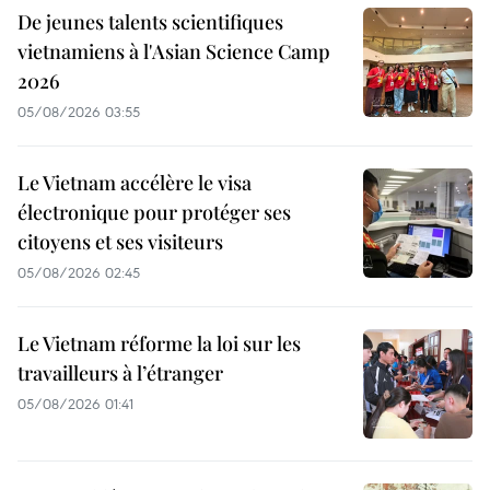
De jeunes talents scientifiques
vietnamiens à l'Asian Science Camp
2026
05/08/2026 03:55
Le Vietnam accélère le visa
électronique pour protéger ses
citoyens et ses visiteurs
05/08/2026 02:45
Le Vietnam réforme la loi sur les
travailleurs à l’étranger
05/08/2026 01:41