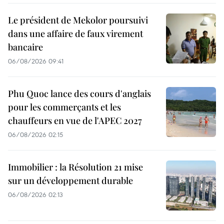
Le président de Mekolor poursuivi
dans une affaire de faux virement
bancaire
06/08/2026 09:41
Phu Quoc lance des cours d'anglais
pour les commerçants et les
chauffeurs en vue de l'APEC 2027
06/08/2026 02:15
Immobilier : la Résolution 21 mise
sur un développement durable
06/08/2026 02:13