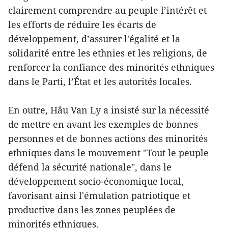
clairement comprendre au peuple l’intérêt et
les efforts de réduire les écarts de
développement, d’assurer l'égalité et la
solidarité entre les ethnies et les religions, de
renforcer la confiance des minorités ethniques
dans le Parti, l’État et les autorités locales.
En outre, Hâu Van Ly a insisté sur la nécessité
de mettre en avant les exemples de bonnes
personnes et de bonnes actions des minorités
ethniques dans le mouvement "Tout le peuple
défend la sécurité nationale", dans le
développement socio-économique local,
favorisant ainsi l'émulation patriotique et
productive dans les zones peuplées de
minorités ethniques.