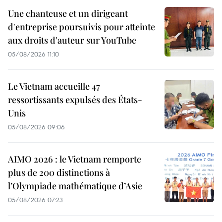
Une chanteuse et un dirigeant
d'entreprise poursuivis pour atteinte
aux droits d'auteur sur YouTube
05/08/2026 11:10
Le Vietnam accueille 47
ressortissants expulsés des États-
Unis
05/08/2026 09:06
AIMO 2026 : le Vietnam remporte
plus de 200 distinctions à
l’Olympiade mathématique d’Asie
05/08/2026 07:23