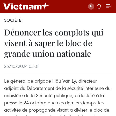
SOCIÉTÉ
Dénoncer les complots qui
visent à saper le bloc de
grande union nationale
25/10/2024 03:01
Le général de brigade Hâu Van Ly, directeur
adjoint du Département de la sécurité intérieure du
ministère de la Sécurité publique, a déclaré à la
presse le 24 octobre que ces derniers temps, les
activités de propagande visant à diviser le bloc de