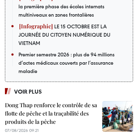
la première phase des écoles internats
multiniveaux en zones frontalières
LE 15 OCTOBRE EST LA
JOURNÉE DU CITOYEN NUMÉRIQUE DU
VIETNAM
Premier semestre 2026 : plus de 94 millions
d’actes médicaux couverts par l’assurance
maladie
VOIR PLUS
Dong Thap renforce le contrôle de sa
flotte de pêche et la traçabilité des
produits de la pêche
07/08/2026 09:21