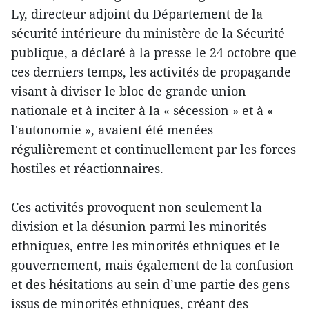
Ly, directeur adjoint du Département de la
sécurité intérieure du ministère de la Sécurité
publique, a déclaré à la presse le 24 octobre que
ces derniers temps, les activités de propagande
visant à diviser le bloc de grande union
nationale et à inciter à la « sécession » et à «
l'autonomie », avaient été menées
régulièrement et continuellement par les forces
hostiles et réactionnaires.
Ces activités provoquent non seulement la
division et la désunion parmi les minorités
ethniques, entre les minorités ethniques et le
gouvernement, mais également de la confusion
et des hésitations au sein d’une partie des gens
issus de minorités ethniques, créant des