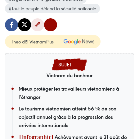
#Tout le peuple défend la sécurité nationale
Theo dõi VietnamPlus
Vietnam du bonheur
Mieux protéger les travailleurs vietnamiens à
l’étranger
Le tourisme vietnamien atteint 56 % de son
objectif annuel grâce à la progression des
arrivées internationals
Achèvement avant le 31 août de