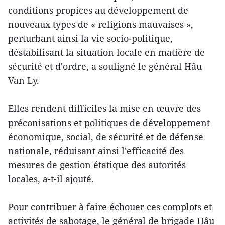
conditions propices au développement de
nouveaux types de « religions mauvaises »,
perturbant ainsi la vie socio-politique,
déstabilisant la situation locale en matière de
sécurité et d'ordre, a souligné le général Hâu
Van Ly.
Elles rendent difficiles la mise en œuvre des
préconisations et politiques de développement
économique, social, de sécurité et de défense
nationale, réduisant ainsi l'efficacité des
mesures de gestion étatique des autorités
locales, a-t-il ajouté.
Pour contribuer à faire échouer ces complots et
activités de sabotage, le général de brigade Hâu