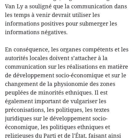
Van Ly a souligné que la communication dans
les temps à venir devrait utiliser les
informations positives pour submerger les
informations négatives.
En conséquence, les organes compétents et les
autorités locales doivent s’attacher à la
communication sur les réalisations en matière
de développement socio-économique et sur le
changement de la physionomie des zones
peuplées de minorités ethniques. Il est
également important de vulgariser les
préconisations, les politiques, les textes
juridiques sur le développement socio-
économique, les politiques ethniques et
religieuses du Parti et de l'État, faisant ainsi