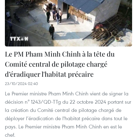
Le PM Pham Minh Chinh à la tête du
Comité central de pilotage chargé
d’éradiquer l'habitat précaire
23/10/2024 02:40
Le Premier ministre Pham Minh Chinh vient de signer la
décision n° 1243/QD-TTg du 22 octobre 2024 portant sur
la création du Comité central de pilotage chargé de
déployer l’éradication de l'habitat précaire dans tout le
pays. Le Premier ministre Pham Minh Chinh en est le
chef.