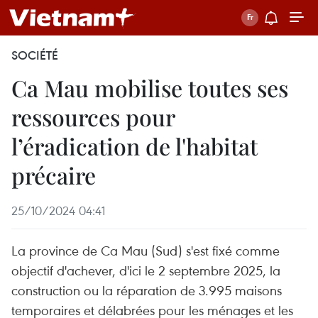
SOCIÉTÉ
Ca Mau mobilise toutes ses
ressources pour
l’éradication de l'habitat
précaire
25/10/2024 04:41
La province de Ca Mau (Sud) s'est fixé comme
objectif d'achever, d'ici le 2 septembre 2025, la
construction ou la réparation de 3.995 maisons
temporaires et délabrées pour les ménages et les