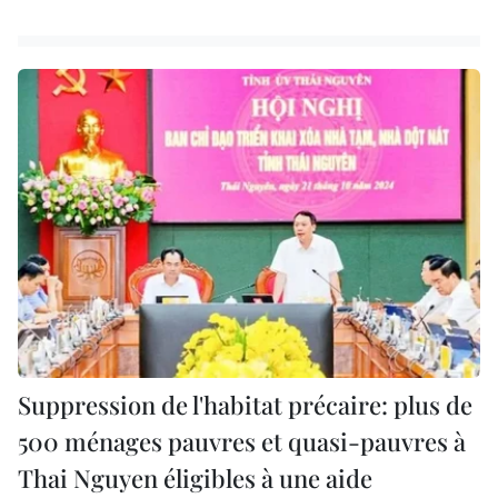
Suppression de l'habitat précaire: plus de
500 ménages pauvres et quasi-pauvres à
Thai Nguyen éligibles à une aide