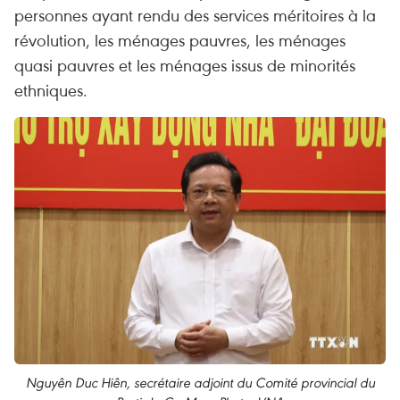
personnes ayant rendu des services méritoires à la
révolution, les ménages pauvres, les ménages
quasi pauvres et les ménages issus de minorités
ethniques.
Nguyên Duc Hiên, secrétaire adjoint du Comité provincial du