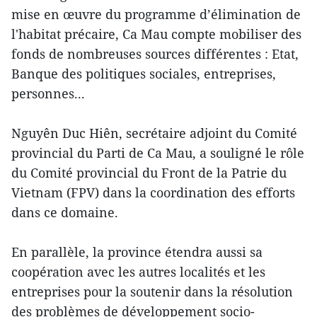
mise en œuvre du programme d’élimination de
l'habitat précaire, Ca Mau compte mobiliser des
fonds de nombreuses sources différentes : Etat,
Banque des politiques sociales, entreprises,
personnes...
Nguyên Duc Hiên, secrétaire adjoint du Comité
provincial du Parti de Ca Mau, a souligné le rôle
du Comité provincial du Front de la Patrie du
Vietnam (FPV) dans la coordination des efforts
dans ce domaine.
En parallèle, la province étendra aussi sa
coopération avec les autres localités et les
entreprises pour la soutenir dans la résolution
des problèmes de développement socio-