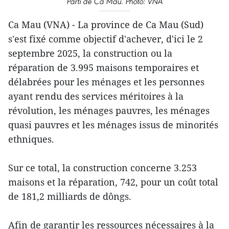
Parti de Ca Mau. Photo: VNA
Ca Mau (VNA) - La province de Ca Mau (Sud)
s'est fixé comme objectif d'achever, d'ici le 2
septembre 2025, la construction ou la
réparation de 3.995 maisons temporaires et
délabrées pour les ménages et les personnes
ayant rendu des services méritoires à la
révolution, les ménages pauvres, les ménages
quasi pauvres et les ménages issus de minorités
ethniques.
Sur ce total, la construction concerne 3.253
maisons et la réparation, 742, pour un coût total
de 181,2 milliards de dôngs.
Afin de garantir les ressources nécessaires à la