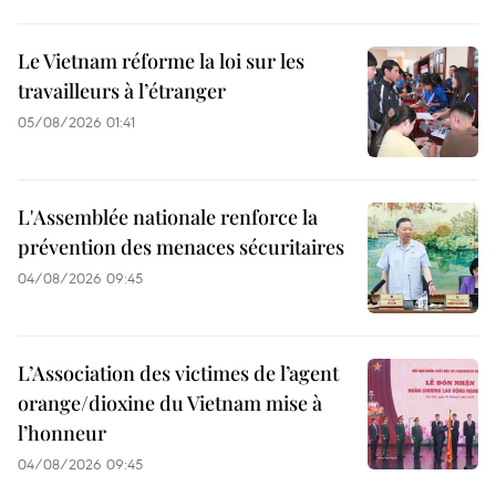
Le Vietnam réforme la loi sur les
travailleurs à l’étranger
05/08/2026 01:41
L'Assemblée nationale renforce la
prévention des menaces sécuritaires
04/08/2026 09:45
L’Association des victimes de l’agent
orange/dioxine du Vietnam mise à
l’honneur
04/08/2026 09:45