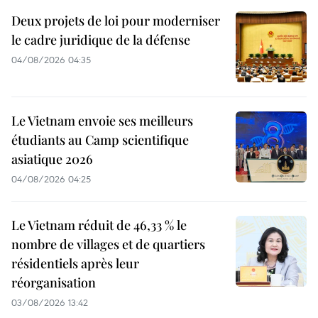
Deux projets de loi pour moderniser
le cadre juridique de la défense
04/08/2026 04:35
Le Vietnam envoie ses meilleurs
étudiants au Camp scientifique
asiatique 2026
04/08/2026 04:25
Le Vietnam réduit de 46,33 % le
nombre de villages et de quartiers
résidentiels après leur
réorganisation
03/08/2026 13:42