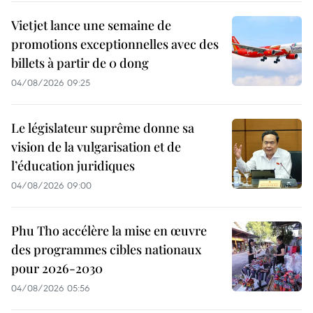
Vietjet lance une semaine de
promotions exceptionnelles avec des
billets à partir de 0 dong
04/08/2026 09:25
Le législateur suprême donne sa
vision de la vulgarisation et de
l’éducation juridiques
04/08/2026 09:00
Phu Tho accélère la mise en œuvre
des programmes cibles nationaux
pour 2026-2030
04/08/2026 05:56