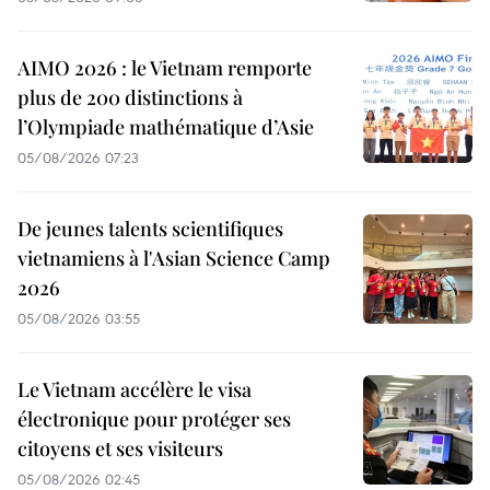
AIMO 2026 : le Vietnam remporte
plus de 200 distinctions à
l’Olympiade mathématique d’Asie
05/08/2026 07:23
De jeunes talents scientifiques
vietnamiens à l'Asian Science Camp
2026
05/08/2026 03:55
Le Vietnam accélère le visa
électronique pour protéger ses
citoyens et ses visiteurs
05/08/2026 02:45