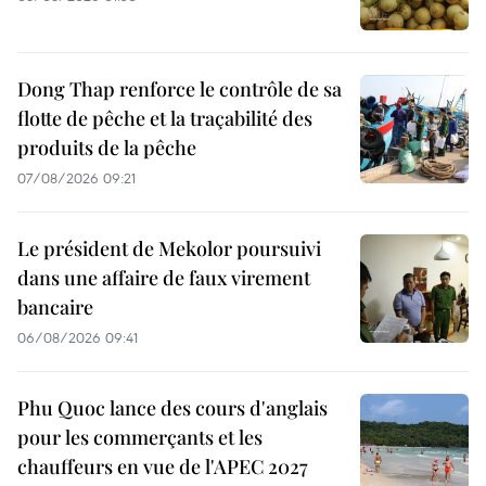
Dong Thap renforce le contrôle de sa
flotte de pêche et la traçabilité des
produits de la pêche
07/08/2026 09:21
Le président de Mekolor poursuivi
dans une affaire de faux virement
bancaire
06/08/2026 09:41
Phu Quoc lance des cours d'anglais
pour les commerçants et les
chauffeurs en vue de l'APEC 2027