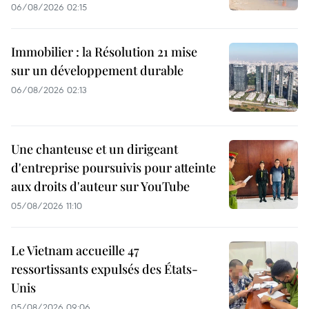
06/08/2026 02:15
Immobilier : la Résolution 21 mise
sur un développement durable
06/08/2026 02:13
Une chanteuse et un dirigeant
d'entreprise poursuivis pour atteinte
aux droits d'auteur sur YouTube
05/08/2026 11:10
Le Vietnam accueille 47
ressortissants expulsés des États-
Unis
05/08/2026 09:06