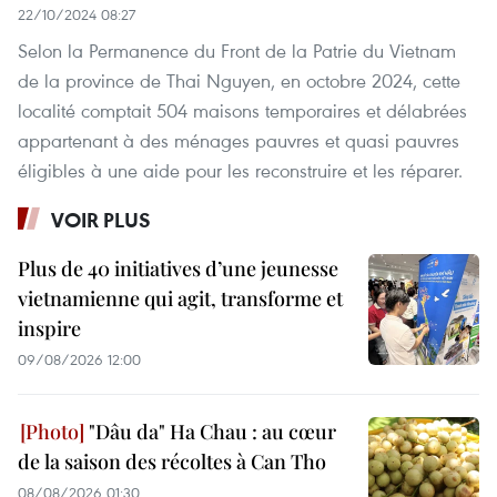
22/10/2024 08:27
Selon la Permanence du Front de la Patrie du Vietnam
de la province de Thai Nguyen, en octobre 2024, cette
localité comptait 504 maisons temporaires et délabrées
appartenant à des ménages pauvres et quasi pauvres
éligibles à une aide pour les reconstruire et les réparer.
VOIR PLUS
Plus de 40 initiatives d’une jeunesse
vietnamienne qui agit, transforme et
inspire
09/08/2026 12:00
"Dâu da" Ha Chau : au cœur
de la saison des récoltes à Can Tho
08/08/2026 01:30