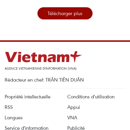
Télécharger plus
AGENCE VIETNAMIENNE D'INFORMATION (VNA)
Rédacteur en chef: TRÂN TIÊN DUÂN
Propriété intellectuelle
Conditions d'utilisation
RSS
Appui
Langues
VNA
Service d'information
Publicité