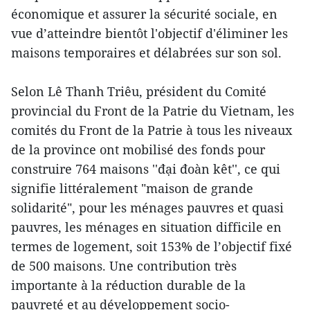
économique et assurer la sécurité sociale, en
vue d’atteindre bientôt l'objectif d'éliminer les
maisons temporaires et délabrées sur son sol.
Selon Lê Thanh Triêu, président du Comité
provincial du Front de la Patrie du Vietnam, les
comités du Front de la Patrie à tous les niveaux
de la province ont mobilisé des fonds pour
construire 764 maisons ''đại đoàn kêt'', ce qui
signifie littéralement "maison de grande
solidarité", pour les ménages pauvres et quasi
pauvres, les ménages en situation difficile en
termes de logement, soit 153% de l’objectif fixé
de 500 maisons. Une contribution très
importante à la réduction durable de la
pauvreté et au développement socio-