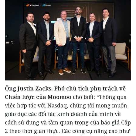
Ông Justin Zacks, Phó chủ tịch phụ trách về
Chiến lược của Moomoo
cho biết: “Thông qua
việc hợp tác với Nasdaq, chúng tôi mong muốn
giáo dục các đối tác kinh doanh của mình về
cách sử dụng và tầm quan trọng của báo giá Cấp
2 theo thời gian thực. Các công cụ nâng cao như