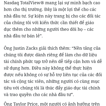
Nasdaq TotalView® mang lại sự minh bạch cao
hơn cho thị trường. Đây là một lợi thế cho các
nhà đầu tư. Sự kiện này trang bị cho các đối tác
của chúng tôi với kiến ​​thức cần thiết để giáo
dục thêm cho những người theo dõi họ – các
nhà đầu tư bán lẻ”.
Ông Justin Zacks giải thích thêm: “Nền tảng của
chúng tôi được dành riêng để làm cho dữ liệu
tài chính phức tạp trở nên dễ tiếp cận hơn và dễ
sử dụng hơn. Điều này không thể thực hiện
được nếu không có sự hỗ trợ liên tục của các đối
tác và cộng tác viên, những người có cùng mục
tiêu với chúng tôi là thúc đẩy giáo dục tài chính
và trao quyền cho các nhà đầu tư”.
Ông Taylor Price, một người có ảnh hưởng trên