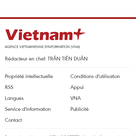
AGENCE VIETNAMIENNE D'INFORMATION (VNA)
Rédacteur en chef: TRÂN TIÊN DUÂN
Propriété intellectuelle
Conditions d'utilisation
RSS
Appui
Langues
VNA
Service d'information
Publicité
Contact