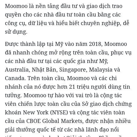
Moomoo là nền tảng đầu tư và giao dịch trao
quyền cho các nhà đầu tư toàn cầu bằng các
công cụ, dữ liệu và hiểu biết chuyên nghiệp, dễ
sử dụng.
Được thành lập tại Mỹ vào năm 2018, Moomoo
đã nhanh chóng mở rộng trên toàn cầu, phục vụ
các nhà đầu tư tại các quốc gia như Mỹ,
Australia, Nhật Bản, Singapore, Malaysia và
Canada. Trên toàn cầu, Moomoo và các chi
nhánh của nó được hơn 21 triệu người dùng tin
tưởng. Moomoo tự hào với vai trò là cộng tác
viên chiến lược toàn cầu của Sở giao dịch chứng
khoán New York (NYSE) và cộng tác viên toàn
cầu của CBOE Global Markets, được nhận nhiều
giải thưởng quốc tế từ các nhà lãnh đạo nổi