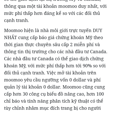
thông qua một tài khoản moomoo duy nhất, với
mức phí thấp hơn đáng kể so với các đối thủ
cạnh tranh.
Moomoo hiện là nhà môi giới trực tuyến DUY
NHẤT cung cấp báo giá chứng khoán Mỹ theo
thời gian thực chuyên sâu cấp 2 miễn phí và
thông tin thị trường cho các nhà đầu tư Canada.
Các nhà đầu tư Canada có thể giao dịch chứng
khoán Mỹ, với mức phí thấp hơn tới 90% so với
đối thủ cạnh tranh. Việc mở tài khoản trên
moomoo yêu cầu ngưỡng vốn 0 dollar và phí
quản lý tài khoản 0 dollar. Moomoo cũng cung
cấp hơn 30 công cụ biểu đồ nâng cao, hơn 100
chỉ báo và tính năng phân tích kỹ thuật có thể
tùy chỉnh nhằm mục đích trang bị cho người