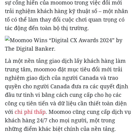
sự cống hiến của moomoo trong việc đổi mới
trải nghiệm khách hàng kỹ thuật số – một nhân
tố có thể làm thay đổi cuộc chơi quan trọng có
tác động đến toàn bộ thị trường.
Là một nền tảng giao dịch lấy khách hàng làm
trung tâm, moomoo đặt mục tiêu đổi mới trải
nghiệm giao dịch của người Canada và trao
quyền cho người Canada đưa ra các quyết định
đầu tư tinh vi bằng cách cung cấp cho họ các
công cụ tiên tiến và dữ liệu cần thiết toàn diện
với
chi phí thấp
. Moomoo cũng cung cấp dịch vụ
khách hàng 24/7 cho mọi người, một trong
những điểm khác biệt chính của nền tảng.