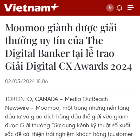
Moomoo giành được giải
thưởng uy tín của The
Digital Banker tại lễ trao
Giải Digital CX Awards 2024
02/05/2024 18:06
TORONTO, CANADA – Media OutReach
Newswire – Moomoo, một trong những nền tảng
đầu tư và giao dịch hàng đầu thế giới vừa giành
được Giải thưởng “Sử dụng kênh kỹ thuật số xuất
sắc để cải thiện trải nghiệm khách hàng (customer