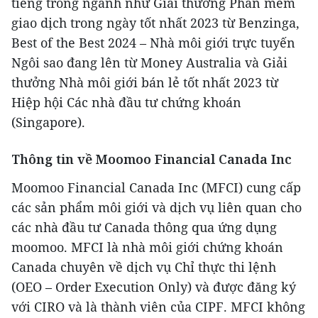
tiếng trong ngành như Giải thưởng Phần mềm
giao dịch trong ngày tốt nhất 2023 từ Benzinga,
Best of the Best 2024 – Nhà môi giới trực tuyến
Ngôi sao đang lên từ Money Australia và Giải
thưởng Nhà môi giới bán lẻ tốt nhất 2023 từ
Hiệp hội Các nhà đầu tư chứng khoán
(Singapore).
Thông tin về Moomoo
Financial Canada Inc
Moomoo Financial Canada Inc (MFCI) cung cấp
các sản phẩm môi giới và dịch vụ liên quan cho
các nhà đầu tư Canada thông qua ứng dụng
moomoo. MFCI là nhà môi giới chứng khoán
Canada chuyên về dịch vụ Chỉ thực thi lệnh
(OEO – Order Execution Only) và được đăng ký
với CIRO và là thành viên của CIPF. MFCI không