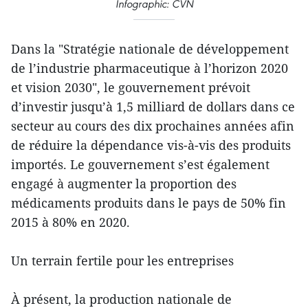
Infographic: CVN
Dans la "Stratégie nationale de développement
de l’industrie pharmaceutique à l’horizon 2020
et vision 2030", le gouvernement prévoit
d’investir jusqu’à 1,5 milliard de dollars dans ce
secteur au cours des dix prochaines années afin
de réduire la dépendance vis-à-vis des produits
importés. Le gouvernement s’est également
engagé à augmenter la proportion des
médicaments produits dans le pays de 50% fin
2015 à 80% en 2020.
Un terrain fertile pour les entreprises
À présent, la production nationale de