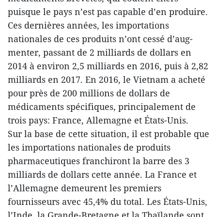
puisque le pays n’est pas capable d’en produire.
Ces dernières années, les importations
nationales de ces produits n’ont cessé d’aug-
menter, passant de 2 milliards de dollars en
2014 à environ 2,5 milliards en 2016, puis à 2,82
milliards en 2017. En 2016, le Vietnam a acheté
pour près de 200 millions de dollars de
médicaments spécifiques, principalement de
trois pays: France, Allemagne et États-Unis.
Sur la base de cette situation, il est probable que
les importations nationales de produits
pharmaceutiques franchiront la barre des 3
milliards de dollars cette année. La France et
l’Allemagne demeurent les premiers
fournisseurs avec 45,4% du total. Les États-Unis,
l’Inde, la Grande-Bretagne et la Thaïlande sont