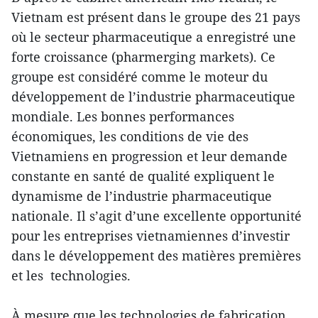
Vietnam est présent dans le groupe des 21 pays
où le secteur pharmaceutique a enregistré une
forte croissance (pharmerging markets). Ce
groupe est considéré comme le moteur du
développement de l’industrie pharmaceutique
mondiale. Les bonnes performances
économiques, les conditions de vie des
Vietnamiens en progression et leur demande
constante en santé de qualité expliquent le
dynamisme de l’industrie pharmaceutique
nationale. Il s’agit d’une excellente opportunité
pour les entreprises vietnamiennes d’investir
dans le développement des matières premières
et les technologies.
À mesure que les technologies de fabrication