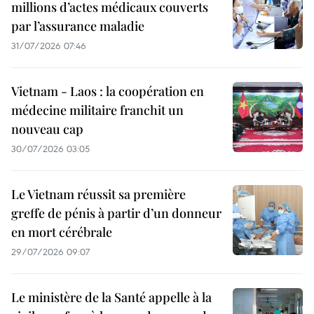
millions d’actes médicaux couverts
par l’assurance maladie
31/07/2026 07:46
Vietnam - Laos : la coopération en
médecine militaire franchit un
nouveau cap
30/07/2026 03:05
Le Vietnam réussit sa première
greffe de pénis à partir d’un donneur
en mort cérébrale
29/07/2026 09:07
Le ministère de la Santé appelle à la