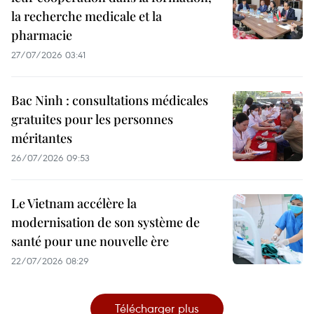
la recherche medicale et la
pharmacie
27/07/2026 03:41
Bac Ninh : consultations médicales
gratuites pour les personnes
méritantes
26/07/2026 09:53
Le Vietnam accélère la
modernisation de son système de
santé pour une nouvelle ère
22/07/2026 08:29
Télécharger plus