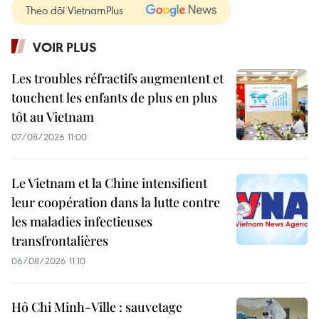
Theo dõi VietnamPlus
VOIR PLUS
Les troubles réfractifs augmentent et
touchent les enfants de plus en plus
tôt au Vietnam
07/08/2026 11:00
Le Vietnam et la Chine intensifient
leur coopération dans la lutte contre
les maladies infectieuses
transfrontalières
06/08/2026 11:10
Hô Chi Minh-Ville : sauvetage