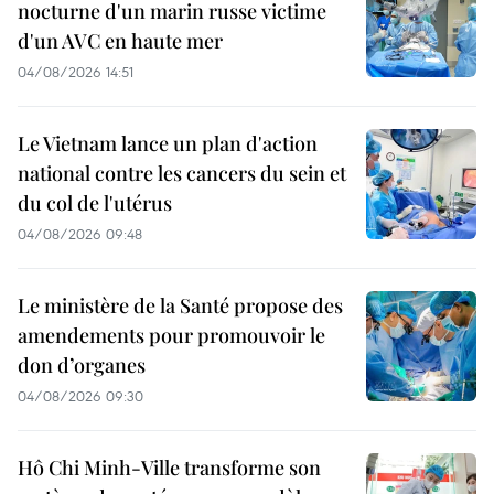
nocturne d'un marin russe victime
d'un AVC en haute mer
04/08/2026 14:51
Le Vietnam lance un plan d'action
national contre les cancers du sein et
du col de l'utérus
04/08/2026 09:48
Le ministère de la Santé propose des
amendements pour promouvoir le
don d’organes
04/08/2026 09:30
Hô Chi Minh-Ville transforme son