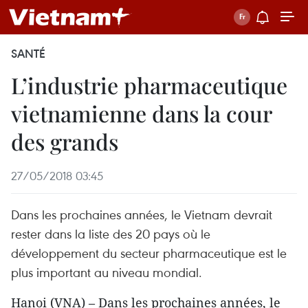
SANTÉ
L’industrie pharmaceutique
vietnamienne dans la cour
des grands
27/05/2018 03:45
Dans les prochaines années, le Vietnam devrait
rester dans la liste des 20 pays où le
développement du secteur pharmaceutique est le
plus important au niveau mondial.
Hanoi (VNA) – Dans les prochaines années, le