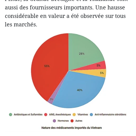
aussi des fournisseurs importants. Une hausse
considérable en valeur a été observée sur tous
les marchés.