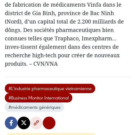
de fabrication de médicaments Vinfa dans le
district de Gia Binh, province de Bac Ninh
(Nord), d’un capital total de 2.200 milliards de
dôngs. Des sociétés pharmaceutiques bien
connues telles que Traphaco, Imexpharm...
inves-tissent également dans des centres de
recherche high-tech pour créer de nouveaux
produits. – CVN/VNA
#L’industrie pharmaceutique vietnamienne
#Business Monitor International
#médicaments génériques