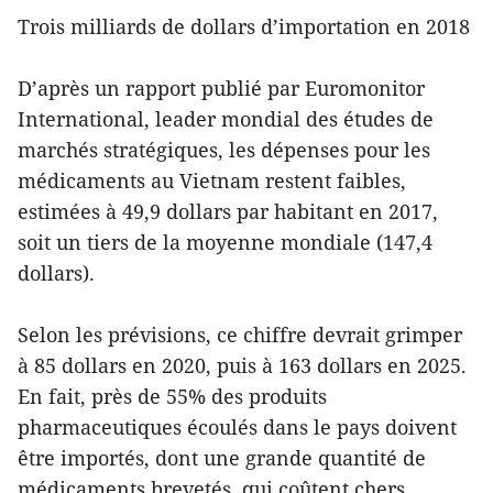
Trois milliards de dollars d’importation en 2018
D’après un rapport publié par Euromonitor
International, leader mondial des études de
marchés stratégiques, les dépenses pour les
médicaments au Vietnam restent faibles,
estimées à 49,9 dollars par habitant en 2017,
soit un tiers de la moyenne mondiale (147,4
dollars).
Selon les prévisions, ce chiffre devrait grimper
à 85 dollars en 2020, puis à 163 dollars en 2025.
En fait, près de 55% des produits
pharmaceutiques écoulés dans le pays doivent
être importés, dont une grande quantité de
médicaments brevetés, qui coûtent chers