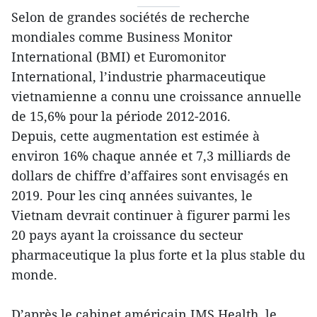
Selon de grandes sociétés de recherche
mondiales comme Business Monitor
International (BMI) et Euromonitor
International, l’industrie pharmaceutique
vietnamienne a connu une croissance annuelle
de 15,6% pour la période 2012-2016.
Depuis, cette augmentation est estimée à
environ 16% chaque année et 7,3 milliards de
dollars de chiffre d’affaires sont envisagés en
2019. Pour les cinq années suivantes, le
Vietnam devrait continuer à figurer parmi les
20 pays ayant la croissance du secteur
pharmaceutique la plus forte et la plus stable du
monde.
D’après le cabinet américain IMS Health, le