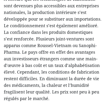
sont devenues plus accessibles aux entreprises
nationales, la production intérieure s’est
développée pour se substituer aux importations.
Le conditionnement s’est également amélioré.
La confiance dans les produits domestiques
s’est renforcée. Plusieurs joint-ventures sont
apparus comme Roussel-Vietnam ou Sanophi-
Pharma. Le pays offre en effet des avantages
aux investisseurs étrangers comme une main-
d’œuvre à bas coût et un taux d’alphabétisation
élevé. Cependant, les conditions de fabrication
restent difficiles. En diminuant la durée de vie
des médicaments, la chaleur et l’humidité
fragilisent leur qualité. Les prix sont peu à peu
régulés par le marché.