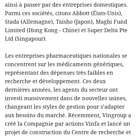
ainsi à passer par des entreprises domestiques.
Parmi ces sociétés, citons Abbott (États-Unis),
Stada (Allemagne), Taisho (Japon), Magbi Fund
Limited (Hong Kong - Chine) et Super Delta Pte
Ltd (Singapour).
Les entreprises pharmaceutiques nationales se
concentrent sur les médicaments génériques,
représentant des dépenses très faibles en
recherche et développement. Ces deux
dernières années, les agents du secteur ont
investi massivement dans de nouvelles usines,
changeant les styles de gestion pour s’adapter
aux besoins du marché. Récemment, Vingroup a
créé la Compagnie par actions Vinfa et lancé un
projet de construction du Centre de recherche et