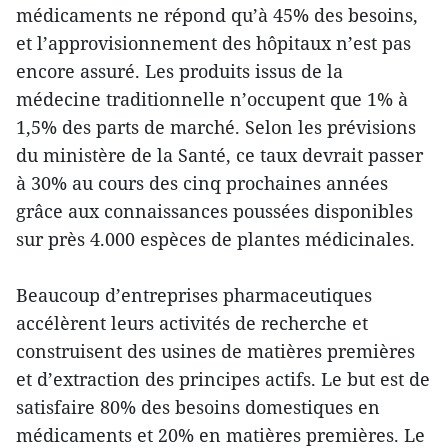
médicaments ne répond qu’à 45% des besoins,
et l’approvisionnement des hôpitaux n’est pas
encore assuré. Les produits issus de la
médecine traditionnelle n’occupent que 1% à
1,5% des parts de marché. Selon les prévisions
du ministère de la Santé, ce taux devrait passer
à 30% au cours des cinq prochaines années
grâce aux connaissances poussées disponibles
sur près 4.000 espèces de plantes médicinales.
Beaucoup d’entreprises pharmaceutiques
accélèrent leurs activités de recherche et
construisent des usines de matières premières
et d’extraction des principes actifs. Le but est de
satisfaire 80% des besoins domestiques en
médicaments et 20% en matières premières. Le