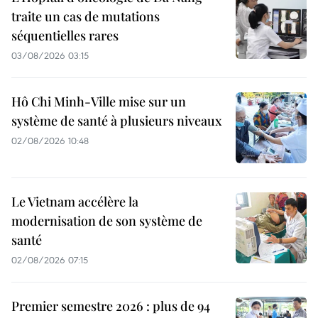
traite un cas de mutations
séquentielles rares
03/08/2026 03:15
Hô Chi Minh-Ville mise sur un
système de santé à plusieurs niveaux
02/08/2026 10:48
Le Vietnam accélère la
modernisation de son système de
santé
02/08/2026 07:15
Premier semestre 2026 : plus de 94