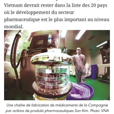
Vietnam devrait rester dans la liste des 20 pays
où le développement du secteur
pharmaceutique est le plus important au niveau
mondial.
Une chaîne de fabrication de médicaments de la Compagnie
par actions de produits pharmaceutiques Son Kim. Photo: VNA