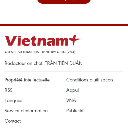
AGENCE VIETNAMIENNE D'INFORMATION (VNA)
Rédacteur en chef: TRÂN TIÊN DUÂN
Propriété intellectuelle
Conditions d'utilisation
RSS
Appui
Langues
VNA
Service d'information
Publicité
Contact