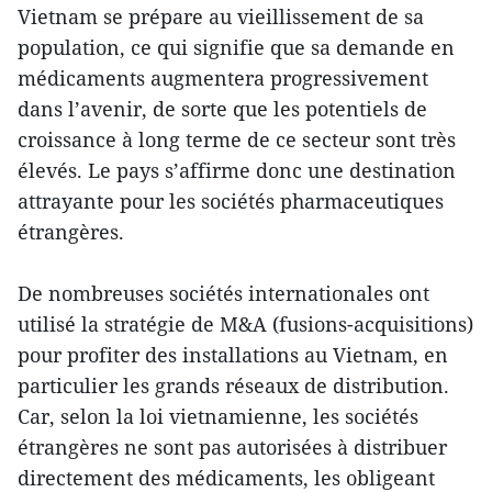
Vietnam se prépare au vieillissement de sa
population, ce qui signifie que sa demande en
médicaments augmentera progressivement
dans l’avenir, de sorte que les potentiels de
croissance à long terme de ce secteur sont très
élevés. Le pays s’affirme donc une destination
attrayante pour les sociétés pharmaceutiques
étrangères.
De nombreuses sociétés internationales ont
utilisé la stratégie de M&A (fusions-acquisitions)
pour profiter des installations au Vietnam, en
particulier les grands réseaux de distribution.
Car, selon la loi vietnamienne, les sociétés
étrangères ne sont pas autorisées à distribuer
directement des médicaments, les obligeant