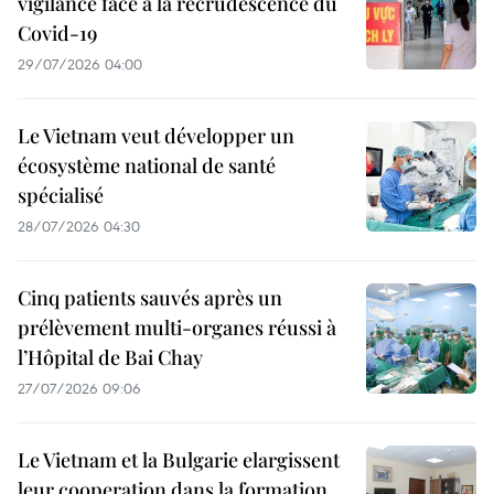
vigilance face à la recrudescence du
Covid-19
29/07/2026 04:00
Le Vietnam veut développer un
écosystème national de santé
spécialisé
28/07/2026 04:30
Cinq patients sauvés après un
prélèvement multi-organes réussi à
l’Hôpital de Bai Chay
27/07/2026 09:06
Le Vietnam et la Bulgarie elargissent
leur cooperation dans la formation,