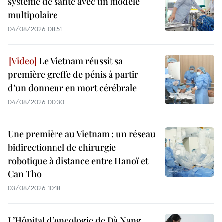
système de santé avec un modèle
multipolaire
04/08/2026 08:51
Le Vietnam réussit sa
première greffe de pénis à partir
d’un donneur en mort cérébrale
04/08/2026 00:30
Une première au Vietnam : un réseau
bidirectionnel de chirurgie
robotique à distance entre Hanoï et
Can Tho
03/08/2026 10:18
L’Hôpital d’oncologie de Dà Nang