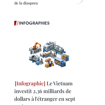
de la diaspora
INFOGRAPHIES
Le Vietnam
investit 2,36 milliards de
dollars à l'étranger en sept