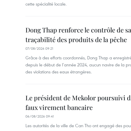
cette spécialité locale.
Dong Thap renforce le contrôle de sa 
traçabilité des produits de la pêche
07/08/2026 09:21
Grâce à des efforts coordonnés, Dong Thap a enregistré
depuis le début de l’année 2024, aucun navire de la pr
des violations des eaux étrangères.
Le président de Mekolor poursuivi d
faux virement bancaire
06/08/2026 09:41
Les autorités de la ville de Can Tho ont engagé des pour