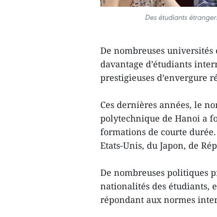
Des étudiants étrangers
De nombreuses universités 
davantage d’étudiants inter
prestigieuses d’envergure ré
Ces dernières années, le no
polytechnique de Hanoi a 
formations de courte durée.
Etats-Unis, du Japon, de Ré
De nombreuses politiques pré
nationalités des étudiants, 
répondant aux normes intern