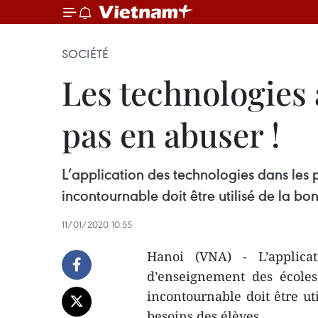
SOCIÉTÉ
Les technologies a
pas en abuser !
L’application des technologies dans les 
incontournable doit être utilisé de la bo
11/01/2020 10:55
Hanoi (VNA) - L’applica
d’enseignement des écoles
incontournable doit être ut
besoins des élèves.