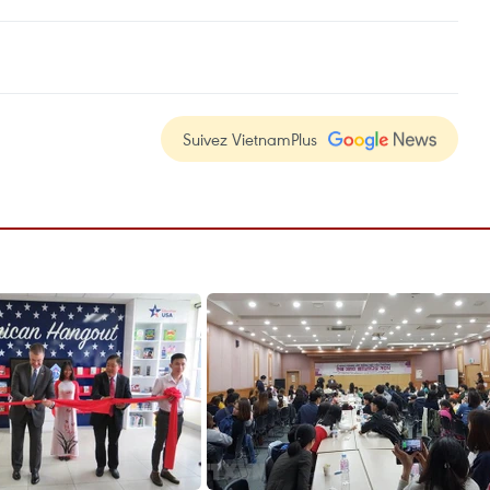
Suivez VietnamPlus