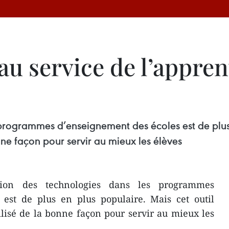
u service de l’apprent
programmes d’enseignement des écoles est de plus 
nne façon pour servir au mieux les élèves
tion des technologies dans les programmes
 est de plus en plus populaire. Mais cet outil
ilisé de la bonne façon pour servir au mieux les