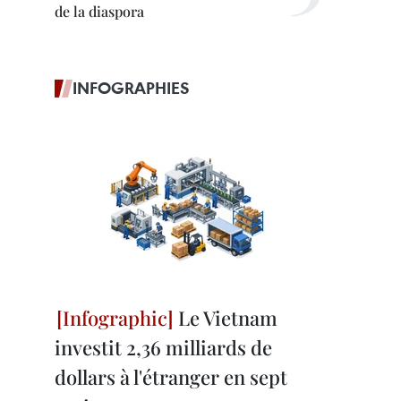
de la diaspora
INFOGRAPHIES
Le Vietnam
investit 2,36 milliards de
dollars à l'étranger en sept