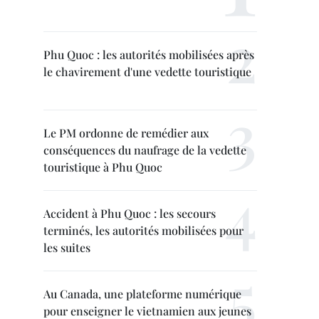
Phu Quoc : les autorités mobilisées après
le chavirement d'une vedette touristique
Le PM ordonne de remédier aux
conséquences du naufrage de la vedette
touristique à Phu Quoc
Accident à Phu Quoc : les secours
terminés, les autorités mobilisées pour
les suites
Au Canada, une plateforme numérique
pour enseigner le vietnamien aux jeunes