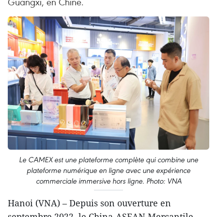
Guangxi, en Chine.
Le CAMEX est une plateforme complète qui combine une
plateforme numérique en ligne avec une expérience
commerciale immersive hors ligne. Photo: VNA
Hanoi (VNA) – Depuis son ouverture en
septembre 2022, le China-ASEAN Mercantile