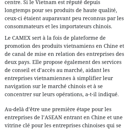
centre. Si le Vietnam est réputé depuis
longtemps pour ses produits de haute qualité,
ceux-ci étaient auparavant peu reconnus par les
consommateurs et les importateurs chinois.
Le CAMEX sert à la fois de plateforme de
promotion des produits vietnamiens en Chine et
de canal de mise en relation des entreprises des
deux pays. Elle propose également des services
de conseil et d’accès au marché, aidant les
entreprises vietnamiennes à simplifier leur
navigation sur le marché chinois et à se
concentrer sur leurs opérations, a-t-il indiqué.
Au-delà d’être une première étape pour les
entreprises de l’ASEAN entrant en Chine et une
vitrine clé pour les entreprises chinoises qui se