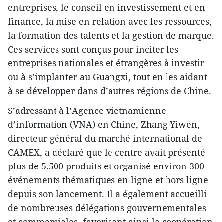
entreprises, le conseil en investissement et en
finance, la mise en relation avec les ressources,
la formation des talents et la gestion de marque.
Ces services sont conçus pour inciter les
entreprises nationales et étrangères à investir
ou à s’implanter au Guangxi, tout en les aidant
à se développer dans d’autres régions de Chine.
S’adressant à l’Agence vietnamienne
d’information (VNA) en Chine, Zhang Yiwen,
directeur général du marché international de
CAMEX, a déclaré que le centre avait présenté
plus de 5.500 produits et organisé environ 300
événements thématiques en ligne et hors ligne
depuis son lancement. Il a également accueilli
de nombreuses délégations gouvernementales
et commerciales, favorisant ainsi la coopération