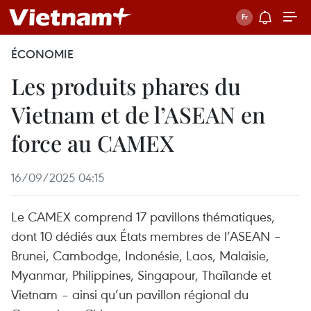
ÉCONOMIE
Les produits phares du
Vietnam et de l’ASEAN en
force au CAMEX
16/09/2025 04:15
Le CAMEX comprend 17 pavillons thématiques,
dont 10 dédiés aux États membres de l’ASEAN –
Brunei, Cambodge, Indonésie, Laos, Malaisie,
Myanmar, Philippines, Singapour, Thaïlande et
Vietnam – ainsi qu’un pavillon régional du