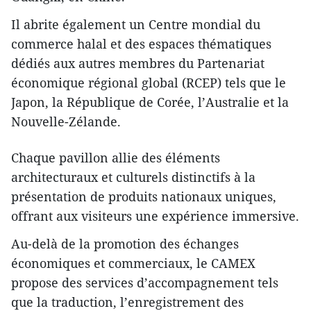
Il abrite également un Centre mondial du
commerce halal et des espaces thématiques
dédiés aux autres membres du Partenariat
économique régional global (RCEP) tels que le
Japon, la République de Corée, l’Australie et la
Nouvelle-Zélande.
Chaque pavillon allie des éléments
architecturaux et culturels distinctifs à la
présentation de produits nationaux uniques,
offrant aux visiteurs une expérience immersive.
Au-delà de la promotion des échanges
économiques et commerciaux, le CAMEX
propose des services d’accompagnement tels
que la traduction, l’enregistrement des