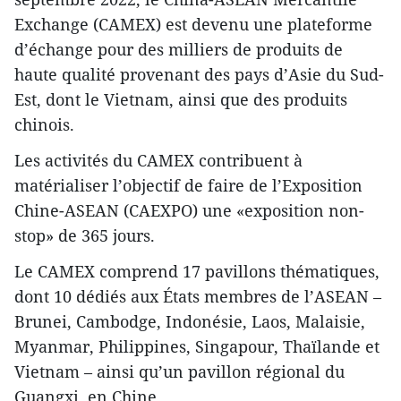
Exchange (CAMEX) est devenu une plateforme
d’échange pour des milliers de produits de
haute qualité provenant des pays d’Asie du Sud-
Est, dont le Vietnam, ainsi que des produits
chinois.
Les activités du CAMEX contribuent à
matérialiser l’objectif de faire de l’Exposition
Chine-ASEAN (CAEXPO) une «exposition non-
stop» de 365 jours.
Le CAMEX comprend 17 pavillons thématiques,
dont 10 dédiés aux États membres de l’ASEAN –
Brunei, Cambodge, Indonésie, Laos, Malaisie,
Myanmar, Philippines, Singapour, Thaïlande et
Vietnam – ainsi qu’un pavillon régional du
Guangxi, en Chine.