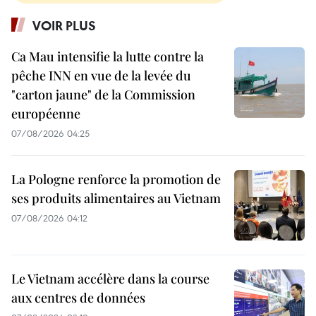
VOIR PLUS
Ca Mau intensifie la lutte contre la
pêche INN en vue de la levée du
"carton jaune" de la Commission
européenne
07/08/2026 04:25
La Pologne renforce la promotion de
ses produits alimentaires au Vietnam
07/08/2026 04:12
Le Vietnam accélère dans la course
aux centres de données