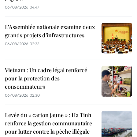
06/08/2026 04:47
L’Assemblée nationale examine deux
grands projets d’infrastructures
06/08/2026 02:33
Vietnam : Un cadre légal renforcé
pour la protection des
consommateurs
06/08/2026 02:30
Levée du « carton jaune » : Ha Tinh
renforce la gestion communautaire
pour lutter contre la pêche illégale