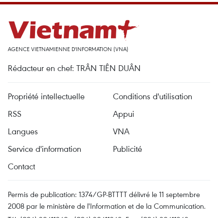
AGENCE VIETNAMIENNE D'INFORMATION (VNA)
Rédacteur en chef: TRÂN TIÊN DUÂN
Propriété intellectuelle
Conditions d'utilisation
RSS
Appui
Langues
VNA
Service d'information
Publicité
Contact
Permis de publication: 1374/GP-BTTTT délivré le 11 septembre
2008 par le ministère de l'Information et de la Communication.