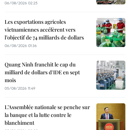
06/08/2026 02:25
Les exportations agricoles
vietnamiennes accélèrent vers
l’objectif de 74 milliards de dollars
06/08/2026 01:36
Quang Ninh franchit le cap du
milliard de dollars d'IDE en sept
mois
05/08/2026 11:49
L’Assemblée nationale se penche sur
la banque et la lutte contre le
blanchiment