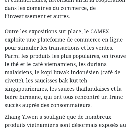
dans les domaines du commerce, de
l’investissement et autres.
Outre les expositions sur place, le CAMEX
exploite une plateforme de commerce en ligne
pour stimuler les transactions et les ventes.
Parmi les produits les plus populaires, on trouve
le thé et le café vietnamiens, les durians
malaisiens, le kopi luwak indonésien (café de
civette), les saucisses bak kut teh
singapouriennes, les sauces thaïlandaises et la
bière birmane, qui ont tous rencontré un franc
succès auprès des consommateurs.
Zhang Yiwen a souligné que de nombreux
produits vietnamiens sont désormais exposés au