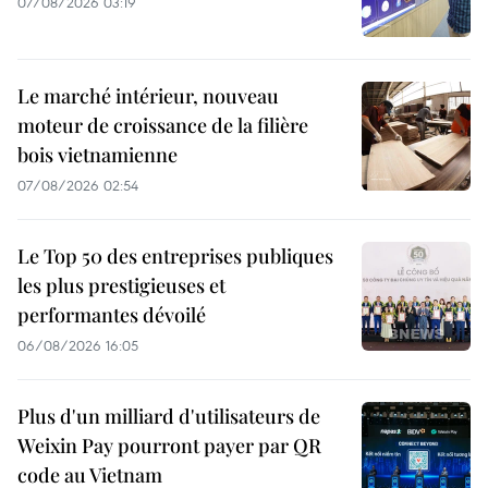
07/08/2026 03:19
Le marché intérieur, nouveau
moteur de croissance de la filière
bois vietnamienne
07/08/2026 02:54
Le Top 50 des entreprises publiques
les plus prestigieuses et
performantes dévoilé
06/08/2026 16:05
Plus d'un milliard d'utilisateurs de
Weixin Pay pourront payer par QR
code au Vietnam