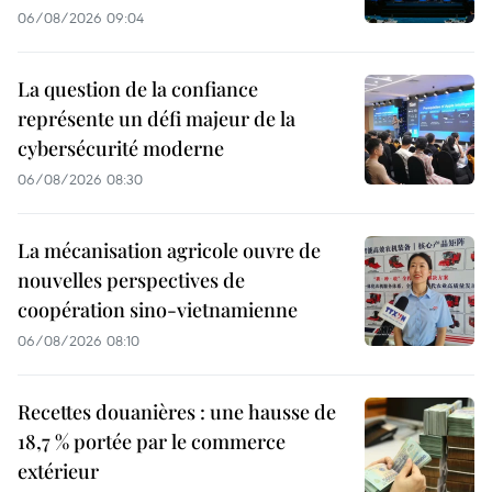
06/08/2026 09:04
La question de la confiance
représente un défi majeur de la
cybersécurité moderne
06/08/2026 08:30
La mécanisation agricole ouvre de
nouvelles perspectives de
coopération sino-vietnamienne
06/08/2026 08:10
Recettes douanières : une hausse de
18,7 % portée par le commerce
extérieur