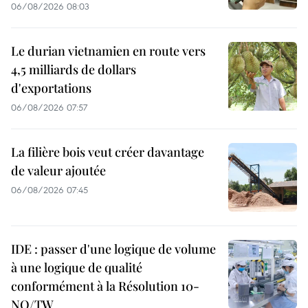
06/08/2026 08:03
Le durian vietnamien en route vers
4,5 milliards de dollars
d'exportations
06/08/2026 07:57
La filière bois veut créer davantage
de valeur ajoutée
06/08/2026 07:45
IDE : passer d'une logique de volume
à une logique de qualité
conformément à la Résolution 10-
NQ/TW