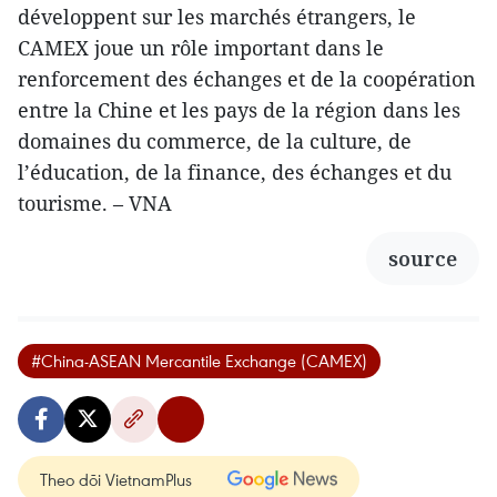
développent sur les marchés étrangers, le
CAMEX joue un rôle important dans le
renforcement des échanges et de la coopération
entre la Chine et les pays de la région dans les
domaines du commerce, de la culture, de
l’éducation, de la finance, des échanges et du
tourisme. – VNA
source
#China-ASEAN Mercantile Exchange (CAMEX)
Theo dõi VietnamPlus