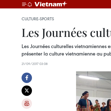
CULTURE-SPORTS
Les Journées cult
Les Journées culturelles vietnamiennes e
présenter la culture vietnamienne au publ
21/09/2017 03:08