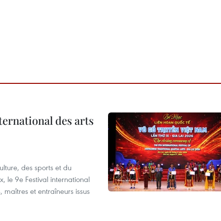
ternational des arts
lture, des sports et du
 le 9e Festival international
, maîtres et entraîneurs issus