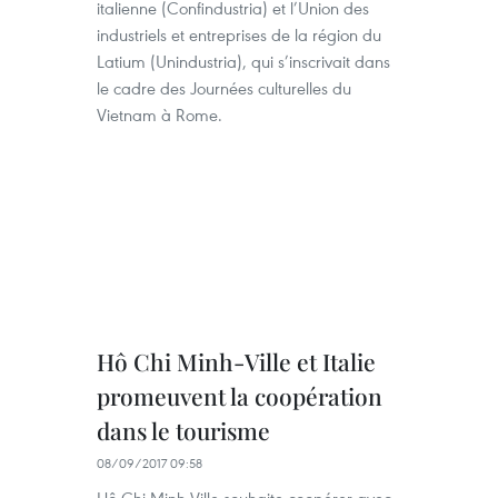
italienne (Confindustria) et l’Union des
industriels et entreprises de la région du
Latium (Unindustria), qui s’inscrivait dans
le cadre des Journées culturelles du
Vietnam à Rome.
Hô Chi Minh-Ville et Italie
promeuvent la coopération
dans le tourisme
08/09/2017 09:58