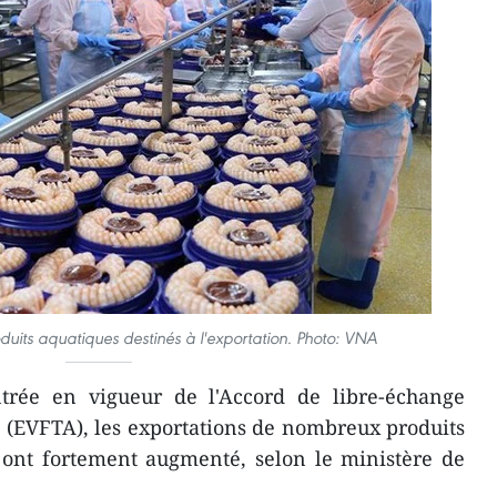
duits aquatiques destinés à l'exportation. Photo: VNA
trée en vigueur de l'Accord de libre-échange
(EVFTA), les exportations de nombreux produits
s ont fortement augmenté, selon le ministère de