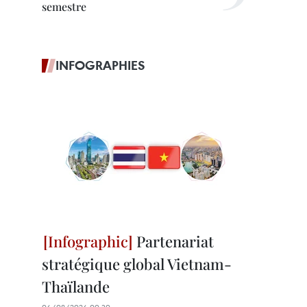
semestre
INFOGRAPHIES
Partenariat
stratégique global Vietnam-
Thaïlande