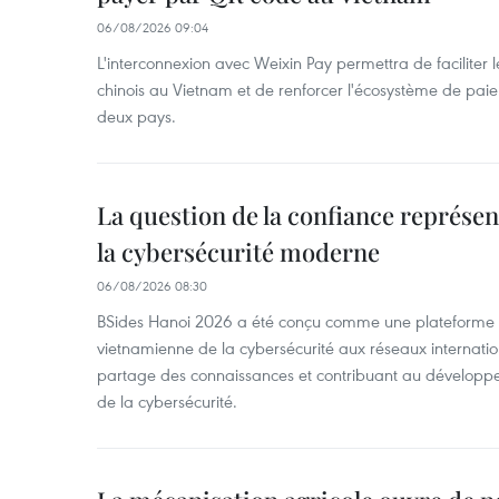
06/08/2026 09:04
L'interconnexion avec Weixin Pay permettra de faciliter 
chinois au Vietnam et de renforcer l'écosystème de pai
deux pays.
La question de la confiance représen
la cybersécurité moderne
06/08/2026 08:30
BSides Hanoi 2026 a été conçu comme une plateforme 
vietnamienne de la cybersécurité aux réseaux internation
partage des connaissances et contribuant au développ
de la cybersécurité.