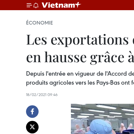
ÉCONOMIE
Les exportations 
en hausse grâce 
Depuis l'entrée en vigueur de l'Accord
produits agricoles vers les Pays-Bas ont
18/02/2021 09:46