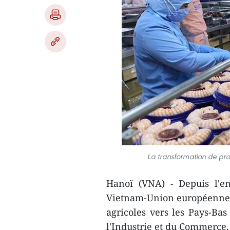
La transformation de pro
Hanoï (VNA) - Depuis l'en
Vietnam-Union européenne 
agricoles vers les Pays-Ba
l'Industrie et du Commerce.