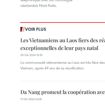
néerlandais Mark Rutte.
VOIR PLUS
Les Vietnamiens au Laos fiers des ré
exceptionnelles de leur pays natal
29/04/2024 10:55
La communauté vietnamienne au Laos est très fière des 
Vietnam, après 49 ans de sa réunification.
Da Nang promeut la coopération ave
17/04/2024 14:08