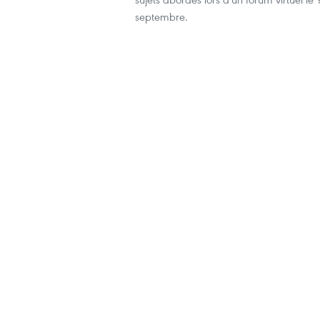
septembre.