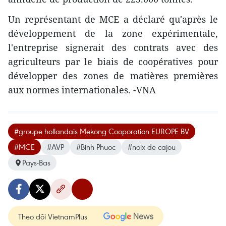
Un représentant de MCE a déclaré qu'après le
développement de la zone expérimentale,
l'entreprise signerait des contrats avec des
agriculteurs par le biais de coopératives pour
développer des zones de matières premières
aux normes internationales. -VNA
#groupe hollandais Mekong Cooporation EUROPE BV
#MCE
#AVP
#Binh Phuoc
#noix de cajou
Pays-Bas
Theo dõi VietnamPlus