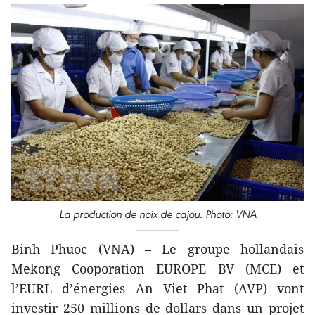
La production de noix de cajou. Photo: VNA
Binh Phuoc (VNA) – Le groupe hollandais
Mekong Cooporation EUROPE BV (MCE) et
l’EURL d’énergies An Viet Phat (AVP) vont
investir 250 millions de dollars dans un projet