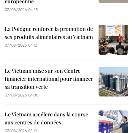
européenne
07/08/2026 04:25
La Pologne renforce la promotion de
ses produits alimentaires au Vietnam
07/08/2026 04:12
Le Vietnam mise sur son Centre
financier international pour financer
sa transition verte
07/08/2026 04:00
Le Vietnam accélère dans la course
aux centres de données
07/08/2026 03:19