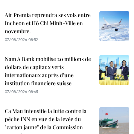
Air Premia reprendra ses vols entre
Incheon et Hô Chi Minh-Ville en
novembre.
07/08/2026 08:52
Nam A Bank mobilise 20 millions de
dollars de capitaux verts
internationaux auprès d'une
institution financière suisse
07/08/2026 08:45
Ca Mau intensifie la lutte contre la
pêche INN en vue de la levée du
"carton jaune" de la Commission