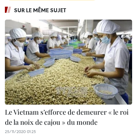
SUR LE MÊME SUJET
Le Vietnam s’efforce de demeurer « le roi
de la noix de cajou » du monde
25/11/2020 01:25