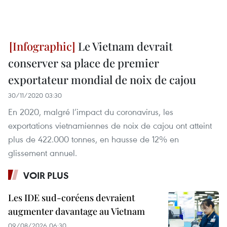
Le Vietnam devrait
conserver sa place de premier
exportateur mondial de noix de cajou
30/11/2020 03:30
En 2020, malgré l’impact du coronavirus, les
exportations vietnamiennes de noix de cajou ont atteint
plus de 422.000 tonnes, en hausse de 12% en
glissement annuel.
VOIR PLUS
Les IDE sud-coréens devraient
augmenter davantage au Vietnam
09/08/2026 06:30