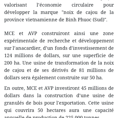
valorisant l’économie circulaire pour
développer la marque "noix de cajou de la
province vietnamienne de Binh Phuoc (Sud)".
MCE et AVP construiront ainsi une zone
expérimentale de recherche et développement
sur l’anacardier, d’un fonds d’investissement de
124 millions de dollars, sur une superficie de
200 ha. Une usine de transformation de la noix
de cajou et de ses dérivés de 81 millions de
dollars sera également construite sur 50 ha.
En outre, MCE et AVP investiront 45 millions de
dollars dans la construction d’une usine de
granulés de bois pour l'exportation. Cette usine
qui couvrira 50 hectares aura une capacité
annuelle de production de 225.000 tonnes.