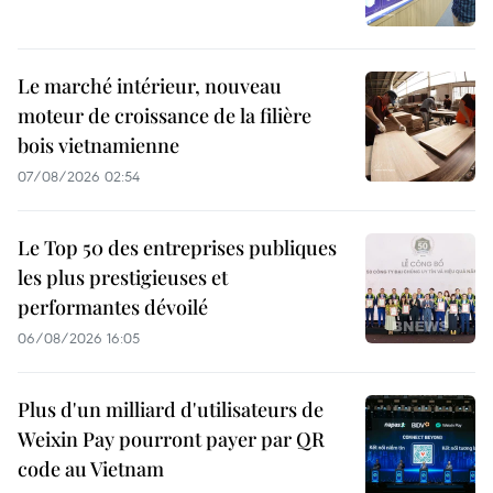
Le marché intérieur, nouveau
moteur de croissance de la filière
bois vietnamienne
07/08/2026 02:54
Le Top 50 des entreprises publiques
les plus prestigieuses et
performantes dévoilé
06/08/2026 16:05
Plus d'un milliard d'utilisateurs de
Weixin Pay pourront payer par QR
code au Vietnam