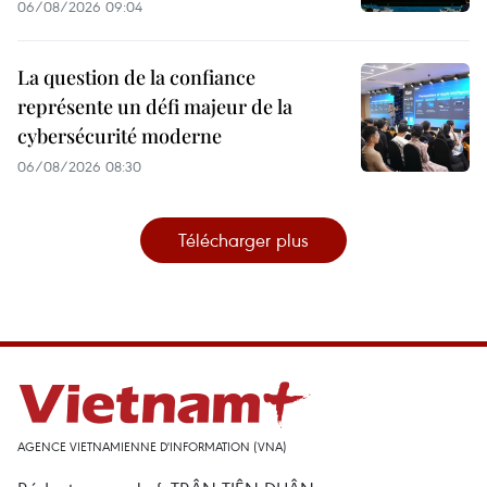
06/08/2026 09:04
La question de la confiance
représente un défi majeur de la
cybersécurité moderne
06/08/2026 08:30
Télécharger plus
AGENCE VIETNAMIENNE D'INFORMATION (VNA)