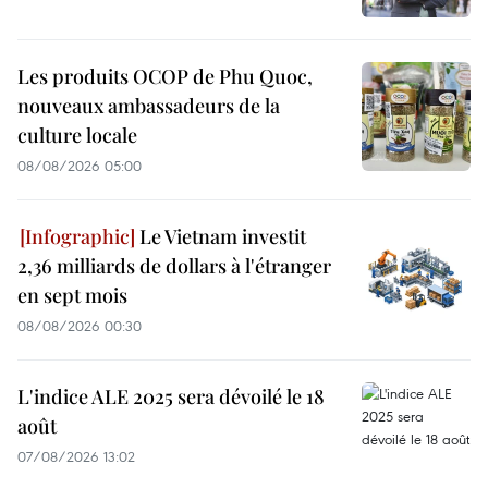
Les produits OCOP de Phu Quoc,
nouveaux ambassadeurs de la
culture locale
08/08/2026 05:00
Le Vietnam investit
2,36 milliards de dollars à l'étranger
en sept mois
08/08/2026 00:30
L'indice ALE 2025 sera dévoilé le 18
août
07/08/2026 13:02