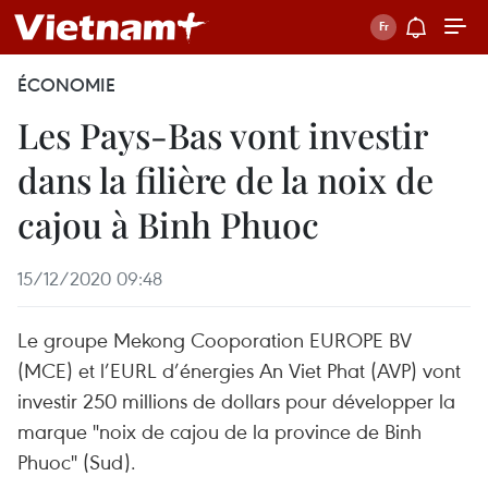
ÉCONOMIE
Les Pays-Bas vont investir
dans la filière de la noix de
cajou à Binh Phuoc
15/12/2020 09:48
Le groupe Mekong Cooporation EUROPE BV
(MCE) et l’EURL d’énergies An Viet Phat (AVP) vont
investir 250 millions de dollars pour développer la
marque "noix de cajou de la province de Binh
Phuoc" (Sud).