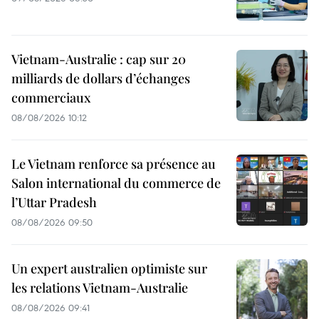
Vietnam-Australie : cap sur 20
milliards de dollars d’échanges
commerciaux
08/08/2026 10:12
Le Vietnam renforce sa présence au
Salon international du commerce de
l’Uttar Pradesh
08/08/2026 09:50
Un expert australien optimiste sur
les relations Vietnam-Australie
08/08/2026 09:41