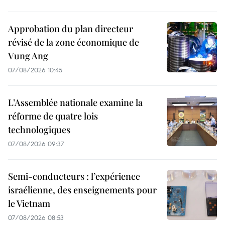
Approbation du plan directeur
révisé de la zone économique de
Vung Ang
07/08/2026 10:45
L’Assemblée nationale examine la
réforme de quatre lois
technologiques
07/08/2026 09:37
Semi-conducteurs : l’expérience
israélienne, des enseignements pour
le Vietnam
07/08/2026 08:53