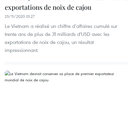
exportations de noix de cajou
25/11/2020 01:27
Le Vietnam a réalisé un chiffre d’affaires cumulé sur
trente ans de plus de 31 milliards d'USD avec les
exportations de noix de cajou, un résultat
impressionnant.