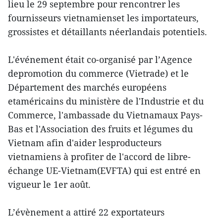
lieu le 29 septembre pour rencontrer les
fournisseurs vietnamienset les importateurs,
grossistes et détaillants néerlandais potentiels.
L'événement était co-organisé par l’Agence
depromotion du commerce (Vietrade) et le
Département des marchés européens
etaméricains du ministère de l'Industrie et du
Commerce, l'ambassade du Vietnamaux Pays-
Bas et l'Association des fruits et légumes du
Vietnam afin d'aider lesproducteurs
vietnamiens à profiter de l'accord de libre-
échange UE-Vietnam(EVFTA) qui est entré en
vigueur le 1er août.
L’évènement a attiré 22 exportateurs