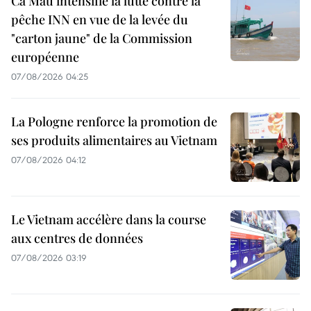
Ca Mau intensifie la lutte contre la
pêche INN en vue de la levée du
"carton jaune" de la Commission
européenne
07/08/2026 04:25
La Pologne renforce la promotion de
ses produits alimentaires au Vietnam
07/08/2026 04:12
Le Vietnam accélère dans la course
aux centres de données
07/08/2026 03:19