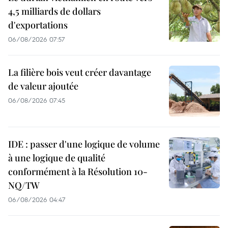
4,5 milliards de dollars
d'exportations
06/08/2026 07:57
La filière bois veut créer davantage
de valeur ajoutée
06/08/2026 07:45
IDE : passer d'une logique de volume
à une logique de qualité
conformément à la Résolution 10-
NQ/TW
06/08/2026 04:47