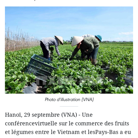
Photo d'illustration (VNA)
Hanoï, 29 septembre (VNA) - Une
conférencevirtuelle sur le commerce des fruits
et légumes entre le Vietnam et lesPays-Bas a eu