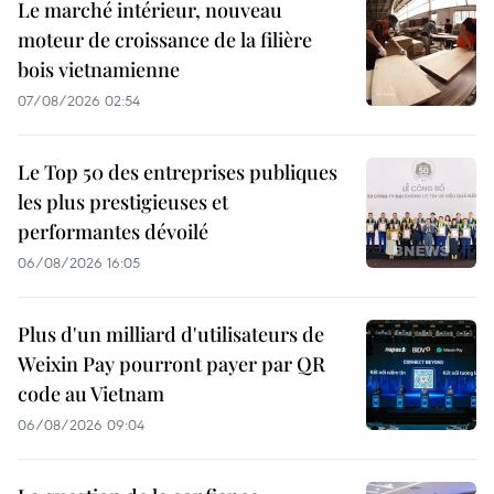
Le marché intérieur, nouveau
moteur de croissance de la filière
bois vietnamienne
07/08/2026 02:54
Le Top 50 des entreprises publiques
les plus prestigieuses et
performantes dévoilé
06/08/2026 16:05
Plus d'un milliard d'utilisateurs de
Weixin Pay pourront payer par QR
code au Vietnam
06/08/2026 09:04