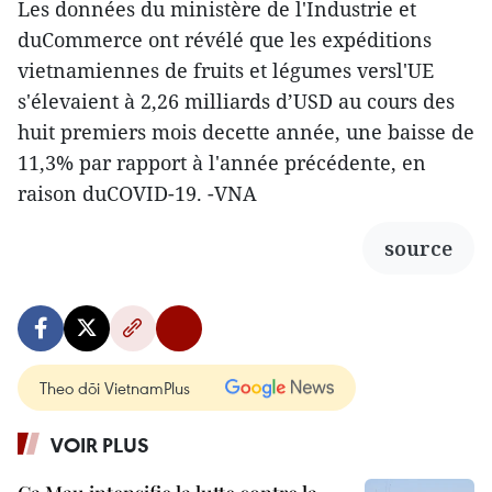
Les données du ministère de l'Industrie et
duCommerce ont révélé que les expéditions
vietnamiennes de fruits et légumes versl'UE
s'élevaient à 2,26 milliards d’USD au cours des
huit premiers mois decette année, une baisse de
11,3% par rapport à l'année précédente, en
raison duCOVID-19. -VNA
source
Theo dõi VietnamPlus
VOIR PLUS