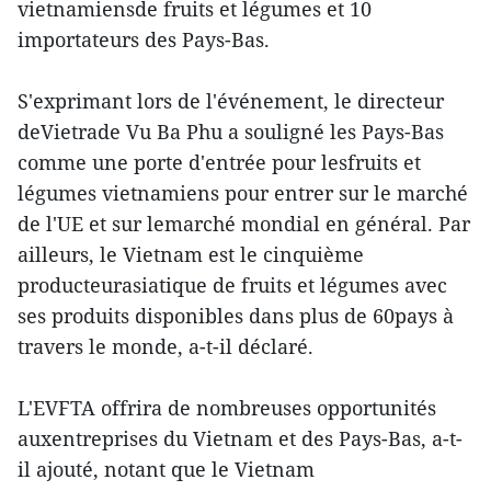
vietnamiensde fruits et légumes et 10
importateurs des Pays-Bas.
S'exprimant lors de l'événement, le directeur
deVietrade Vu Ba Phu a souligné les Pays-Bas
comme une porte d'entrée pour lesfruits et
légumes vietnamiens pour entrer sur le marché
de l'UE et sur lemarché mondial en général. Par
ailleurs, le Vietnam est le cinquième
producteurasiatique de fruits et légumes avec
ses produits disponibles dans plus de 60pays à
travers le monde, a-t-il déclaré.
L'EVFTA offrira de nombreuses opportunités
auxentreprises du Vietnam et des Pays-Bas, a-t-
il ajouté, notant que le Vietnam