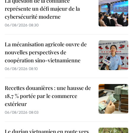
La question de la confiance
représente un défi majeur de la
cybersécurité moderne
06/08/2026 08:30
La mécanisation agricole ouvre de
nouvelles perspectives de
coopération sino-vietnamienne
06/08/2026 08:10
Recettes douanières : une hausse de
18,7 % portée par le commerce
extérieur
06/08/2026 08:03
Le durian vietnamien en route vers