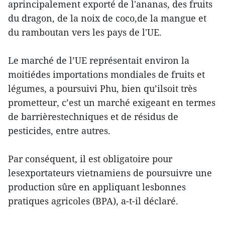
aprincipalement exporté de l'ananas, des fruits
du dragon, de la noix de coco,de la mangue et
du ramboutan vers les pays de l'UE.
Le marché de l’UE représentait environ la
moitiédes importations mondiales de fruits et
légumes, a poursuivi Phu, bien qu’ilsoit très
prometteur, c’est un marché exigeant en termes
de barrièrestechniques et de résidus de
pesticides, entre autres.
Par conséquent, il est obligatoire pour
lesexportateurs vietnamiens de poursuivre une
production sûre en appliquant lesbonnes
pratiques agricoles (BPA), a-t-il déclaré.