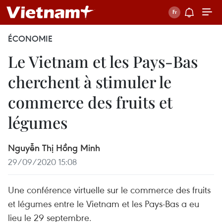
ÉCONOMIE
Le Vietnam et les Pays-Bas
cherchent à stimuler le
commerce des fruits et
légumes
Nguyễn Thị Hồng Minh
29/09/2020 15:08
Une conférence virtuelle sur le commerce des fruits
et légumes entre le Vietnam et les Pays-Bas a eu
lieu le 29 septembre.