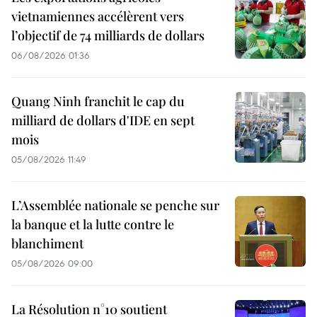
vietnamiennes accélèrent vers
l’objectif de 74 milliards de dollars
06/08/2026 01:36
Quang Ninh franchit le cap du
milliard de dollars d'IDE en sept
mois
05/08/2026 11:49
L’Assemblée nationale se penche sur
la banque et la lutte contre le
blanchiment
05/08/2026 09:00
La Résolution n°10 soutient