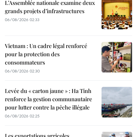
L’Assemblée nationale examine deux
grands projets d’infrastructures
06/08/2026 02:33
Vietnam : Un cadre légal renforcé
pour la protection des
consommateurs
06/08/2026 02:30
Levée du « carton jaune » : Ha Tinh
renforce la gestion communautaire
pour lutter contre la pêche illégale
06/08/2026 02:25
Les exportations agricoles