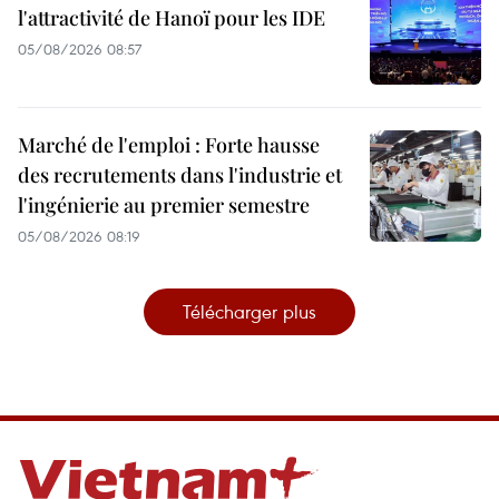
l'attractivité de Hanoï pour les IDE
05/08/2026 08:57
Marché de l'emploi : Forte hausse
des recrutements dans l'industrie et
l'ingénierie au premier semestre
05/08/2026 08:19
Télécharger plus