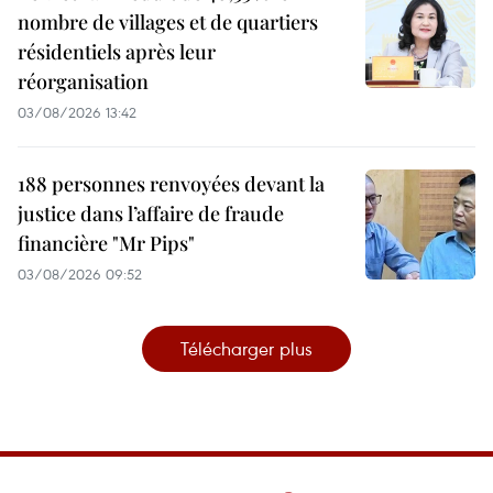
nombre de villages et de quartiers
résidentiels après leur
réorganisation
03/08/2026 13:42
188 personnes renvoyées devant la
justice dans l’affaire de fraude
financière "Mr Pips"
03/08/2026 09:52
Télécharger plus