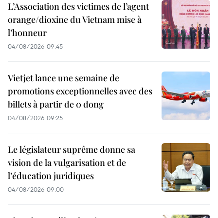
L’Association des victimes de l’agent
orange/dioxine du Vietnam mise à
l’honneur
04/08/2026 09:45
Vietjet lance une semaine de
promotions exceptionnelles avec des
billets à partir de 0 dong
04/08/2026 09:25
Le législateur suprême donne sa
vision de la vulgarisation et de
l’éducation juridiques
04/08/2026 09:00