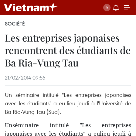
SOCIÉTÉ
Les entreprises japonaises
rencontrent des étudiants de
Ba Ria-Vung Tau
21/02/2014 09:55
Un séminaire intitulé "Les entreprises japonaises
avec les étudiants" a eu lieu jeudi à l'Université de
Ba Ria-Vung Tau (Sud).
Unséminaire intitulé "Les entreprises
japonaises avec les étudiants" a eulieu jeudi à