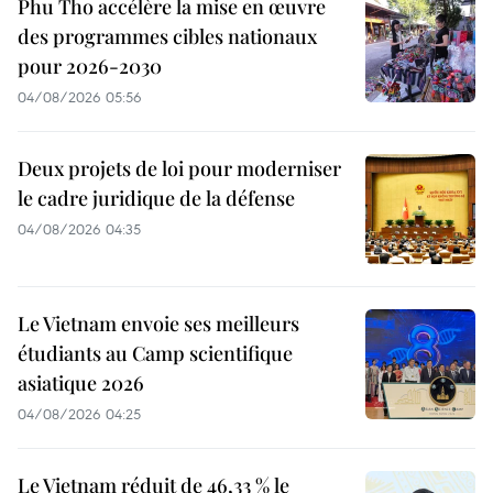
Phu Tho accélère la mise en œuvre
des programmes cibles nationaux
pour 2026-2030
04/08/2026 05:56
Deux projets de loi pour moderniser
le cadre juridique de la défense
04/08/2026 04:35
Le Vietnam envoie ses meilleurs
étudiants au Camp scientifique
asiatique 2026
04/08/2026 04:25
Le Vietnam réduit de 46,33 % le