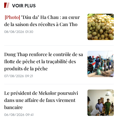
VOIR PLUS
"Dâu da" Ha Chau : au cœur
de la saison des récoltes à Can Tho
08/08/2026 01:30
Dong Thap renforce le contrôle de sa
flotte de pêche et la traçabilité des
produits de la pêche
07/08/2026 09:21
Le président de Mekolor poursuivi
dans une affaire de faux virement
bancaire
06/08/2026 09:41