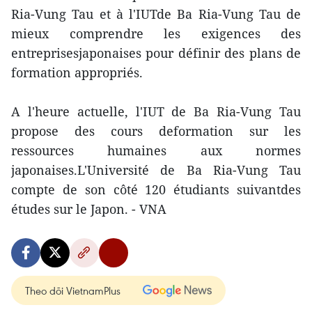
Ria-Vung Tau et à l'IUTde Ba Ria-Vung Tau de
mieux comprendre les exigences des
entreprisesjaponaises pour définir des plans de
formation appropriés.
A l'heure actuelle, l'IUT de Ba Ria-Vung Tau
propose des cours deformation sur les
ressources humaines aux normes
japonaises.L'Université de Ba Ria-Vung Tau
compte de son côté 120 étudiants suivantdes
études sur le Japon. - VNA
Theo dõi VietnamPlus