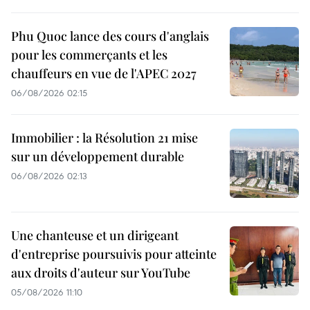
Phu Quoc lance des cours d'anglais
pour les commerçants et les
chauffeurs en vue de l'APEC 2027
06/08/2026 02:15
Immobilier : la Résolution 21 mise
sur un développement durable
06/08/2026 02:13
Une chanteuse et un dirigeant
d'entreprise poursuivis pour atteinte
aux droits d'auteur sur YouTube
05/08/2026 11:10