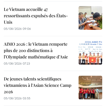
Le Vietnam accueille 47
ressortissants expulsés des États-
Unis
05/08/2026 09:06
AIMO 2026 : le Vietnam remporte
plus de 200 distinctions à
l’Olympiade mathématique d’Asie
05/08/2026 07:23
De jeunes talents scientifiques
vietnamiens à l'Asian Science Camp
2026
05/08/2026 03:55