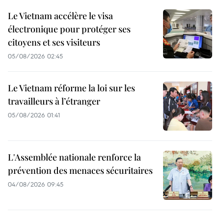
Le Vietnam accélère le visa
électronique pour protéger ses
citoyens et ses visiteurs
05/08/2026 02:45
Le Vietnam réforme la loi sur les
travailleurs à l’étranger
05/08/2026 01:41
L'Assemblée nationale renforce la
prévention des menaces sécuritaires
04/08/2026 09:45