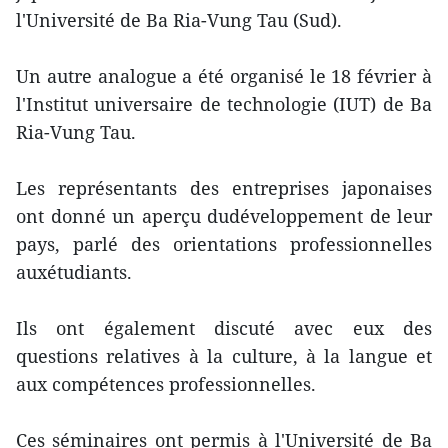
l'Université de Ba Ria-Vung Tau (Sud).
Un autre analogue a été organisé le 18 février à
l'Institut universaire de technologie (IUT) de Ba
Ria-Vung Tau.
Les représentants des entreprises japonaises
ont donné un aperçu dudéveloppement de leur
pays, parlé des orientations professionnelles
auxétudiants.
Ils ont également discuté avec eux des
questions relatives à la culture, à la langue et
aux compétences professionnelles.
Ces séminaires ont permis à l'Université de Ba