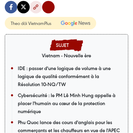
Theo dõi VietnamPlus
Vietnam - Nouvelle ère
IDE : passer d'une logique de volume à une
logique de qualité conformément à la
Résolution 10-NQ/TW
Cybersécurité : le PM Lê Minh Hung appelle à
placer l'humain au cœur de la protection
numérique
Phu Quoc lance des cours d'anglais pour les
commerçants et les chauffeurs en vue de l'APEC