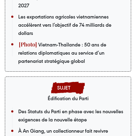
2027
Les exportations agricoles vietnamiennes
accélèrent vers l’objectif de 74 milliards de
dollars
Vietnam-Thaïlande : 50 ans de
relations diplomatiques au service d’un
partenariat stratégique global
Édification du Parti
Des Statuts du Parti en phase avec les nouvelles
exigences de la nouvelle étape
À An Giang, un collectionneur fait revivre