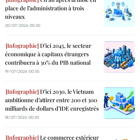
place de l’administration à trois
niveaux
20/07/2026 00:30
D’ici 2045, le secteur
économique à capitaux étrangers
contribuera à 30% du PIB national
19/07/2026 00:30
D’ici 2030, le Vietnam
ambitionne d’attirer entre 200 et 300
milliards de dollars d’IDE enregistrés
18/07/2026 00:30
Le commerce extérieur