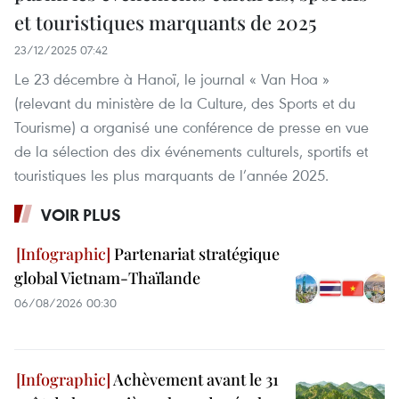
et touristiques marquants de 2025
23/12/2025 07:42
Le 23 décembre à Hanoï, le journal « Van Hoa »
(relevant du ministère de la Culture, des Sports et du
Tourisme) a organisé une conférence de presse en vue
de la sélection des dix événements culturels, sportifs et
touristiques les plus marquants de l’année 2025.
VOIR PLUS
Partenariat stratégique
global Vietnam-Thaïlande
06/08/2026 00:30
Achèvement avant le 31