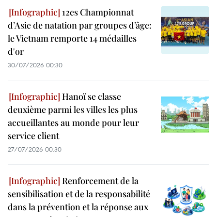
12es Championnat
d’Asie de natation par groupes d’âge:
le Vietnam remporte 14 médailles
d'or
30/07/2026 00:30
Hanoï se classe
deuxième parmi les villes les plus
accueillantes au monde pour leur
service client
27/07/2026 00:30
Renforcement de la
sensibilisation et de la responsabilité
dans la prévention et la réponse aux