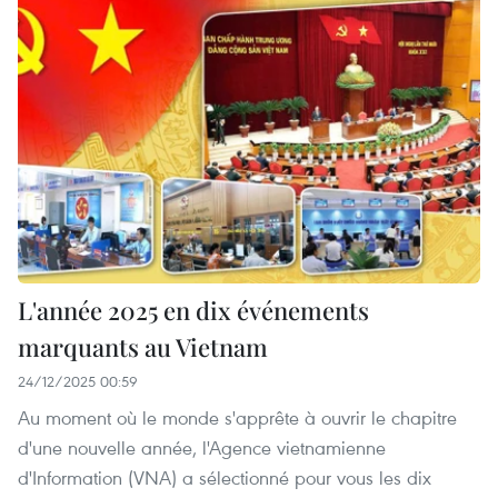
L'année 2025 en dix événements
marquants au Vietnam
24/12/2025 00:59
Au moment où le monde s'apprête à ouvrir le chapitre
d'une nouvelle année, l'Agence vietnamienne
d'Information (VNA) a sélectionné pour vous les dix