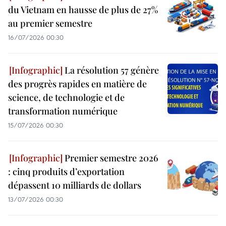
du Vietnam en hausse de plus de 27%
au premier semestre
16/07/2026 00:30
La résolution 57 génère
des progrès rapides en matière de
science, de technologie et de
transformation numérique
15/07/2026 00:30
Premier semestre 2026
: cinq produits d’exportation
dépassent 10 milliards de dollars
13/07/2026 00:30