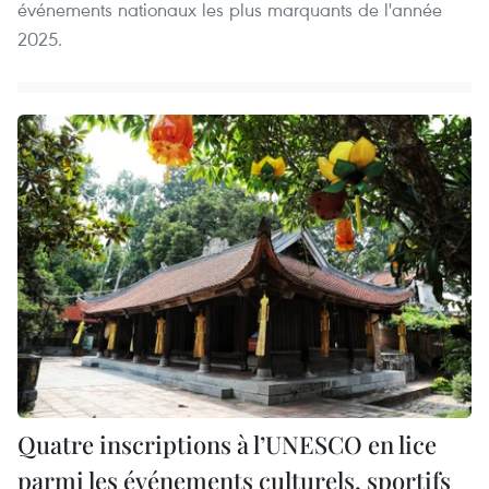
événements nationaux les plus marquants de l'année
2025.
Quatre inscriptions à l’UNESCO en lice
parmi les événements culturels, sportifs