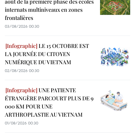
août de la première phase des écoles
internats multiniveaux en zones
frontalières
03/08/2026 00:30
LE 15 OCTOBRE EST
LA JOURNÉE DU CITOYEN
NUMÉRIQUE DU VIETNAM
02/08/2026 00:30
UNE PATIENTE
ÉTRANGÈRE PARCOURT PLUS DE 9
000 KM POUR UNE
ARTHROPLASTIE AU VIETNAM
01/08/2026 00:30