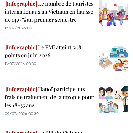
Le nombre de touristes
internationaux au Vietnam en hausse
de 14,9 % au premier semestre
12/07/2026 00:30
Le PMI atteint 51,8
points en juin 2026
11/07/2026 00:30
Hanoï participe aux
frais de traitement de la myopie pour
les 18-35 ans
09/07/2026 00:30
Le PIB du Vietnam