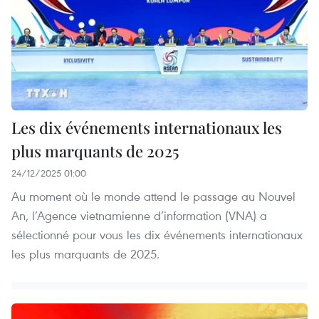
Les dix événements internationaux les
plus marquants de 2025
24/12/2025 01:00
Au moment où le monde attend le passage au Nouvel
An, l’Agence vietnamienne d’information (VNA) a
sélectionné pour vous les dix événements internationaux
les plus marquants de 2025.