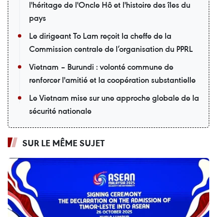
l'héritage de l'Oncle Hô et l'histoire des îles du
pays
Le dirigeant To Lam reçoit la cheffe de la
Commission centrale de l’organisation du PPRL
Vietnam – Burundi : volonté commune de
renforcer l'amitié et la coopération substantielle
Le Vietnam mise sur une approche globale de la
sécurité nationale
SUR LE MÊME SUJET