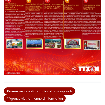
#événements nationaux les plus marquants
#Agence vietnamienne d'Information