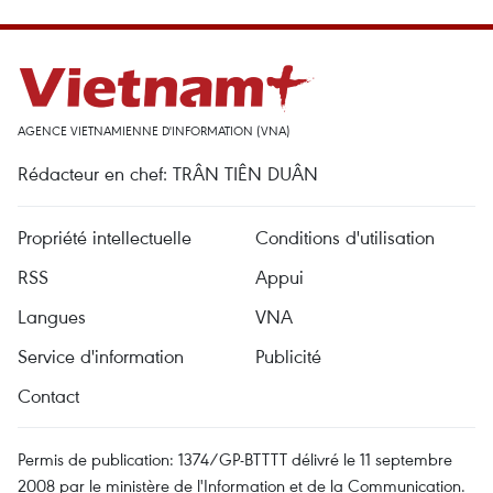
AGENCE VIETNAMIENNE D'INFORMATION (VNA)
Rédacteur en chef: TRÂN TIÊN DUÂN
Propriété intellectuelle
Conditions d'utilisation
RSS
Appui
Langues
VNA
Service d'information
Publicité
Contact
Permis de publication: 1374/GP-BTTTT délivré le 11 septembre
2008 par le ministère de l'Information et de la Communication.