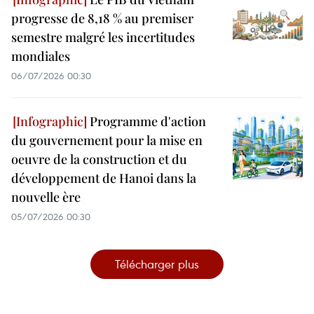
progresse de 8,18 % au premiser
semestre malgré les incertitudes
mondiales
06/07/2026 00:30
Programme d'action
du gouvernement pour la mise en
oeuvre de la construction et du
développement de Hanoi dans la
nouvelle ère
05/07/2026 00:30
Télécharger plus