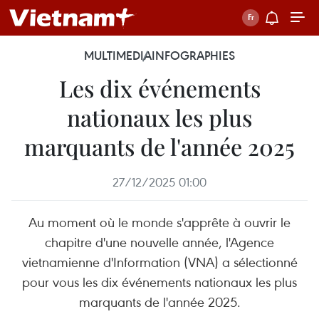
MULTIMEDIA
INFOGRAPHIES
Les dix événements
nationaux les plus
marquants de l'année 2025
27/12/2025 01:00
Au moment où le monde s'apprête à ouvrir le
chapitre d'une nouvelle année, l'Agence
vietnamienne d'Information (VNA) a sélectionné
pour vous les dix événements nationaux les plus
marquants de l'année 2025.