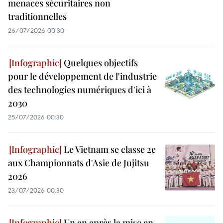
menaces sécuritaires non
traditionnelles
26/07/2026 00:30
Quelques objectifs
pour le développement de l'industrie
des technologies numériques d'ici à
2030
25/07/2026 00:30
Le Vietnam se classe 2e
aux Championnats d'Asie de Jujitsu
2026
23/07/2026 00:30
Un an après la mise en