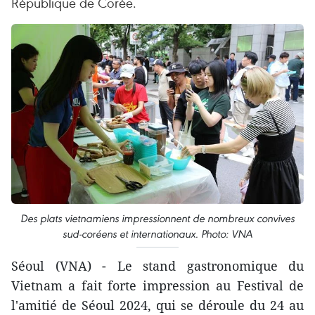
République de Corée.
Des plats vietnamiens impressionnent de nombreux convives
sud-coréens et internationaux. Photo: VNA
Séoul (VNA) - Le stand gastronomique du
Vietnam a fait forte impression au Festival de
l'amitié de Séoul 2024, qui se déroule du 24 au