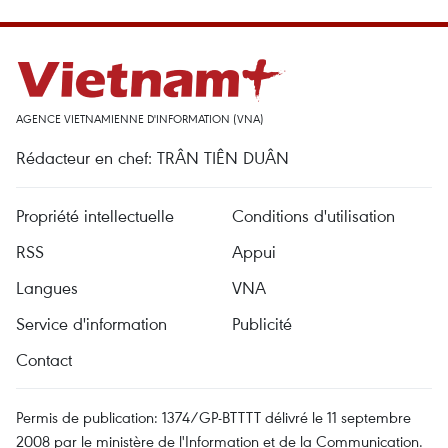
AGENCE VIETNAMIENNE D'INFORMATION (VNA)
Rédacteur en chef: TRÂN TIÊN DUÂN
Propriété intellectuelle
Conditions d'utilisation
RSS
Appui
Langues
VNA
Service d'information
Publicité
Contact
Permis de publication: 1374/GP-BTTTT délivré le 11 septembre
2008 par le ministère de l'Information et de la Communication.