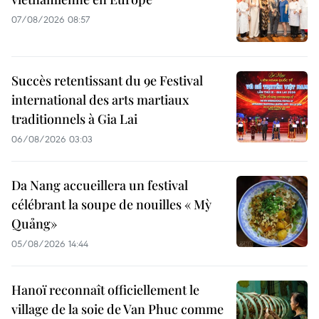
07/08/2026 08:57
Succès retentissant du 9e Festival
international des arts martiaux
traditionnels à Gia Lai
06/08/2026 03:03
Da Nang accueillera un festival
célébrant la soupe de nouilles « Mỳ
Quảng»
05/08/2026 14:44
Hanoï reconnaît officiellement le
village de la soie de Van Phuc comme