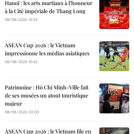
Hanoï : les arts martiaux à l’honneur
à la Cité impériale de Thang Long
08/08/2026 10:55
ASEAN Cup 2026 : le Vietnam
impressionne les médias asiatiques
08/08/2026 10:43
Patrimoine : Hô Chi Minh-Ville fait
de ses musées un atout touristique
majeur
08/08/2026 03:00
ASEAN Cup 2026 : le Vietnam file en