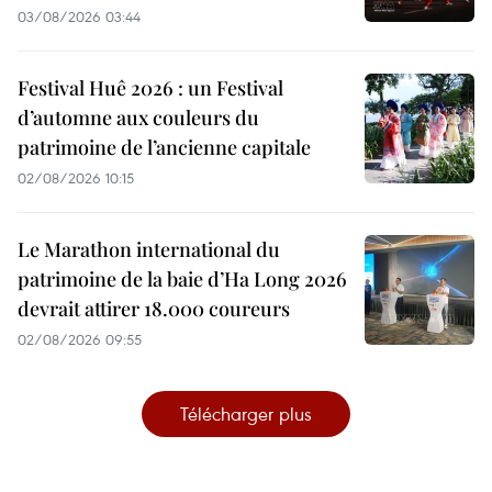
03/08/2026 03:44
Festival Huê 2026 : un Festival
d’automne aux couleurs du
patrimoine de l’ancienne capitale
02/08/2026 10:15
Le Marathon international du
patrimoine de la baie d’Ha Long 2026
devrait attirer 18.000 coureurs
02/08/2026 09:55
Télécharger plus