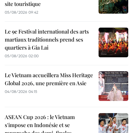
site touristique
05/08/2026 09:42
Le 9e Festival international des arts
martiaux traditionnels prend ses
quartiers à Gia Lai
05/08/2026 02:00
Le Vietnam accueillera Miss Heritage
Global 2026, une première en Asie
04/08/2026 04:15
ASEAN Cup 2026 : le Vietnam
s'impose en Indonésie et se
rapproche des demi-finales