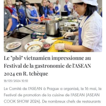
Le "phở" vietnamien impressionne au
Festival de la gastronomie de l'ASEAN
2024 en R. tchèque
18/05/2024 10:10
Le Comité de l'ASEAN à Prague a organisé, le 16 mai, le
Festival de promotion de la cuisine de l'ASEAN (ASEAN
COOK SHOW 2024). De nombreux chefs de restaurants