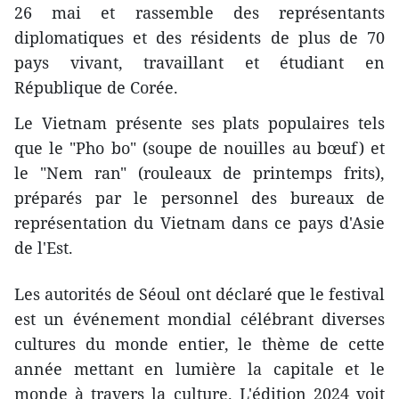
26 mai et rassemble des représentants
diplomatiques et des résidents de plus de 70
pays vivant, travaillant et étudiant en
République de Corée.
Le Vietnam présente ses plats populaires tels
que le "Pho bo" (soupe de nouilles au bœuf) et
le "Nem ran" (rouleaux de printemps frits),
préparés par le personnel des bureaux de
représentation du Vietnam dans ce pays d'Asie
de l'Est.
Les autorités de Séoul ont déclaré que le festival
est un événement mondial célébrant diverses
cultures du monde entier, le thème de cette
année mettant en lumière la capitale et le
monde à travers la culture. L'édition 2024 voit