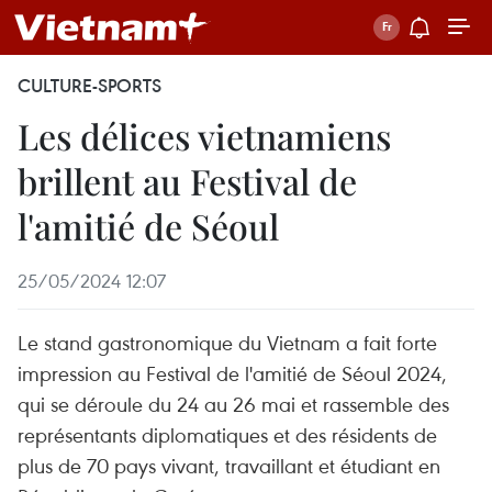
CULTURE-SPORTS
Les délices vietnamiens
brillent au Festival de
l'amitié de Séoul
25/05/2024 12:07
Le stand gastronomique du Vietnam a fait forte
impression au Festival de l'amitié de Séoul 2024,
qui se déroule du 24 au 26 mai et rassemble des
représentants diplomatiques et des résidents de
plus de 70 pays vivant, travaillant et étudiant en