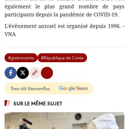
également le plus grand nombre de pays
participants depuis la pandémie de COVID-19.
L'événement annuel est organisé depuis 1996. -
VNA
#gastronomie
#République de Corée
Theo dõi VietnamPlus
SUR LE MÊME SUJET