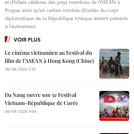
et d'hôtels célèbres des pays membres de l'ASEAN à
Prague ainsi qu'un certain nombre d'invités du corps
diplomatique de la République tchèque étaient présents
à l'événement.
VOIR PLUS
Le cinéma vietnamien au Festival du
film de l’ASEAN à Hong Kong (Chine)
08/08/2026 11:10
Da Nang ouvre son 5e Festival
Vietnam-République de Corée
08/08/2026 11:04