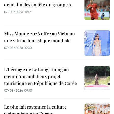
demi-finales en tête du groupe A
07/08/2026 15:47
Miss Monde 2026 offre au Vietnam
une vitrine touristique mondiale
07/08/2026 10:30
L'héritage de Ly Long Tuong au
cœur d'un ambitieux projet
touristique en République de Corée
07/08/2026 09:01
Le pho fait rayonner la culture
vietnamienne en Europe