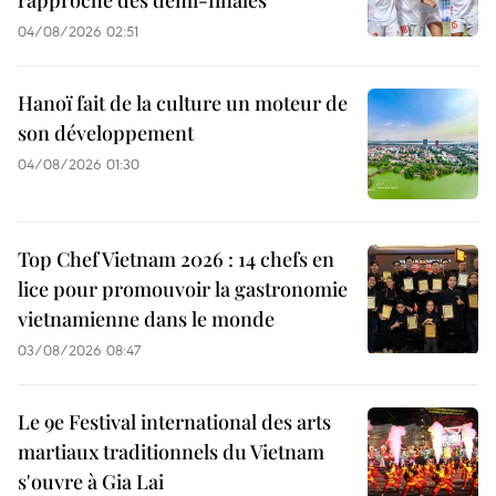
04/08/2026 02:51
Hanoï fait de la culture un moteur de
son développement
04/08/2026 01:30
Top Chef Vietnam 2026 : 14 chefs en
lice pour promouvoir la gastronomie
vietnamienne dans le monde
03/08/2026 08:47
Le 9e Festival international des arts
martiaux traditionnels du Vietnam
s'ouvre à Gia Lai