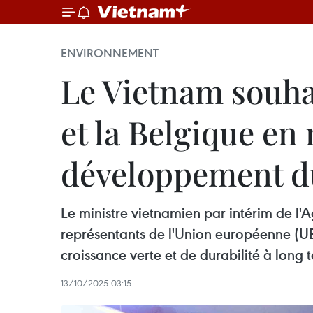
ENVIRONNEMENT
Le Vietnam souhai
et la Belgique en
développement d
Le ministre vietnamien par intérim de l'
représentants de l'Union européenne (UE)
croissance verte et de durabilité à long 
13/10/2025 03:15