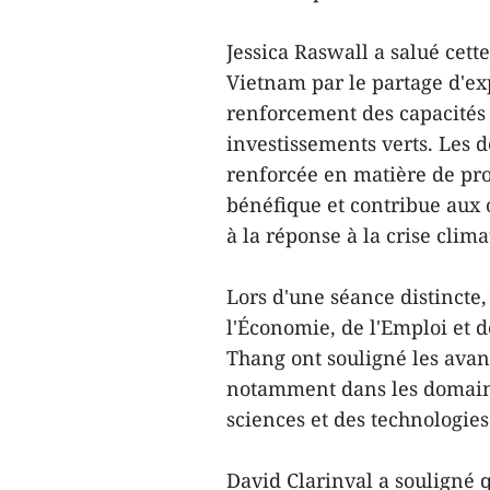
Jessica Raswall a salué cette 
Vietnam par le partage d'exp
renforcement des capacités
investissements verts. Les 
renforcée en matière de pr
bénéfique et contribue aux
à la réponse à la crise clima
Lors d'une séance distincte,
l'Économie, de l'Emploi et d
Thang ont souligné les avan
notamment dans les domaine
sciences et des technologies
David Clarinval a souligné