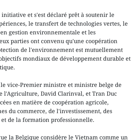
initiative et s'est déclaré prêt à soutenir le
ériences, le transfert de technologies vertes, le
 en gestion environnementale et les
deux parties ont convenu qu'une coopération
otection de l'environnement est mutuellement
 objectifs mondiaux de développement durable et
tique.
 le vice-Premier ministre et ministre belge de
e l'Agriculture, David Clarinval, et Tran Duc
cées en matière de coopération agricole,
s du commerce, de l'investissement, des
 et de la formation professionnelle.
 que la Belgique considère le Vietnam comme un