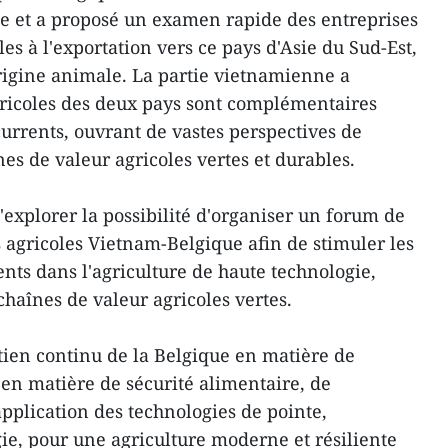
e et a proposé un examen rapide des entreprises
les à l'exportation vers ce pays d'Asie du Sud-Est,
rigine animale. La partie vietnamienne a
gricoles des deux pays sont complémentaires
urrents, ouvrant de vastes perspectives de
es de valeur agricoles vertes et durables.
explorer la possibilité d'organiser un forum de
s agricoles Vietnam-Belgique afin de stimuler les
nts dans l'agriculture de haute technologie,
 chaînes de valeur agricoles vertes.
ien continu de la Belgique en matière de
en matière de sécurité alimentaire, de
application des technologies de pointe,
e, pour une agriculture moderne et résiliente