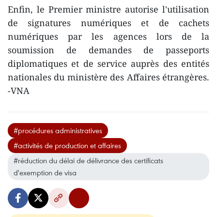
Enfin, le Premier ministre autorise l'utilisation
de signatures numériques et de cachets
numériques par les agences lors de la
soumission de demandes de passeports
diplomatiques et de service auprès des entités
nationales du ministère des Affaires étrangères.
-VNA
#procédures administratives
#activités de production et affaires
#réduction du délai de délivrance des certificats
d'exemption de visa