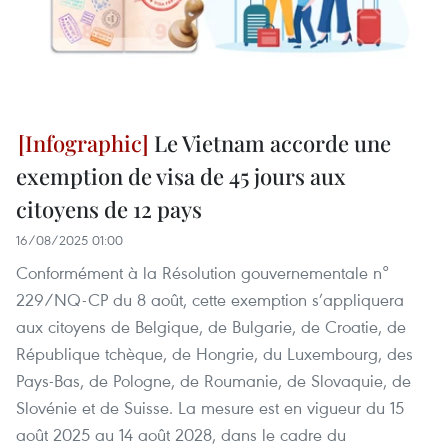
Le Vietnam accorde une
exemption de visa de 45 jours aux
citoyens de 12 pays
16/08/2025 01:00
Conformément à la Résolution gouvernementale n°
229/NQ-CP du 8 août, cette exemption s’appliquera
aux citoyens de Belgique, de Bulgarie, de Croatie, de
République tchèque, de Hongrie, du Luxembourg, des
Pays-Bas, de Pologne, de Roumanie, de Slovaquie, de
Slovénie et de Suisse. La mesure est en vigueur du 15
août 2025 au 14 août 2028, dans le cadre du