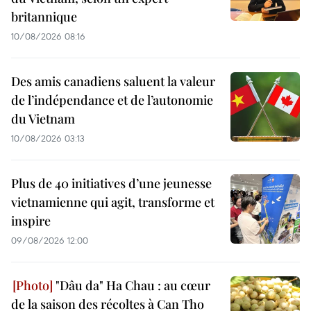
britannique
10/08/2026 08:16
Des amis canadiens saluent la valeur
de l’indépendance et de l’autonomie
du Vietnam
10/08/2026 03:13
Plus de 40 initiatives d’une jeunesse
vietnamienne qui agit, transforme et
inspire
09/08/2026 12:00
"Dâu da" Ha Chau : au cœur
de la saison des récoltes à Can Tho