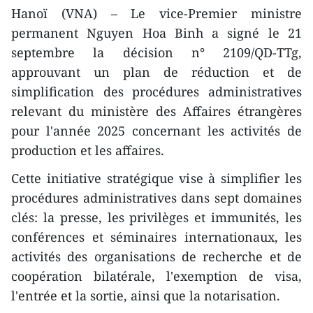
Hanoï (VNA) – Le vice-Premier ministre
permanent Nguyen Hoa Binh a signé le 21
septembre la décision n° 2109/QD-TTg,
approuvant un plan de réduction et de
simplification des procédures administratives
relevant du ministère des Affaires étrangères
pour l'année 2025 concernant les activités de
production et les affaires.
Cette initiative stratégique vise à simplifier les
procédures administratives dans sept domaines
clés: la presse, les privilèges et immunités, les
conférences et séminaires internationaux, les
activités des organisations de recherche et de
coopération bilatérale, l'exemption de visa,
l'entrée et la sortie, ainsi que la notarisation.