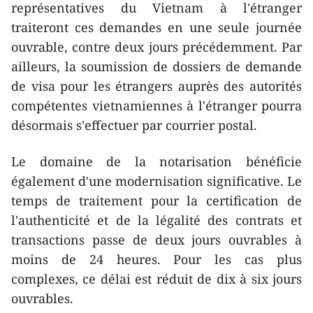
représentatives du Vietnam à l'étranger
traiteront ces demandes en une seule journée
ouvrable, contre deux jours précédemment. Par
ailleurs, la soumission de dossiers de demande
de visa pour les étrangers auprès des autorités
compétentes vietnamiennes à l'étranger pourra
désormais s'effectuer par courrier postal.
Le domaine de la notarisation bénéficie
également d'une modernisation significative. Le
temps de traitement pour la certification de
l'authenticité et de la légalité des contrats et
transactions passe de deux jours ouvrables à
moins de 24 heures. Pour les cas plus
complexes, ce délai est réduit de dix à six jours
ouvrables.