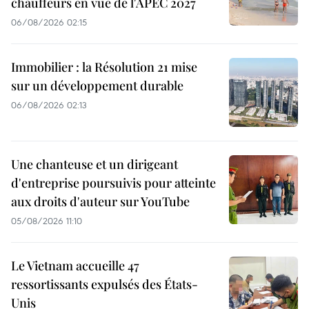
chauffeurs en vue de l'APEC 2027
06/08/2026 02:15
Immobilier : la Résolution 21 mise
sur un développement durable
06/08/2026 02:13
Une chanteuse et un dirigeant
d'entreprise poursuivis pour atteinte
aux droits d'auteur sur YouTube
05/08/2026 11:10
Le Vietnam accueille 47
ressortissants expulsés des États-
Unis