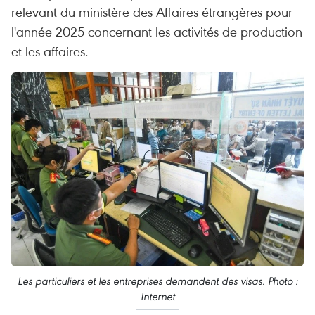
relevant du ministère des Affaires étrangères pour
l'année 2025 concernant les activités de production
et les affaires.
Les particuliers et les entreprises demandent des visas. Photo :
Internet