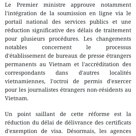
Le Premier ministre approuve notamment
l'intégration de la soumission en ligne via le
portail national des services publics et une
réduction significative des délais de traitement
pour plusieurs procédures. Les changements
notables concernent le processus
d'établissement de bureaux de presse étrangers
permanents au Vietnam et l'accréditation des
correspondants dans d'autres localités
vietnamiennes, l'octroi de permis d'exercer
pour les journalistes étrangers non-résidents au
Vietnam.
Un point saillant de cette réforme est la
réduction du délai de délivrance des certificats
d'exemption de visa. Désormais, les agences