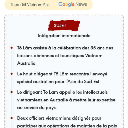
Theo dõi VietnamPlus
Intégration internationale
Tô Lâm assiste à la célébration des 35 ans des
liaisons aériennes et touristiques Vietnam-
Australie
Le haut dirigeant Tô Lâm rencontre l’envoyé
spécial australien pour l’Asie du Sud-Est
Le dirigeant To Lam appelle les intellectuels
vietnamiens en Australie à mettre leur expertise
au service du pays
Deux officiers vietnamiens désignés pour
participer aux opérations de maintien de la paix