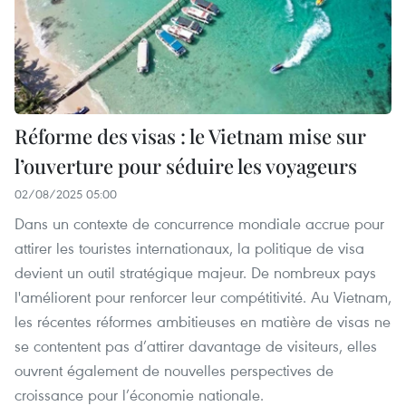
Réforme des visas : le Vietnam mise sur
l’ouverture pour séduire les voyageurs
02/08/2025 05:00
Dans un contexte de concurrence mondiale accrue pour
attirer les touristes internationaux, la politique de visa
devient un outil stratégique majeur. De nombreux pays
l'améliorent pour renforcer leur compétitivité. Au Vietnam,
les récentes réformes ambitieuses en matière de visas ne
se contentent pas d’attirer davantage de visiteurs, elles
ouvrent également de nouvelles perspectives de
croissance pour l’économie nationale.