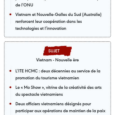
de l’ONU
Vietnam et Nouvelle-Galles du Sud (Australie)
renforcent leur coopération dans les
technologies et l’innovation
Vietnam - Nouvelle ère
L’ITE HCMC : deux décennies au service de la
promotion du tourisme vietnamien
Le « Mo Show », vitrine de la créativité des arts
du spectacle vietnamiens
Deux officiers vietnamiens désignés pour
participer aux opérations de maintien de la paix