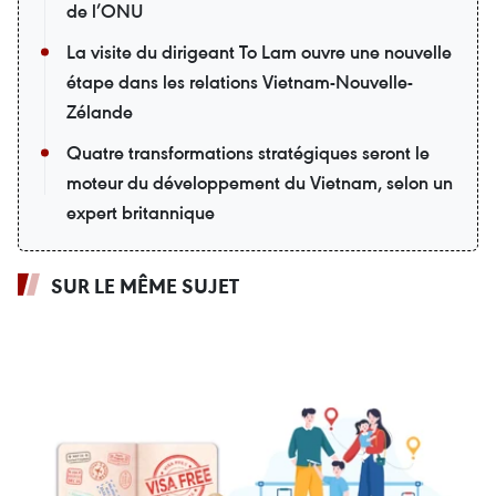
de l’ONU
La visite du dirigeant To Lam ouvre une nouvelle
étape dans les relations Vietnam-Nouvelle-
Zélande
Quatre transformations stratégiques seront le
moteur du développement du Vietnam, selon un
expert britannique
SUR LE MÊME SUJET