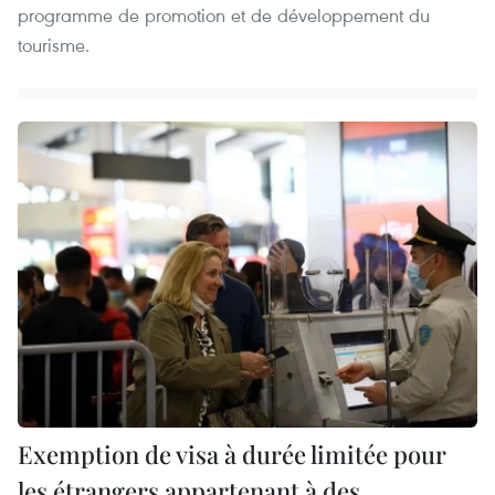
programme de promotion et de développement du
tourisme.
Exemption de visa à durée limitée pour
les étrangers appartenant à des