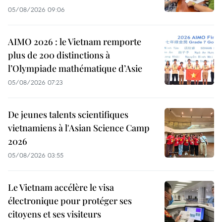
05/08/2026 09:06
AIMO 2026 : le Vietnam remporte
plus de 200 distinctions à
l’Olympiade mathématique d’Asie
05/08/2026 07:23
De jeunes talents scientifiques
vietnamiens à l'Asian Science Camp
2026
05/08/2026 03:55
Le Vietnam accélère le visa
électronique pour protéger ses
citoyens et ses visiteurs