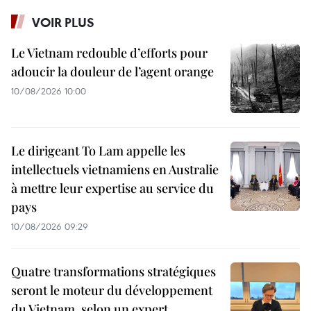
VOIR PLUS
Le Vietnam redouble d’efforts pour
adoucir la douleur de l’agent orange
10/08/2026 10:00
Le dirigeant To Lam appelle les
intellectuels vietnamiens en Australie
à mettre leur expertise au service du
pays
10/08/2026 09:29
Quatre transformations stratégiques
seront le moteur du développement
du Vietnam, selon un expert