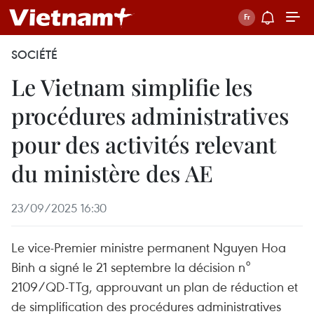
SOCIÉTÉ
Le Vietnam simplifie les
procédures administratives
pour des activités relevant
du ministère des AE
23/09/2025 16:30
Le vice-Premier ministre permanent Nguyen Hoa
Binh a signé le 21 septembre la décision n°
2109/QD-TTg, approuvant un plan de réduction et
de simplification des procédures administratives