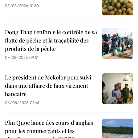
08/08/2026 01:30
Dong Thap renforce le contrôle de sa
flotte de pêche et la traçabilité des
produits de la pêche
07/08/2026 09:21
Le président de Mekolor poursuivi
dans une affaire de faux virement
bancaire
06/08/2026 09:41
Phu Quoc lance des cours d'anglais
pour les commerçants et les