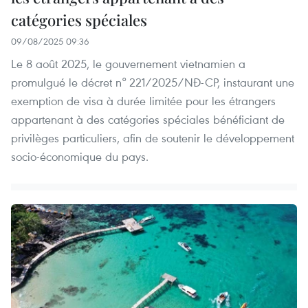
catégories spéciales
09/08/2025 09:36
Le 8 août 2025, le gouvernement vietnamien a
promulgué le décret n° 221/2025/NĐ-CP, instaurant une
exemption de visa à durée limitée pour les étrangers
appartenant à des catégories spéciales bénéficiant de
privilèges particuliers, afin de soutenir le développement
socio-économique du pays.