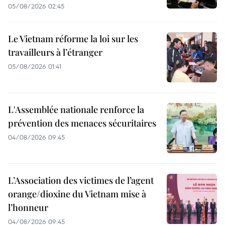
05/08/2026 02:45
Le Vietnam réforme la loi sur les
travailleurs à l’étranger
05/08/2026 01:41
L'Assemblée nationale renforce la
prévention des menaces sécuritaires
04/08/2026 09:45
L’Association des victimes de l’agent
orange/dioxine du Vietnam mise à
l’honneur
04/08/2026 09:45