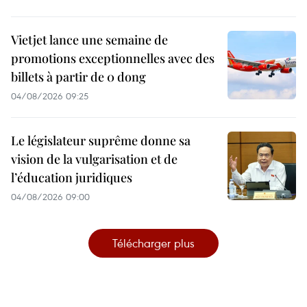
Vietjet lance une semaine de
promotions exceptionnelles avec des
billets à partir de 0 dong
04/08/2026 09:25
Le législateur suprême donne sa
vision de la vulgarisation et de
l’éducation juridiques
04/08/2026 09:00
Télécharger plus