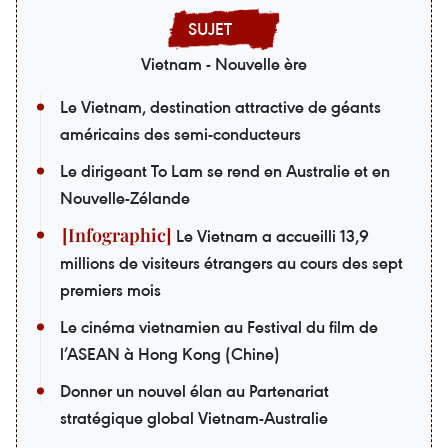
Vietnam - Nouvelle ère
Le Vietnam, destination attractive de géants
américains des semi-conducteurs
Le dirigeant To Lam se rend en Australie et en
Nouvelle-Zélande
Le Vietnam a accueilli 13,9
millions de visiteurs étrangers au cours des sept
premiers mois
Le cinéma vietnamien au Festival du film de
l’ASEAN à Hong Kong (Chine)
Donner un nouvel élan au Partenariat
stratégique global Vietnam-Australie