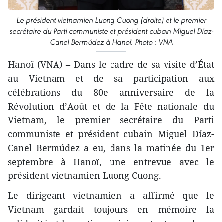
Le président vietnamien Luong Cuong (droite) et le premier
secrétaire du Parti communiste et président cubain Miguel Díaz-
Canel Bermúdez à Hanoï. Photo : VNA
Hanoï (VNA) – Dans le cadre de sa visite d’État
au Vietnam et de sa participation aux
célébrations du 80e anniversaire de la
Révolution d’Août et de la Fête nationale du
Vietnam, le premier secrétaire du Parti
communiste et président cubain Miguel Díaz-
Canel Bermúdez a eu, dans la matinée du 1er
septembre à Hanoï, une entrevue avec le
président vietnamien Luong Cuong.
Le dirigeant vietnamien a affirmé que le
Vietnam gardait toujours en mémoire la