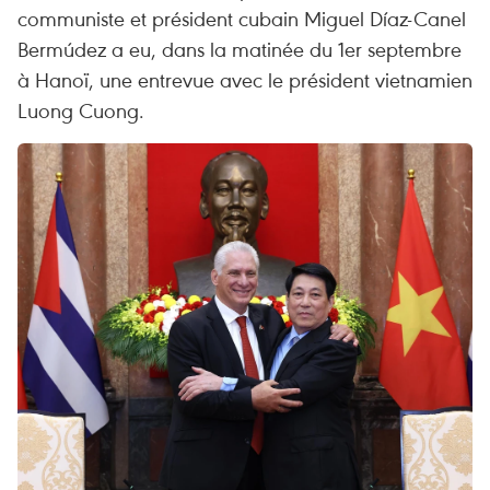
communiste et président cubain Miguel Díaz-Canel
Bermúdez a eu, dans la matinée du 1er septembre
à Hanoï, une entrevue avec le président vietnamien
Luong Cuong.