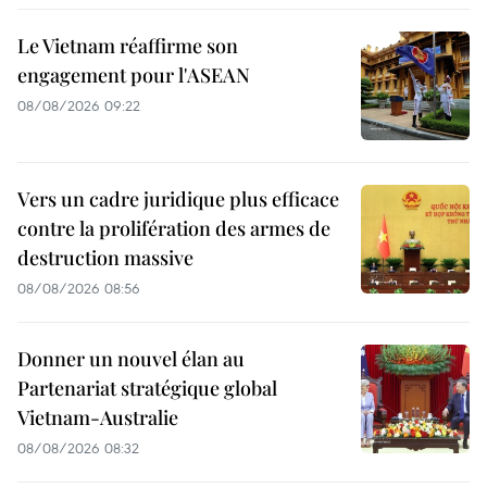
Le Vietnam réaffirme son
engagement pour l'ASEAN
08/08/2026 09:22
Vers un cadre juridique plus efficace
contre la prolifération des armes de
destruction massive
08/08/2026 08:56
Donner un nouvel élan au
Partenariat stratégique global
Vietnam-Australie
08/08/2026 08:32