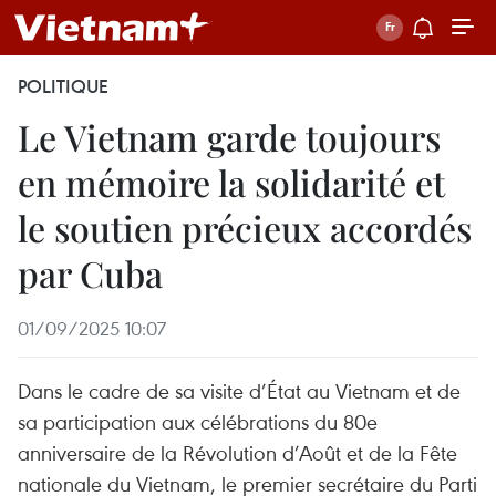
POLITIQUE
Le Vietnam garde toujours
en mémoire la solidarité et
le soutien précieux accordés
par Cuba
01/09/2025 10:07
Dans le cadre de sa visite d’État au Vietnam et de
sa participation aux célébrations du 80e
anniversaire de la Révolution d’Août et de la Fête
nationale du Vietnam, le premier secrétaire du Parti