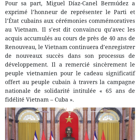
Pour sa part, Miguel Díaz-Canel Bermúdez a
exprimé l’honneur de représenter le Parti et
l’État cubains aux cérémonies commémoratives
au Vietnam. Il s’est dit convaincu qu’avec les
acquis accumulés au cours de près de 40 ans de
Renouveau, le Vietnam continuera d’enregistrer
de nouveaux succès dans son processus de
développement. Il a remercié sincèrement le
peuple vietnamien pour le cadeau significatif
offert au peuple cubain à travers la campagne
nationale de solidarité intitulée « 65 ans de
fidélité Vietnam – Cuba ».