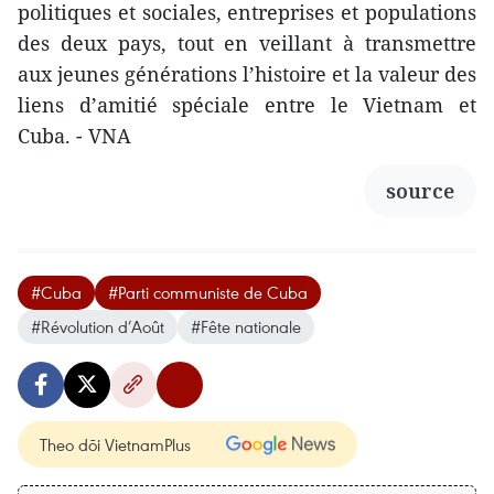
politiques et sociales, entreprises et populations
des deux pays, tout en veillant à transmettre
aux jeunes générations l’histoire et la valeur des
liens d’amitié spéciale entre le Vietnam et
Cuba. - VNA
source
#Cuba
#Parti communiste de Cuba
#Révolution d’Août
#Fête nationale
Theo dõi VietnamPlus