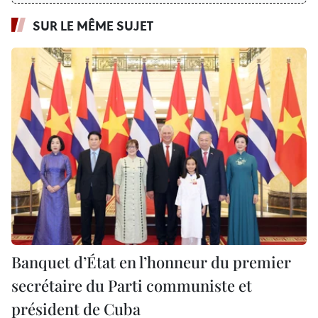
SUR LE MÊME SUJET
Banquet d’État en l’honneur du premier
secrétaire du Parti communiste et
président de Cuba