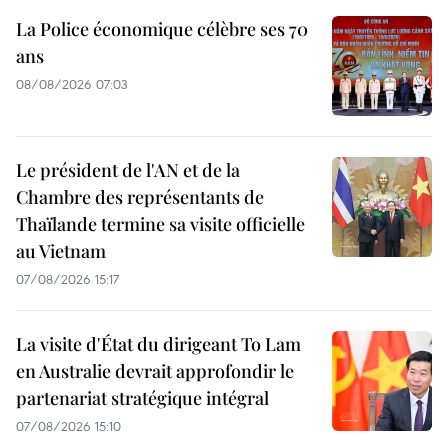
La Police économique célèbre ses 70
ans
08/08/2026 07:03
Le président de l'AN et de la
Chambre des représentants de
Thaïlande termine sa visite officielle
au Vietnam
07/08/2026 15:17
La visite d'État du dirigeant To Lam
en Australie devrait approfondir le
partenariat stratégique intégral
07/08/2026 15:10