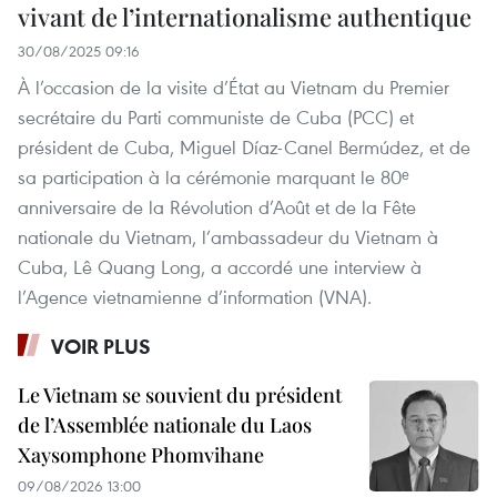
vivant de l’internationalisme authentique
30/08/2025 09:16
À l’occasion de la visite d’État au Vietnam du Premier
secrétaire du Parti communiste de Cuba (PCC) et
président de Cuba, Miguel Díaz-Canel Bermúdez, et de
sa participation à la cérémonie marquant le 80ᵉ
anniversaire de la Révolution d’Août et de la Fête
nationale du Vietnam, l’ambassadeur du Vietnam à
Cuba, Lê Quang Long, a accordé une interview à
l’Agence vietnamienne d’information (VNA).
VOIR PLUS
Le Vietnam se souvient du président
de l’Assemblée nationale du Laos
Xaysomphone Phomvihane
09/08/2026 13:00