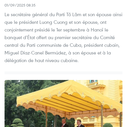
01/09/2025 08:35
Le secrétaire général du Parti Tô Lâm et son épouse ainsi
que le président Luong Cuong et son épouse, ont
conjointement présidé le 1er septembre à Hanoï le
banquet d’État offert au premier secrétaire du Comité
central du Parti communiste de Cuba, président cubain,
Miguel Díaz-Canel Bermúdez, à son épouse et à la
délégation de haut niveau cubaine.