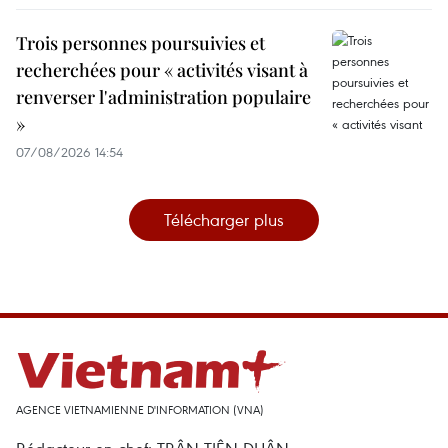
Trois personnes poursuivies et
recherchées pour « activités visant à
renverser l'administration populaire
»
07/08/2026 14:54
Télécharger plus
AGENCE VIETNAMIENNE D'INFORMATION (VNA)