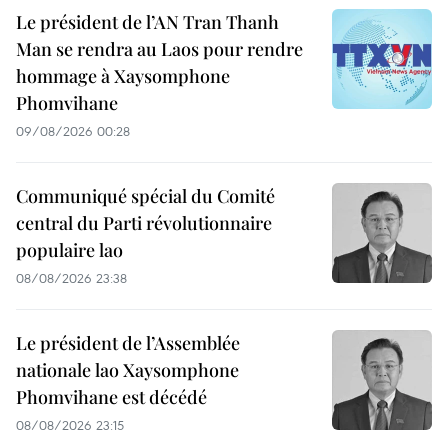
Le président de l’AN Tran Thanh
Man se rendra au Laos pour rendre
hommage à Xaysomphone
Phomvihane
09/08/2026 00:28
Communiqué spécial du Comité
central du Parti révolutionnaire
populaire lao
08/08/2026 23:38
Le président de l’Assemblée
nationale lao Xaysomphone
Phomvihane est décédé
08/08/2026 23:15