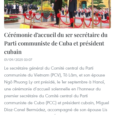
Cérémonie d’accueil du 1er secrétaire du
Parti communiste de Cuba et président
cubain
01/09/2025 03:07
Le secrétaire général du Comité central du Parti
communiste du Vietnam (PCV), Tô Lâm, et son épouse
Ngô Phuong Ly ont présidé, le 1er septembre à Hanoï,
une cérémonie d’accueil solennelle en l’honneur du
premier secrétaire du Comité central du Parti
communiste de Cuba (PCC) et président cubain, Miguel
Díaz-Canel Bermúdez, accompagné de son épouse Lis