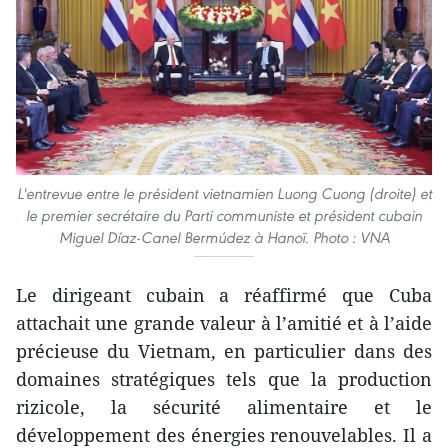
L'entrevue entre le président vietnamien Luong Cuong (droite) et
le premier secrétaire du Parti communiste et président cubain
Miguel Díaz-Canel Bermúdez à Hanoï. Photo : VNA
Le dirigeant cubain a réaffirmé que Cuba
attachait une grande valeur à l’amitié et à l’aide
précieuse du Vietnam, en particulier dans des
domaines stratégiques tels que la production
rizicole, la sécurité alimentaire et le
développement des énergies renouvelables. Il a