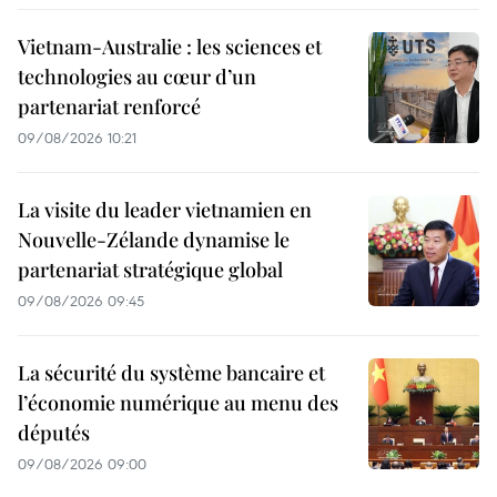
Vietnam-Australie : les sciences et
technologies au cœur d’un
partenariat renforcé
09/08/2026 10:21
La visite du leader vietnamien en
Nouvelle-Zélande dynamise le
partenariat stratégique global
09/08/2026 09:45
La sécurité du système bancaire et
l’économie numérique au menu des
députés
09/08/2026 09:00