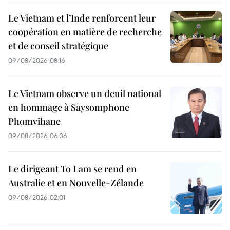
Le Vietnam et l’Inde renforcent leur
coopération en matière de recherche
et de conseil stratégique
09/08/2026 08:16
Le Vietnam observe un deuil national
en hommage à Saysomphone
Phomvihane
09/08/2026 06:36
Le dirigeant To Lam se rend en
Australie et en Nouvelle-Zélande
09/08/2026 02:01