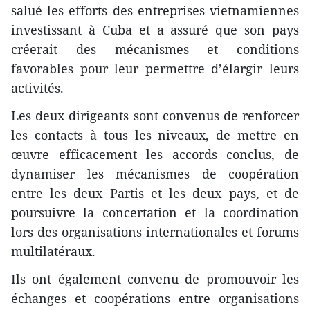
salué les efforts des entreprises vietnamiennes
investissant à Cuba et a assuré que son pays
créerait des mécanismes et conditions
favorables pour leur permettre d’élargir leurs
activités.
Les deux dirigeants sont convenus de renforcer
les contacts à tous les niveaux, de mettre en
œuvre efficacement les accords conclus, de
dynamiser les mécanismes de coopération
entre les deux Partis et les deux pays, et de
poursuivre la concertation et la coordination
lors des organisations internationales et forums
multilatéraux.
Ils ont également convenu de promouvoir les
échanges et coopérations entre organisations