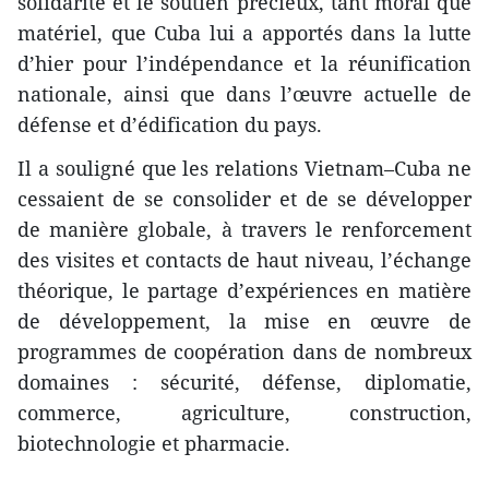
solidarité et le soutien précieux, tant moral que
matériel, que Cuba lui a apportés dans la lutte
d’hier pour l’indépendance et la réunification
nationale, ainsi que dans l’œuvre actuelle de
défense et d’édification du pays.
Il a souligné que les relations Vietnam–Cuba ne
cessaient de se consolider et de se développer
de manière globale, à travers le renforcement
des visites et contacts de haut niveau, l’échange
théorique, le partage d’expériences en matière
de développement, la mise en œuvre de
programmes de coopération dans de nombreux
domaines : sécurité, défense, diplomatie,
commerce, agriculture, construction,
biotechnologie et pharmacie.