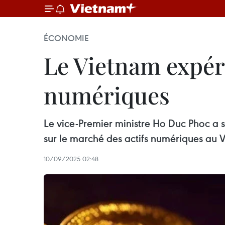
ÉCONOMIE
Le Vietnam expér
numériques
Le vice-Premier ministre Ho Duc Phoc a
sur le marché des actifs numériques au 
10/09/2025 02:48