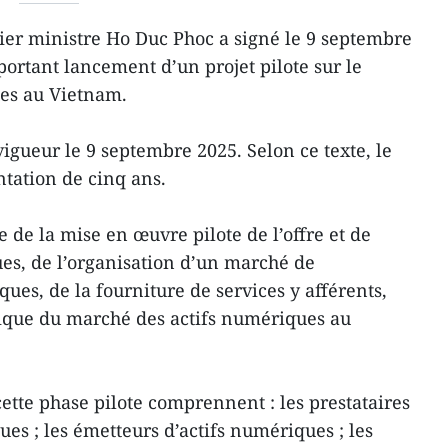
ier ministre Ho Duc Phoc a signé le 9 septembre
portant lancement d’un projet pilote sur le
es au Vietnam.
vigueur le 9 septembre 2025. Selon ce texte, le
ation de cinq ans.
e de la mise en œuvre pilote de l’offre et de
ues, de l’organisation d’un marché de
ques, de la fourniture de services y afférents,
lique du marché des actifs numériques au
ette phase pilote comprennent : les prestataires
ues ; les émetteurs d’actifs numériques ; les