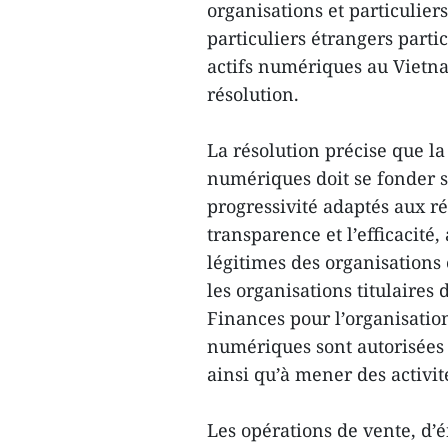
organisations et particulier
particuliers étrangers partic
actifs numériques au Vietna
résolution.
La résolution précise que l
numériques doit se fonder s
progressivité adaptés aux réa
transparence et l’efficacité,
légitimes des organisations 
les organisations titulaires
Finances pour l’organisatio
numériques sont autorisées 
ainsi qu’à mener des activit
Les opérations de vente, d’