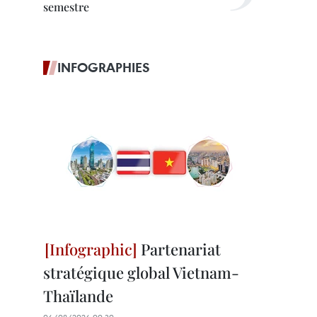
semestre
INFOGRAPHIES
Partenariat
stratégique global Vietnam-
Thaïlande