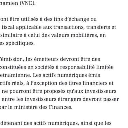
etnamien (VND).
nt être utilisés à des fins d’échange ou
fiscal applicable aux transactions, transferts et
similaire à celui des valeurs mobilières, en
es spécifiques.
’émission, les émetteurs devront être des
onstituées en sociétés à responsabilité limitée
 vietnamienne. Les actifs numériques émis
tifs réels, à l’exception des titres financiers et
s ne pourront être proposés qu’aux investisseurs
s entre les investisseurs étrangers devront passer
par le ministère des Finances.
 détenant des actifs numériques, ainsi que les