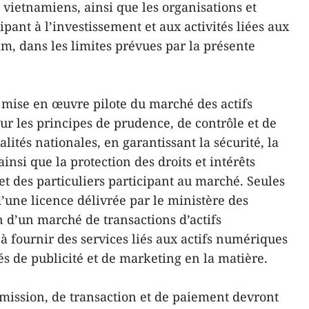
s vietnamiens, ainsi que les organisations et
ipant à l’investissement et aux activités liées aux
m, dans les limites prévues par la présente
a mise en œuvre pilote du marché des actifs
ur les principes de prudence, de contrôle et de
lités nationales, en garantissant la sécurité, la
 ainsi que la protection des droits et intérêts
et des particuliers participant au marché. Seules
 d’une licence délivrée par le ministère des
n d’un marché de transactions d’actifs
à fournir des services liés aux actifs numériques
és de publicité et de marketing en la matière.
émission, de transaction et de paiement devront