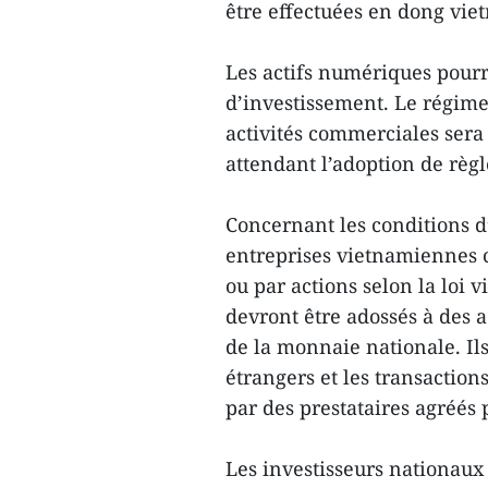
être effectuées en dong vi
Les actifs numériques pourro
d’investissement. Le régime 
activités commerciales sera 
attendant l’adoption de règl
Concernant les conditions d
entreprises vietnamiennes c
ou par actions selon la loi
devront être adossés à des ac
de la monnaie nationale. Il
étrangers et les transaction
par des prestataires agréés 
Les investisseurs nationaux