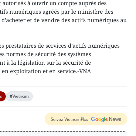
t autorisés à ouvrir un compte auprès des
ctifs numériques agréés par le ministère des
, d’acheter et de vendre des actifs numériques au
s prestataires de services d’actifs numériques
des normes de sécurité des systèmes
à la législation sur la sécurité de
 en exploitation et en service.-VNA
s
#Vietnam
Suivez VietnamPlus