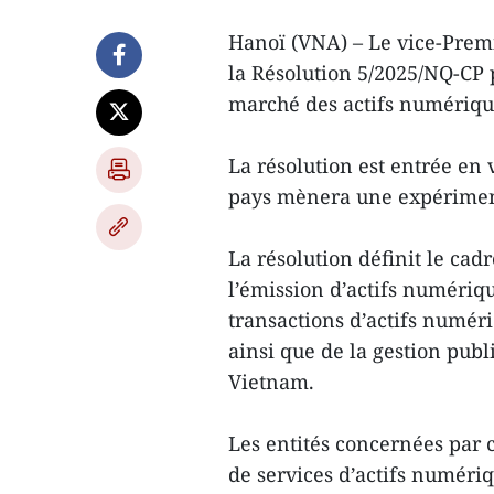
Hanoï (VNA) – Le vice-Prem
la Résolution 5/2025/NQ-CP 
marché des actifs numériqu
La résolution est entrée en 
pays mènera une expériment
La résolution définit le cadr
l’émission d’actifs numériq
transactions d’actifs numéri
ainsi que de la gestion pub
Vietnam.
Les entités concernées par c
de services d’actifs numériq