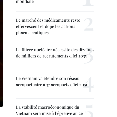
mondiale
Le marché des médicaments reste
effervescent et dope les actions
pharmaceutiques
La filière nucléaire nécessite des dizaines
de milliers de recrutements d’ici 2035
Le Vietnam va étendre son réseau
aéroportuaire à 37 aéroports d’ici 2050
La stabilité macroéconomique du
Vietnam sera mise à l’épreuve au 2e