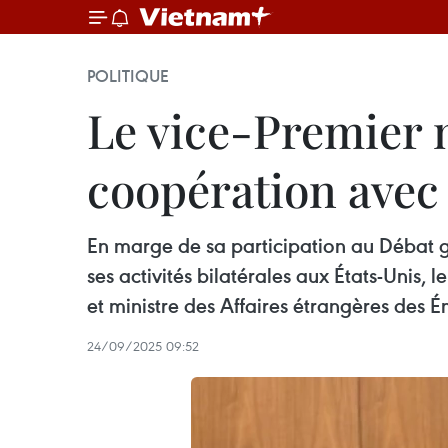
POLITIQUE
Le vice-Premier 
coopération avec 
En marge de sa participation au Débat g
ses activités bilatérales aux États-Unis,
et ministre des Affaires étrangères des
24/09/2025 09:52