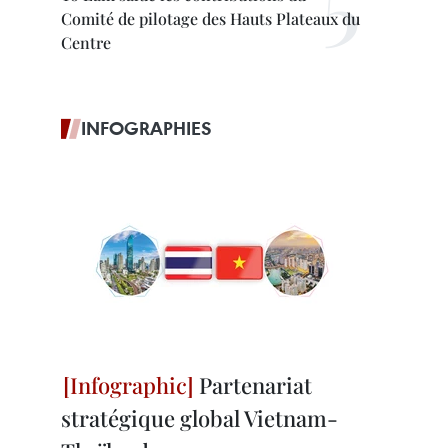
Comité de pilotage des Hauts Plateaux du
Centre
INFOGRAPHIES
Partenariat
stratégique global Vietnam-