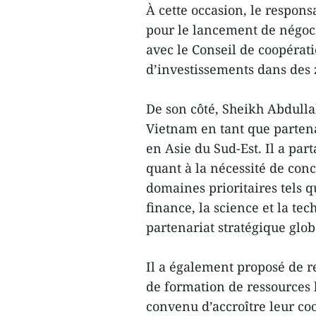
À cette occasion, le respons
pour le lancement de négoc
avec le Conseil de coopérat
d’investissements dans des 
De son côté, Sheikh Abdulla
Vietnam en tant que parten
en Asie du Sud-Est. Il a pa
quant à la nécessité de conc
domaines prioritaires tels q
finance, la science et la te
partenariat stratégique glob
Il a également proposé de re
de formation de ressources 
convenu d’accroître leur co