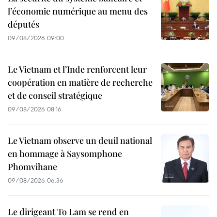
l’économie numérique au menu des
députés
09/08/2026 09:00
Le Vietnam et l’Inde renforcent leur
coopération en matière de recherche
et de conseil stratégique
09/08/2026 08:16
Le Vietnam observe un deuil national
en hommage à Saysomphone
Phomvihane
09/08/2026 06:36
Le dirigeant To Lam se rend en