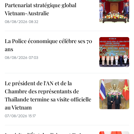
Partenariat stratégique global
Vietnam-Australie
08/08/2026 08:32
La Police économique célèbre ses 70
ans
08/08/2026 07:03
Le président de l'AN et de la
Chambre des représentants de
Thaïlande termine sa visite officielle
au Vietnam
07/08/2026 15:17