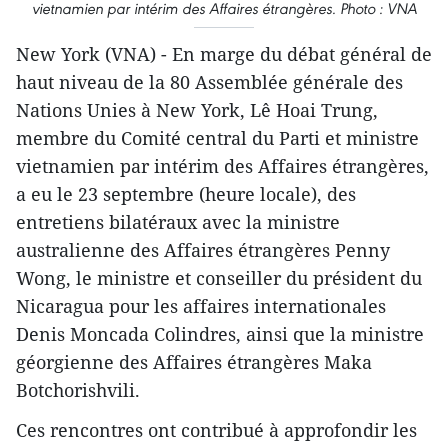
vietnamien par intérim des Affaires étrangères. Photo : VNA
New York (VNA) - En marge du débat général de
haut niveau de la 80 Assemblée générale des
Nations Unies à New York, Lê Hoai Trung,
membre du Comité central du Parti et ministre
vietnamien par intérim des Affaires étrangères,
a eu le 23 septembre (heure locale), des
entretiens bilatéraux avec la ministre
australienne des Affaires étrangères Penny
Wong, le ministre et conseiller du président du
Nicaragua pour les affaires internationales
Denis Moncada Colindres, ainsi que la ministre
géorgienne des Affaires étrangères Maka
Botchorishvili.
Ces rencontres ont contribué à approfondir les