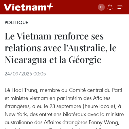
POLITIQUE
Le Vietnam renforce ses
relations avec l’Australie, le
Nicaragua et la Géorgie
24/09/2025 00:05
Lê Hoai Trung, membre du Comité central du Parti
et ministre vietnamien par intérim des Affaires
étrangères, a eu le 23 septembre (heure locale), à
New York, des entretiens bilatéraux avec la ministre
australienne des Affaires étrangères Penny Wong,