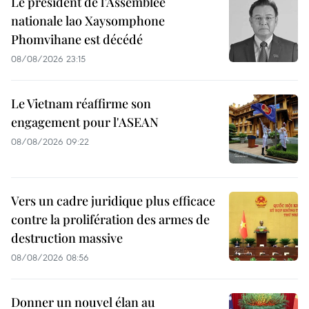
Le président de l’Assemblée
nationale lao Xaysomphone
Phomvihane est décédé
08/08/2026 23:15
Le Vietnam réaffirme son
engagement pour l'ASEAN
08/08/2026 09:22
Vers un cadre juridique plus efficace
contre la prolifération des armes de
destruction massive
08/08/2026 08:56
Donner un nouvel élan au