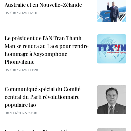
Australie et en Nouvelle-Zélande
09/08/2026 02:01
Le président de l’AN Tran Thanh
Man se rendra au Laos pour rendre
hommage à Xaysomphone
Phomvihane
09/08/2026 00:28
Communiqué spécial du Comité
central du Parti révolutionnaire
populaire lao
08/08/2026 23:38