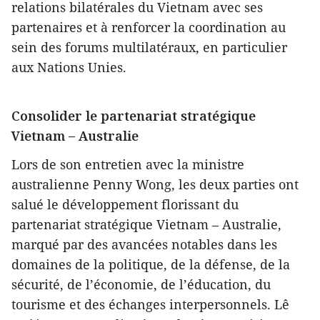
relations bilatérales du Vietnam avec ses
partenaires et à renforcer la coordination au
sein des forums multilatéraux, en particulier
aux Nations Unies.
Consolider le partenariat stratégique
Vietnam – Australie
Lors de son entretien avec la ministre
australienne Penny Wong, les deux parties ont
salué le développement florissant du
partenariat stratégique Vietnam – Australie,
marqué par des avancées notables dans les
domaines de la politique, de la défense, de la
sécurité, de l’économie, de l’éducation, du
tourisme et des échanges interpersonnels. Lê