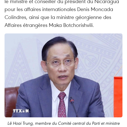
le ministre et conseiller du président du Nicaragua
pour les affaires internationales Denis Moncada
Colindres, ainsi que la ministre géorgienne des
Affaires étrangères Maka Botchorishvili.
Lê Hoai Trung, membre du Comité central du Parti et ministre