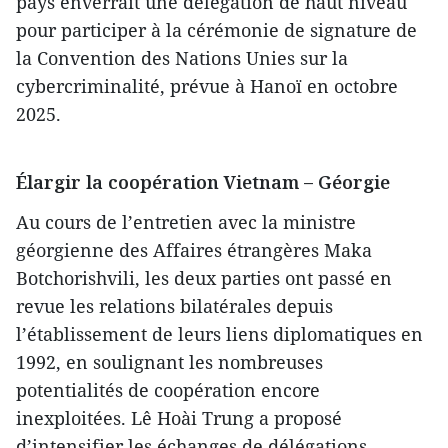
pays enverrait une délégation de haut niveau
pour participer à la cérémonie de signature de
la Convention des Nations Unies sur la
cybercriminalité, prévue à Hanoï en octobre
2025.
Élargir la coopération Vietnam – Géorgie
Au cours de l’entretien avec la ministre
géorgienne des Affaires étrangères Maka
Botchorishvili, les deux parties ont passé en
revue les relations bilatérales depuis
l’établissement de leurs liens diplomatiques en
1992, en soulignant les nombreuses
potentialités de coopération encore
inexploitées. Lê Hoài Trung a proposé
d’intensifier les échanges de délégations,