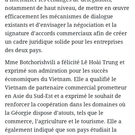
notamment de haut niveau, de mettre en œuvre
efficacement les mécanismes de dialogue
existants et d’envisager la négociation et la
signature d’accords commerciaux afin de créer
un cadre juridique solide pour les entreprises
des deux pays.
Mme Botchorishvili a félicité Lê Hoài Trung et
exprimé son admiration pour les succès
économiques du Vietnam. Elle a qualifié le
Vietnam de partenaire commercial prometteur
en Asie du Sud-Est et a exprimé le souhait de
renforcer la coopération dans les domaines où
la Géorgie dispose d’atouts, tels que le
commerce, l’agriculture et le tourisme. Elle a
également indiqué que son pays étudiait la