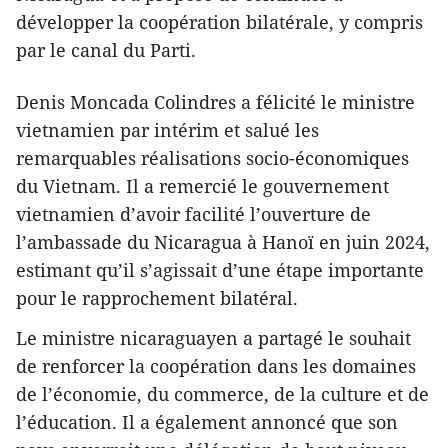
développer la coopération bilatérale, y compris
par le canal du Parti.
Denis Moncada Colindres a félicité le ministre
vietnamien par intérim et salué les
remarquables réalisations socio-économiques
du Vietnam. Il a remercié le gouvernement
vietnamien d’avoir facilité l’ouverture de
l’ambassade du Nicaragua à Hanoï en juin 2024,
estimant qu’il s’agissait d’une étape importante
pour le rapprochement bilatéral.
Le ministre nicaraguayen a partagé le souhait
de renforcer la coopération dans les domaines
de l’économie, du commerce, de la culture et de
l’éducation. Il a également annoncé que son