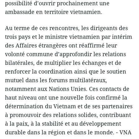
possibilité d’ouvrir prochainement une
ambassade en territoire vietnamien.
Au terme de ces rencontres, les dirigeants des
trois pays et le ministre vietnamien par intérim
des Affaires étrangères ont réaffirmé leur
volonté commune d’approfondir les relations
bilatérales, de multiplier les échanges et de
renforcer la coordination ainsi que le soutien
mutuel dans les forums multilatéraux,
notamment aux Nations Unies. Ces contacts de
haut niveau ont une nouvelle fois confirmé la
détermination du Vietnam et de ses partenaires
à promouvoir des relations solides, contribuant
à la paix, à la stabilité et au développement
durable dans la région et dans le monde. - VNA