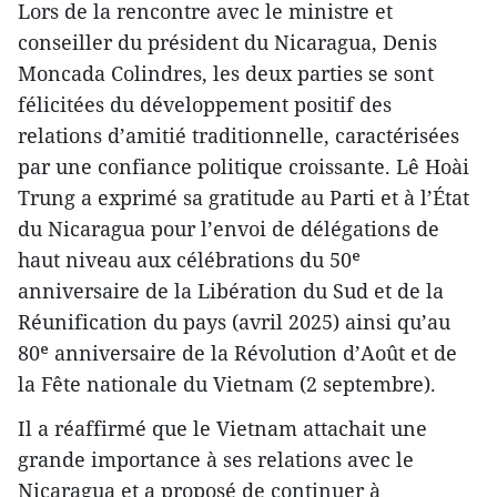
Lors de la rencontre avec le ministre et
conseiller du président du Nicaragua, Denis
Moncada Colindres, les deux parties se sont
félicitées du développement positif des
relations d’amitié traditionnelle, caractérisées
par une confiance politique croissante. Lê Hoài
Trung a exprimé sa gratitude au Parti et à l’État
du Nicaragua pour l’envoi de délégations de
haut niveau aux célébrations du 50ᵉ
anniversaire de la Libération du Sud et de la
Réunification du pays (avril 2025) ainsi qu’au
80ᵉ anniversaire de la Révolution d’Août et de
la Fête nationale du Vietnam (2 septembre).
Il a réaffirmé que le Vietnam attachait une
grande importance à ses relations avec le
Nicaragua et a proposé de continuer à