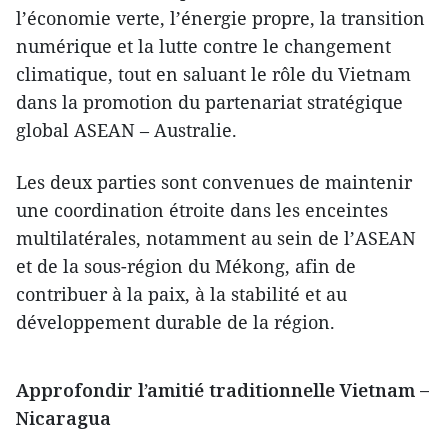
l’économie verte, l’énergie propre, la transition
numérique et la lutte contre le changement
climatique, tout en saluant le rôle du Vietnam
dans la promotion du partenariat stratégique
global ASEAN – Australie.
Les deux parties sont convenues de maintenir
une coordination étroite dans les enceintes
multilatérales, notamment au sein de l’ASEAN
et de la sous-région du Mékong, afin de
contribuer à la paix, à la stabilité et au
développement durable de la région.
Approfondir l’amitié traditionnelle Vietnam –
Nicaragua