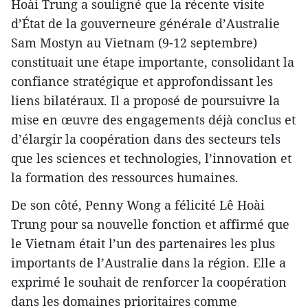
Hoài Trung a souligné que la récente visite
d’État de la gouverneure générale d’Australie
Sam Mostyn au Vietnam (9-12 septembre)
constituait une étape importante, consolidant la
confiance stratégique et approfondissant les
liens bilatéraux. Il a proposé de poursuivre la
mise en œuvre des engagements déjà conclus et
d’élargir la coopération dans des secteurs tels
que les sciences et technologies, l’innovation et
la formation des ressources humaines.
De son côté, Penny Wong a félicité Lê Hoài
Trung pour sa nouvelle fonction et affirmé que
le Vietnam était l’un des partenaires les plus
importants de l’Australie dans la région. Elle a
exprimé le souhait de renforcer la coopération
dans les domaines prioritaires comme