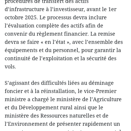
procédures de transfert des actifs
d’infrastructure à l’investisseur, avant le 1er
octobre 2025. Le processus devra inclure
l’évaluation complète des actifs afin de
convenir du règlement financier. La remise
devra se faire « en l’état », avec l’ensemble des
équipements et du personnel, pour garantir la
continuité de l’exploitation et la sécurité des
vols.
S’agissant des difficultés liées au déminage
foncier et à la réinstallation, le vice-Premier
ministre a chargé le ministère de l’Agriculture
et du Développement rural ainsi que le
ministère des Ressources naturelles et de
l’Environnement de présenter rapidement un