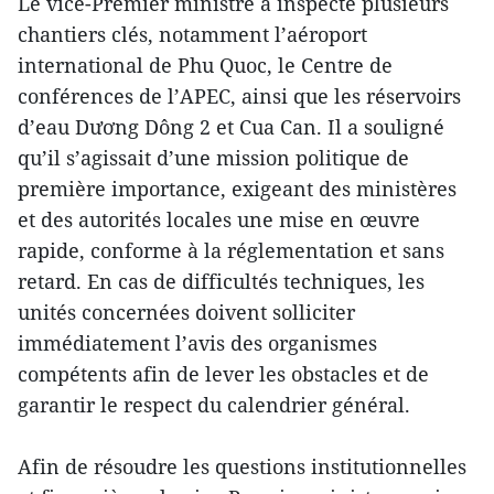
Le vice-Premier ministre a inspecté plusieurs
chantiers clés, notamment l’aéroport
international de Phu Quoc, le Centre de
conférences de l’APEC, ainsi que les réservoirs
d’eau Dương Dông 2 et Cua Can. Il a souligné
qu’il s’agissait d’une mission politique de
première importance, exigeant des ministères
et des autorités locales une mise en œuvre
rapide, conforme à la réglementation et sans
retard. En cas de difficultés techniques, les
unités concernées doivent solliciter
immédiatement l’avis des organismes
compétents afin de lever les obstacles et de
garantir le respect du calendrier général.
Afin de résoudre les questions institutionnelles