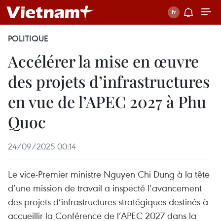
POLITIQUE
Accélérer la mise en œuvre
des projets d’infrastructures
en vue de l’APEC 2027 à Phu
Quoc
24/09/2025 00:14
Le vice-Premier ministre Nguyen Chi Dung à la tête
d’une mission de travail a inspecté l’avancement
des projets d’infrastructures stratégiques destinés à
accueillir la Conférence de l’APEC 2027 dans la