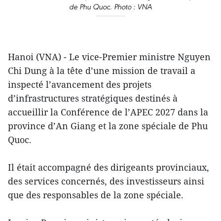
de Phu Quoc. Photo : VNA
Hanoi (VNA) - Le vice-Premier ministre Nguyen
Chi Dung à la tête d’une mission de travail a
inspecté l’avancement des projets
d’infrastructures stratégiques destinés à
accueillir la Conférence de l’APEC 2027 dans la
province d’An Giang et la zone spéciale de Phu
Quoc.
Il était accompagné des dirigeants provinciaux,
des services concernés, des investisseurs ainsi
que des responsables de la zone spéciale.