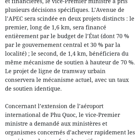
et financières, le vice-Premier ministre a pris
plusieurs décisions spécifiques. L’Avenue de
l’APEC sera scindée en deux projets distincts : le
premier, long de 1,6 km, sera financé
entièrement par le budget de l’État (dont 70 %
par le gouvernement central et 30 % par la
localité) ; le second, de 1,4 km, bénéficiera du
même mécanisme de soutien à hauteur de 70 %.
Le projet de ligne de tramway urbain
conservera le mécanisme actuel, avec un taux
de soutien identique.
Concernant l’extension de l’aéroport
international de Phu Quoc, le vice-Premier
ministre a demandé aux ministères et
organismes concernés d’achever rapidement les