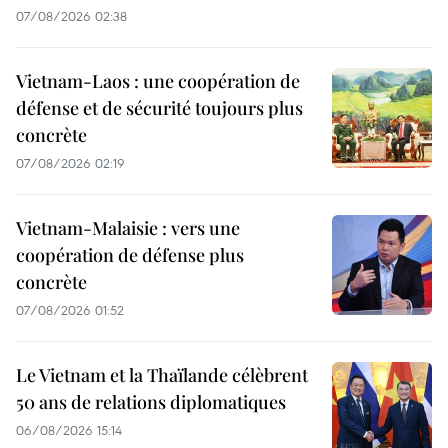
07/08/2026 02:38
Vietnam-Laos : une coopération de
défense et de sécurité toujours plus
concrète
07/08/2026 02:19
Vietnam-Malaisie : vers une
coopération de défense plus
concrète
07/08/2026 01:52
Le Vietnam et la Thaïlande célèbrent
50 ans de relations diplomatiques
06/08/2026 15:14