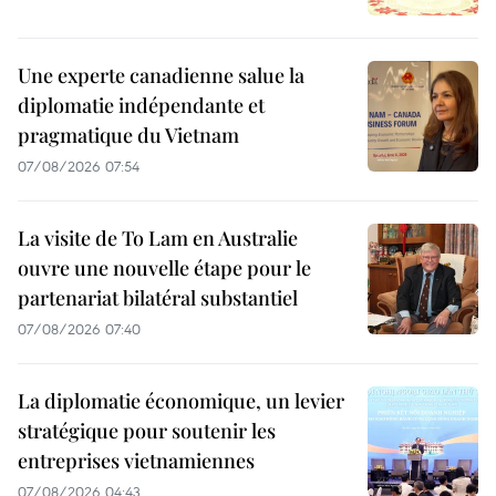
Une experte canadienne salue la
diplomatie indépendante et
pragmatique du Vietnam
07/08/2026 07:54
La visite de To Lam en Australie
ouvre une nouvelle étape pour le
partenariat bilatéral substantiel
07/08/2026 07:40
La diplomatie économique, un levier
stratégique pour soutenir les
entreprises vietnamiennes
07/08/2026 04:43