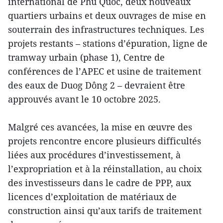
international de Phu Quoc, deux nouveaux
quartiers urbains et deux ouvrages de mise en
souterrain des infrastructures techniques. Les
projets restants – stations d’épuration, ligne de
tramway urbain (phase 1), Centre de
conférences de l’APEC et usine de traitement
des eaux de Duog Dông 2 – devraient être
approuvés avant le 10 octobre 2025.
Malgré ces avancées, la mise en œuvre des
projets rencontre encore plusieurs difficultés
liées aux procédures d’investissement, à
l’expropriation et à la réinstallation, au choix
des investisseurs dans le cadre de PPP, aux
licences d’exploitation de matériaux de
construction ainsi qu’aux tarifs de traitement