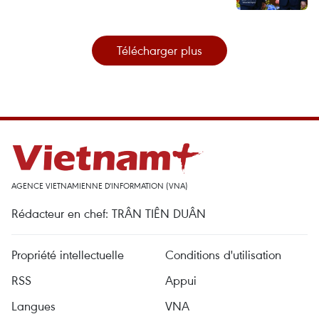
Télécharger plus
AGENCE VIETNAMIENNE D'INFORMATION (VNA)
Rédacteur en chef: TRÂN TIÊN DUÂN
Propriété intellectuelle
Conditions d'utilisation
RSS
Appui
Langues
VNA