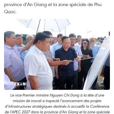
province d’An Giang et la zone spéciale de Phu
Quoc.
Le vice-Premier ministre Nguyen Chi Dung à la tête d’une
mission de travail a inspecté l’avancement des projets
d’infrastructures stratégiques destinés à accueillir la Conférence
de l’APEC 2027 dans la province d’An Giang et la zone spéciale