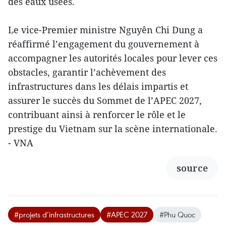
des eaux usées.
Le vice-Premier ministre Nguyên Chi Dung a
réaffirmé l’engagement du gouvernement à
accompagner les autorités locales pour lever ces
obstacles, garantir l’achèvement des
infrastructures dans les délais impartis et
assurer le succès du Sommet de l’APEC 2027,
contribuant ainsi à renforcer le rôle et le
prestige du Vietnam sur la scène internationale.
- VNA
source
#projets d’infrastructures
#APEC 2027
#Phu Quoc