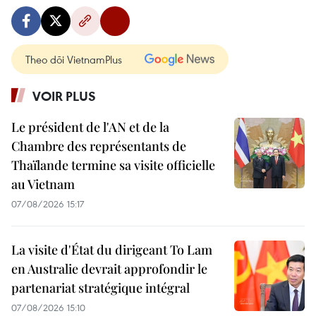
Theo dõi VietnamPlus
VOIR PLUS
Le président de l'AN et de la
Chambre des représentants de
Thaïlande termine sa visite officielle
au Vietnam
07/08/2026 15:17
La visite d'État du dirigeant To Lam
en Australie devrait approfondir le
partenariat stratégique intégral
07/08/2026 15:10