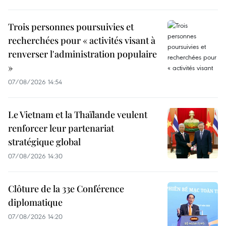
Trois personnes poursuivies et
recherchées pour « activités visant à
renverser l'administration populaire
»
07/08/2026 14:54
Le Vietnam et la Thaïlande veulent
renforcer leur partenariat
stratégique global
07/08/2026 14:30
Clôture de la 33e Conférence
diplomatique
07/08/2026 14:20