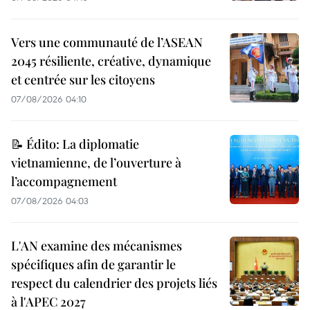
Vers une communauté de l’ASEAN
2045 résiliente, créative, dynamique
et centrée sur les citoyens
07/08/2026 04:10
📝 Édito: La diplomatie
vietnamienne, de l’ouverture à
l’accompagnement
07/08/2026 04:03
L'AN examine des mécanismes
spécifiques afin de garantir le
respect du calendrier des projets liés
à l'APEC 2027