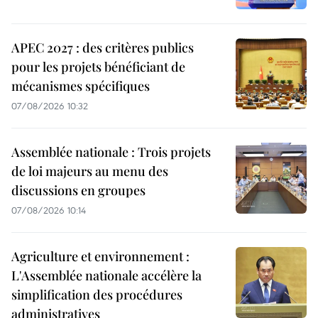
APEC 2027 : des critères publics
pour les projets bénéficiant de
mécanismes spécifiques
07/08/2026 10:32
Assemblée nationale : Trois projets
de loi majeurs au menu des
discussions en groupes
07/08/2026 10:14
Agriculture et environnement :
L'Assemblée nationale accélère la
simplification des procédures
administratives