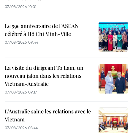
07/08/2026 10:01
Le 59e anniversaire de l'ASEAN
célébré à Hô Chi Minh-Ville
07/08/2026 09:44
La visite du dirigeant To Lam, un
nouveau jalon dans les relations
Vietnam-Australie
07/08/2026 09:17
L’Australie salue les relations avec le
Vietnam
07/08/2026 08:44