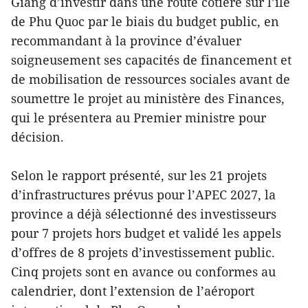
Giang d’investir dans une route côtière sur l’île
de Phu Quoc par le biais du budget public, en
recommandant à la province d’évaluer
soigneusement ses capacités de financement et
de mobilisation de ressources sociales avant de
soumettre le projet au ministère des Finances,
qui le présentera au Premier ministre pour
décision.
Selon le rapport présenté, sur les 21 projets
d’infrastructures prévus pour l’APEC 2027, la
province a déjà sélectionné des investisseurs
pour 7 projets hors budget et validé les appels
d’offres de 8 projets d’investissement public.
Cinq projets sont en avance ou conformes au
calendrier, dont l’extension de l’aéroport