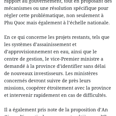
rapport au gouvernement, tout en proposant des
mécanismes ou une résolution spécifique pour
régler cette problématique, non seulement à
Phu Quoc mais également à l’échelle nationale.
En ce qui concerne les projets restants, tels que
les systèmes d’assainissement et
d’approvisionnement en eau, ainsi que le
centre de gestion, le vice-Premier ministre a
demandé à la province d’identifier sans délai
de nouveaux investisseurs. Les ministères
concernés devront suivre de près leurs
missions, coopérer étroitement avec la province
et intervenir rapidement en cas de difficultés.
Il a également pris note de la proposition d’An