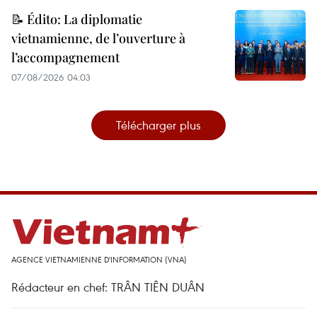
📝 Édito: La diplomatie
vietnamienne, de l’ouverture à
l’accompagnement
07/08/2026 04:03
Télécharger plus
AGENCE VIETNAMIENNE D'INFORMATION (VNA)
Rédacteur en chef: TRÂN TIÊN DUÂN