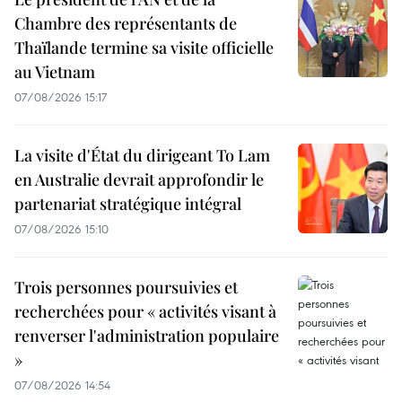
Chambre des représentants de
Thaïlande termine sa visite officielle
au Vietnam
07/08/2026 15:17
La visite d'État du dirigeant To Lam
en Australie devrait approfondir le
partenariat stratégique intégral
07/08/2026 15:10
Trois personnes poursuivies et
recherchées pour « activités visant à
renverser l'administration populaire
»
07/08/2026 14:54