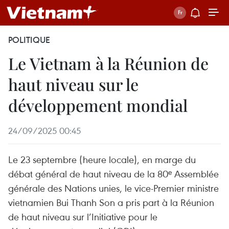
POLITIQUE
Le Vietnam à la Réunion de
haut niveau sur le
développement mondial
24/09/2025 00:45
Le 23 septembre (heure locale), en marge du
débat général de haut niveau de la 80ᵉ Assemblée
générale des Nations unies, le vice-Premier ministre
vietnamien Bui Thanh Son a pris part à la Réunion
de haut niveau sur l’Initiative pour le