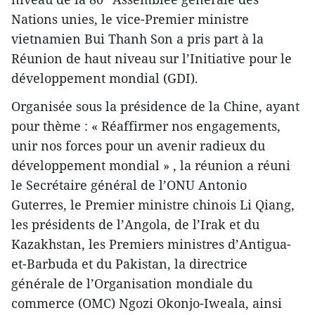
Nations unies, le vice-Premier ministre
vietnamien Bui Thanh Son a pris part à la
Réunion de haut niveau sur l’Initiative pour le
développement mondial (GDI).
Organisée sous la présidence de la Chine, ayant
pour thème : « Réaffirmer nos engagements,
unir nos forces pour un avenir radieux du
développement mondial » , la réunion a réuni
le Secrétaire général de l’ONU Antonio
Guterres, le Premier ministre chinois Li Qiang,
les présidents de l’Angola, de l’Irak et du
Kazakhstan, les Premiers ministres d’Antigua-
et-Barbuda et du Pakistan, la directrice
générale de l’Organisation mondiale du
commerce (OMC) Ngozi Okonjo-Iweala, ainsi