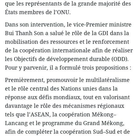
que les représentants de la grande majorité des
États membres de l’ONU.
Dans son intervention, le vice-Premier ministre
Bui Thanh Son a salué le rôle de la GDI dans la
mobilisation des ressources et le renforcement
de la coopération internationale afin de réaliser
les Objectifs de développement durable (ODD).
Pour y parvenir, il a formulé trois propositions :
Premièrement, promouvoir le multilatéralisme
et le rôle central des Nations unies dans la
réponse aux défis mondiaux, tout en valorisant
davantage le rôle des mécanismes régionaux
tels que l’ASEAN, la coopération Mékong–
Lancang et le programme du Grand Mékong,
afin de compléter la coopération Sud–Sud et de