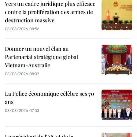
Vers un cadre juridique plus efficace
contre la prolifération des armes de
destruction massive
08/08/2026 08:56
Donner un nouvel élan au
Partenariat stratégique global
Vietnam-Australie
08/08/2026 08:32
La Police économique célèbre ses 70
ans
08/08/2026 07:03
Le président de l'AN et de la