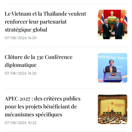
Le Vietnam et la Thaïlande veulent
renforcer leur partenariat
stratégique global
07/08/2026 14:30
Clôture de la 33e Conférence
diplomatique
07/08/2026 14:20
APEC 2027 : des critères publics
pour les projets bénéficiant de
mécanismes spécifiques
07/08/2026 10:32