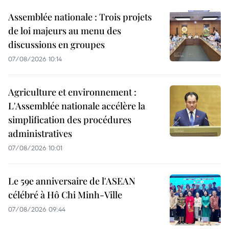
Assemblée nationale : Trois projets
de loi majeurs au menu des
discussions en groupes
07/08/2026 10:14
Agriculture et environnement :
L'Assemblée nationale accélère la
simplification des procédures
administratives
07/08/2026 10:01
Le 59e anniversaire de l'ASEAN
célébré à Hô Chi Minh-Ville
07/08/2026 09:44