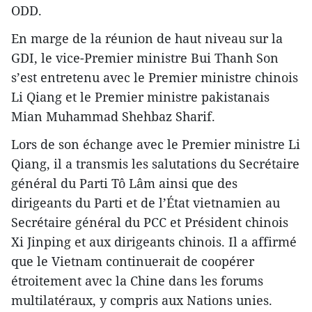
ODD.
En marge de la réunion de haut niveau sur la
GDI, le vice-Premier ministre Bui Thanh Son
s’est entretenu avec le Premier ministre chinois
Li Qiang et le Premier ministre pakistanais
Mian Muhammad Shehbaz Sharif.
Lors de son échange avec le Premier ministre Li
Qiang, il a transmis les salutations du Secrétaire
général du Parti Tô Lâm ainsi que des
dirigeants du Parti et de l’État vietnamien au
Secrétaire général du PCC et Président chinois
Xi Jinping et aux dirigeants chinois. Il a affirmé
que le Vietnam continuerait de coopérer
étroitement avec la Chine dans les forums
multilatéraux, y compris aux Nations unies.