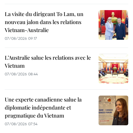
La visite du dirigeant To Lam, un
nouveau jalon dans les relations
Vietnam-Australie
07/08/2026 09:17
L’Australie salue les relations avec le
Vietnam
07/08/2026 08:44
Une experte canadienne salue la
diplomatie indépendante et
pragmatique du Vietnam
07/08/2026 07:54