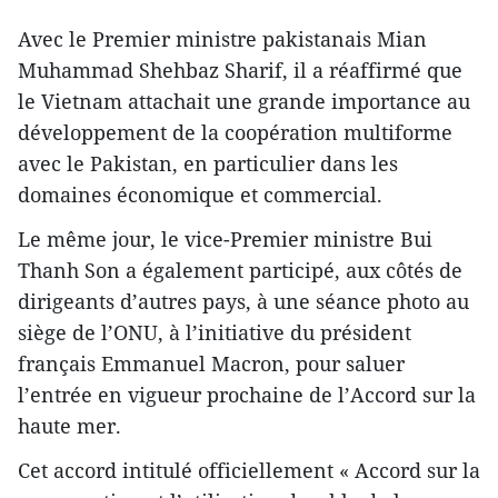
Avec le Premier ministre pakistanais Mian
Muhammad Shehbaz Sharif, il a réaffirmé que
le Vietnam attachait une grande importance au
développement de la coopération multiforme
avec le Pakistan, en particulier dans les
domaines économique et commercial.
Le même jour, le vice-Premier ministre Bui
Thanh Son a également participé, aux côtés de
dirigeants d’autres pays, à une séance photo au
siège de l’ONU, à l’initiative du président
français Emmanuel Macron, pour saluer
l’entrée en vigueur prochaine de l’Accord sur la
haute mer.
Cet accord intitulé officiellement « Accord sur la