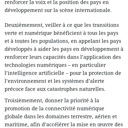
renforcer la voix et la position des pays en
développement sur la scène internationale.
Deuxièmement, veiller à ce que les transitions
verte et numérique bénéficient à tous les pays
et à toutes les populations, en appelant les pays
développés à aider les pays en développement à
renforcer leurs capacités dans l’application des
technologies numériques – en particulier
l’intelligence artificielle – pour la protection de
l’environnement et les systèmes d’alerte
précoce face aux catastrophes naturelles.
Troisièmement, donner la priorité à la
promotion de la connectivité numérique
globale dans les domaines terrestre, aérien et
maritime, afin d’accélérer la mise en œuvre des