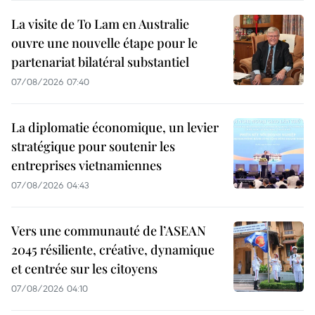
La visite de To Lam en Australie
ouvre une nouvelle étape pour le
partenariat bilatéral substantiel
07/08/2026 07:40
La diplomatie économique, un levier
stratégique pour soutenir les
entreprises vietnamiennes
07/08/2026 04:43
Vers une communauté de l’ASEAN
2045 résiliente, créative, dynamique
et centrée sur les citoyens
07/08/2026 04:10