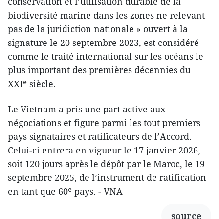
conservation et l’utilisation durable de la
biodiversité marine dans les zones ne relevant
pas de la juridiction nationale » ouvert à la
signature le 20 septembre 2023, est considéré
comme le traité international sur les océans le
plus important des premières décennies du
XXIᵉ siècle.
Le Vietnam a pris une part active aux
négociations et figure parmi les tout premiers
pays signataires et ratificateurs de l’Accord.
Celui-ci entrera en vigueur le 17 janvier 2026,
soit 120 jours après le dépôt par le Maroc, le 19
septembre 2025, de l’instrument de ratification
en tant que 60ᵉ pays. - VNA
source