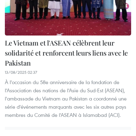
Le Vietnam et l'ASEAN célèbrent leur
solidarité et renforcent leurs liens avec le
Pakistan
13/08/2025 02:37
À l'occasion du 58e anniversaire de la fondation de
l'Association des nations de l'Asie du Sud-Est (ASEAN),
l'ambassade du Vietnam au Pakistan a coordonné une
série d'événements marquants avec les six autres pays
membres du Comité de l'ASEAN à Islamabad (ACI).