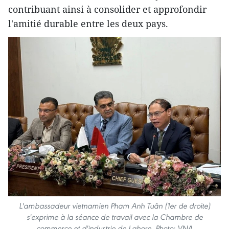
contribuant ainsi à consolider et approfondir
l'amitié durable entre les deux pays.
L'ambassadeur vietnamien Pham Anh Tuân (1er de droite)
s'exprime à la séance de travail avec la Chambre de
commerce et d'industrie de Lahore. Photo: VNA