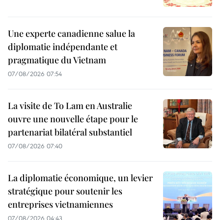
Une experte canadienne salue la
diplomatie indépendante et
pragmatique du Vietnam
07/08/2026 07:54
La visite de To Lam en Australie
ouvre une nouvelle étape pour le
partenariat bilatéral substantiel
07/08/2026 07:40
La diplomatie économique, un levier
stratégique pour soutenir les
entreprises vietnamiennes
07/08/2026 04:43