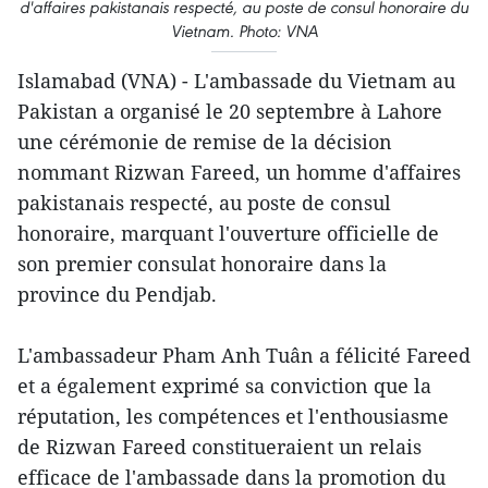
d'affaires pakistanais respecté, au poste de consul honoraire du
Vietnam. Photo: VNA
Islamabad (VNA) - L'ambassade du Vietnam au
Pakistan a organisé le 20 septembre à Lahore
une cérémonie de remise de la décision
nommant Rizwan Fareed, un homme d'affaires
pakistanais respecté, au poste de consul
honoraire, marquant l'ouverture officielle de
son premier consulat honoraire dans la
province du Pendjab.
L'ambassadeur Pham Anh Tuân a félicité Fareed
et a également exprimé sa conviction que la
réputation, les compétences et l'enthousiasme
de Rizwan Fareed constitueraient un relais
efficace de l'ambassade dans la promotion du