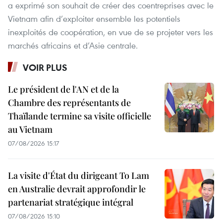
a exprimé son souhait de créer des coentreprises avec le
Vietnam afin d’exploiter ensemble les potentiels
inexploités de coopération, en vue de se projeter vers les
marchés africains et d’Asie centrale.
VOIR PLUS
Le président de l'AN et de la
Chambre des représentants de
Thaïlande termine sa visite officielle
au Vietnam
07/08/2026 15:17
La visite d'État du dirigeant To Lam
en Australie devrait approfondir le
partenariat stratégique intégral
07/08/2026 15:10