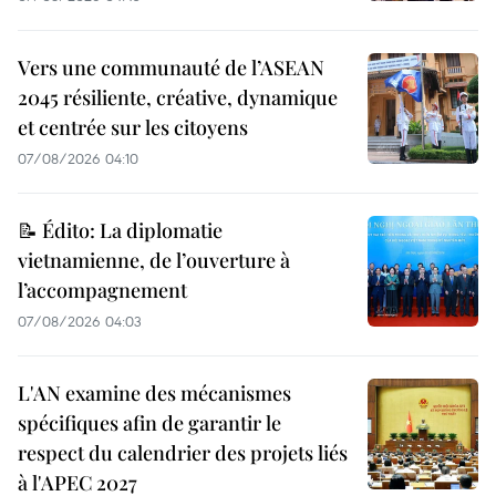
Vers une communauté de l’ASEAN
2045 résiliente, créative, dynamique
et centrée sur les citoyens
07/08/2026 04:10
📝 Édito: La diplomatie
vietnamienne, de l’ouverture à
l’accompagnement
07/08/2026 04:03
L'AN examine des mécanismes
spécifiques afin de garantir le
respect du calendrier des projets liés
à l'APEC 2027