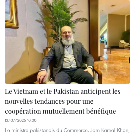
Le Vietnam et le Pakistan anticipent les
nouvelles tendances pour une
coopération mutuellement bénéfique
13/07/2025 10:00
Le ministre pakistanais du Commerce, Jam Kamal Khan,