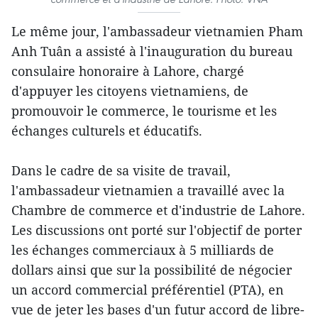
Le même jour, l'ambassadeur vietnamien Pham
Anh Tuân a assisté à l'inauguration du bureau
consulaire honoraire à Lahore, chargé
d'appuyer les citoyens vietnamiens, de
promouvoir le commerce, le tourisme et les
échanges culturels et éducatifs.
Dans le cadre de sa visite de travail,
l'ambassadeur vietnamien a travaillé avec la
Chambre de commerce et d'industrie de Lahore.
Les discussions ont porté sur l'objectif de porter
les échanges commerciaux à 5 milliards de
dollars ainsi que sur la possibilité de négocier
un accord commercial préférentiel (PTA), en
vue de jeter les bases d'un futur accord de libre-