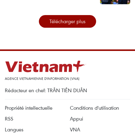
Télécharger plus
AGENCE VIETNAMIENNE D'INFORMATION (VNA)
Rédacteur en chef: TRÂN TIÊN DUÂN
Propriété intellectuelle
Conditions d'utilisation
RSS
Appui
Langues
VNA