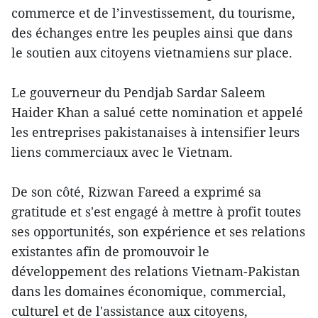
commerce et de l’investissement, du tourisme,
des échanges entre les peuples ainsi que dans
le soutien aux citoyens vietnamiens sur place.
Le gouverneur du Pendjab Sardar Saleem
Haider Khan a salué cette nomination et appelé
les entreprises pakistanaises à intensifier leurs
liens commerciaux avec le Vietnam.
De son côté, Rizwan Fareed a exprimé sa
gratitude et s'est engagé à mettre à profit toutes
ses opportunités, son expérience et ses relations
existantes afin de promouvoir le
développement des relations Vietnam-Pakistan
dans les domaines économique, commercial,
culturel et de l'assistance aux citoyens,