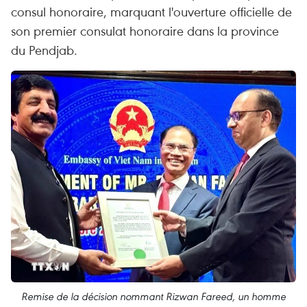
consul honoraire, marquant l'ouverture officielle de
son premier consulat honoraire dans la province
du Pendjab.
Remise de la décision nommant Rizwan Fareed, un homme