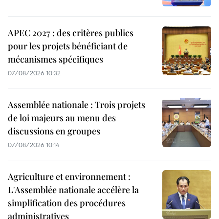
APEC 2027 : des critères publics
pour les projets bénéficiant de
mécanismes spécifiques
07/08/2026 10:32
Assemblée nationale : Trois projets
de loi majeurs au menu des
discussions en groupes
07/08/2026 10:14
Agriculture et environnement :
L'Assemblée nationale accélère la
simplification des procédures
administratives