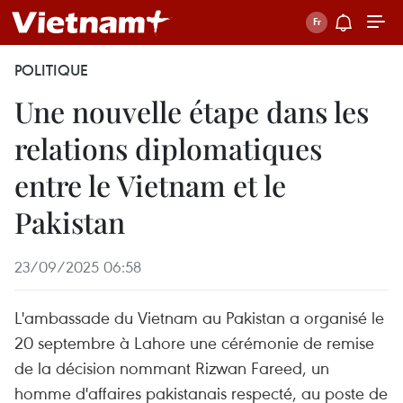
POLITIQUE
Une nouvelle étape dans les
relations diplomatiques
entre le Vietnam et le
Pakistan
23/09/2025 06:58
L'ambassade du Vietnam au Pakistan a organisé le
20 septembre à Lahore une cérémonie de remise
de la décision nommant Rizwan Fareed, un
homme d'affaires pakistanais respecté, au poste de