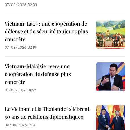
07/08/2026 02:38
Vietnam-Laos : une coopération de
défense et de sécurité toujours plus
concrète
07/08/2026 02:19
Vietnam-Malaisie : vers une
coopération de défense plus
concrète
07/08/2026 01:52
Le Vietnam et la Thaïlande célèbrent
50 ans de relations diplomatiques
06/08/2026 15:14