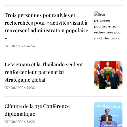
Trois personnes poursuivies et
recherchées pour « activités visant à
renverser l'administration populaire
»
07/08/2026 14:54
Le Vietnam et la Thaïlande veulent
renforcer leur partenariat
stratégique global
07/08/2026 14:30
Clôture de la 33e Conférence
diplomatique
07/08/2026 14:20