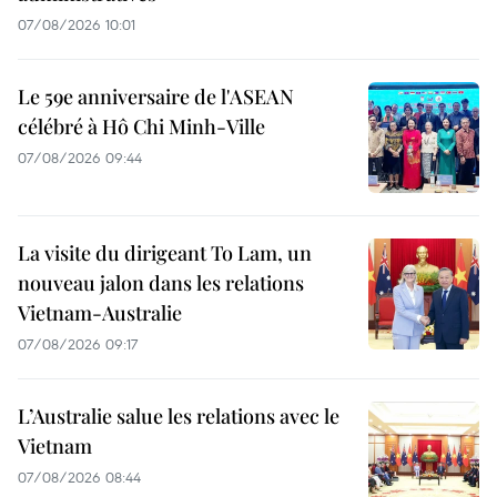
07/08/2026 10:01
Le 59e anniversaire de l'ASEAN
célébré à Hô Chi Minh-Ville
07/08/2026 09:44
La visite du dirigeant To Lam, un
nouveau jalon dans les relations
Vietnam-Australie
07/08/2026 09:17
L’Australie salue les relations avec le
Vietnam
07/08/2026 08:44