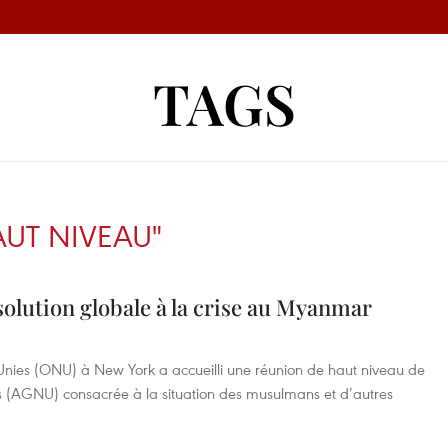
TAGS
AUT NIVEAU"
solution globale à la crise au Myanmar
Unies (ONU) à New York a accueilli une réunion de haut niveau de
s (AGNU) consacrée à la situation des musulmans et d’autres