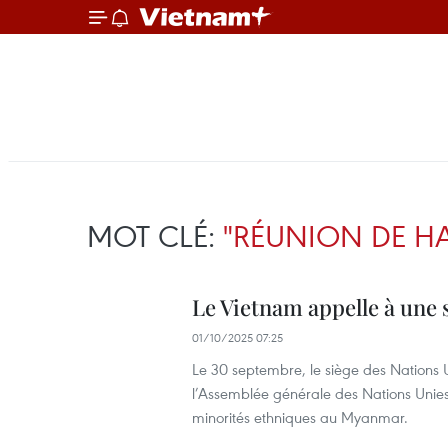
MOT CLÉ:
"RÉUNION DE H
Le Vietnam appelle à une 
01/10/2025 07:25
Le 30 septembre, le siège des Nations 
l’Assemblée générale des Nations Unie
minorités ethniques au Myanmar.