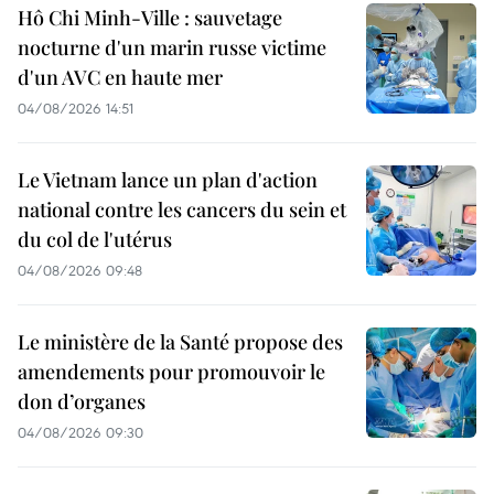
Hô Chi Minh-Ville : sauvetage
nocturne d'un marin russe victime
d'un AVC en haute mer
04/08/2026 14:51
Le Vietnam lance un plan d'action
national contre les cancers du sein et
du col de l'utérus
04/08/2026 09:48
Le ministère de la Santé propose des
amendements pour promouvoir le
don d’organes
04/08/2026 09:30