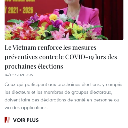
Le Vietnam renforce les mesures
préventives contre le COVID-19 lors des
prochaines élections
14/05/2021 13:39
Ceux qui participent aux prochaines élections, y compris
les électeurs et les membres de groupes électoraux,
doivent faire des déclarations de santé en personne ou
via des applications.
VOIR PLUS