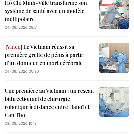
Hô Chi Minh-Ville transforme son
système de santé avec un modèle
multipolaire
04/08/2026 08:51
Le Vietnam réussit sa
première greffe de pénis à partir
d’un donneur en mort cérébrale
04/08/2026 00:30
Une première au Vietnam : un réseau
bidirectionnel de chirurgie
robotique à distance entre Hanoï et
Can Tho
03/08/2026 10:18