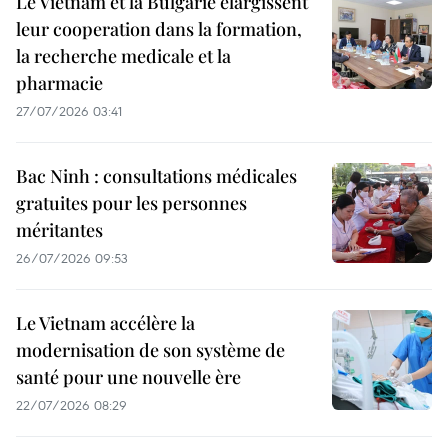
Le Vietnam et la Bulgarie elargissent
leur cooperation dans la formation,
la recherche medicale et la
pharmacie
27/07/2026 03:41
Bac Ninh : consultations médicales
gratuites pour les personnes
méritantes
26/07/2026 09:53
Le Vietnam accélère la
modernisation de son système de
santé pour une nouvelle ère
22/07/2026 08:29