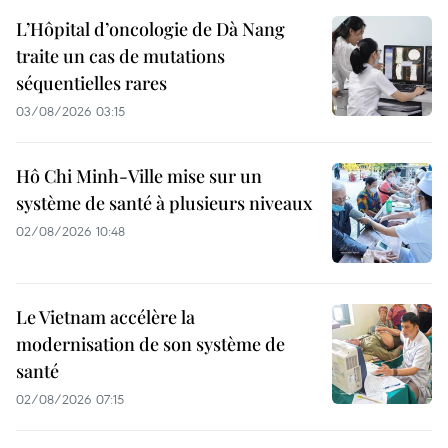
L’Hôpital d’oncologie de Dà Nang
traite un cas de mutations
séquentielles rares
03/08/2026 03:15
Hô Chi Minh-Ville mise sur un
système de santé à plusieurs niveaux
02/08/2026 10:48
Le Vietnam accélère la
modernisation de son système de
santé
02/08/2026 07:15