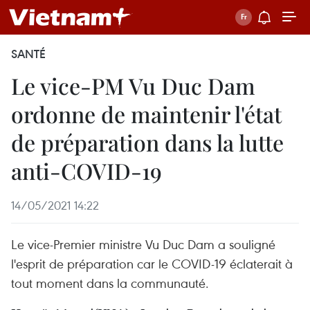
SANTÉ
Le vice-PM Vu Duc Dam
ordonne de maintenir l'état
de préparation dans la lutte
anti-COVID-19
14/05/2021 14:22
Le vice-Premier ministre Vu Duc Dam a souligné
l'esprit de préparation car le COVID-19 éclaterait à
tout moment dans la communauté.