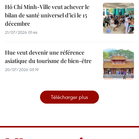
Hô Chi Minh-Ville veut achever le
bilan de santé universel d’ici le 15
décembre
21/07/2026 01:44
Hue veut devenir une référence
asiatique du tourisme de bien-être
20/07/2026 05:19
Télécharger plus