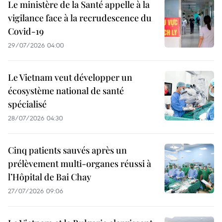
Le ministère de la Santé appelle à la
vigilance face à la recrudescence du
Covid-19
29/07/2026 04:00
Le Vietnam veut développer un
écosystème national de santé
spécialisé
28/07/2026 04:30
Cinq patients sauvés après un
prélèvement multi-organes réussi à
l’Hôpital de Bai Chay
27/07/2026 09:06