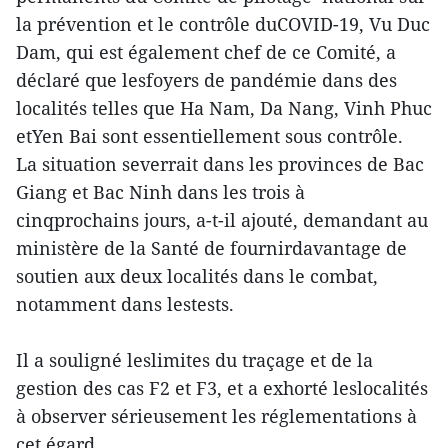
la prévention et le contrôle duCOVID-19, Vu Duc
Dam, qui est également chef de ce Comité, a
déclaré que lesfoyers de pandémie dans des
localités telles que Ha Nam, Da Nang, Vinh Phuc
etYen Bai sont essentiellement sous contrôle.
La situation severrait dans les provinces de Bac
Giang et Bac Ninh dans les trois à
cinqprochains jours, a-t-il ajouté, demandant au
ministère de la Santé de fournirdavantage de
soutien aux deux localités dans le combat,
notamment dans lestests.
Il a souligné leslimites du traçage et de la
gestion des cas F2 et F3, et a exhorté leslocalités
à observer sérieusement les réglementations à
cet égard.