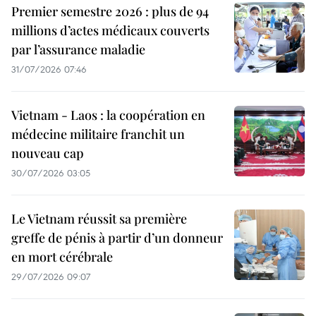
Premier semestre 2026 : plus de 94
millions d’actes médicaux couverts
par l’assurance maladie
31/07/2026 07:46
Vietnam - Laos : la coopération en
médecine militaire franchit un
nouveau cap
30/07/2026 03:05
Le Vietnam réussit sa première
greffe de pénis à partir d’un donneur
en mort cérébrale
29/07/2026 09:07