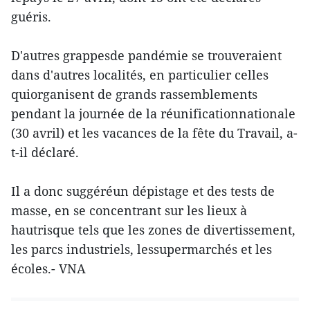
guéris.
D'autres grappesde pandémie se trouveraient
dans d'autres localités, en particulier celles
quiorganisent de grands rassemblements
pendant la journée de la réunificationnationale
(30 avril) et les vacances de la fête du Travail, a-
t-il déclaré.
Il a donc suggéréun dépistage et des tests de
masse, en se concentrant sur les lieux à
hautrisque tels que les zones de divertissement,
les parcs industriels, lessupermarchés et les
écoles.- VNA