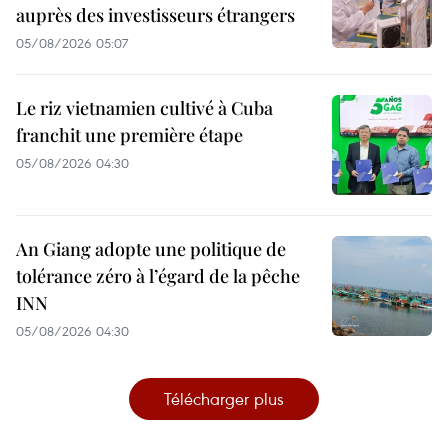
auprès des investisseurs étrangers
05/08/2026 05:07
Le riz vietnamien cultivé à Cuba
franchit une première étape
05/08/2026 04:30
An Giang adopte une politique de
tolérance zéro à l’égard de la pêche
INN
05/08/2026 04:30
Télécharger plus