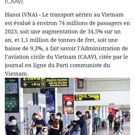
(CAAV).
Hanoi (VNA) - Le transport aérien au Vietnam
est évalué à environ 74 millions de passagers en
2023, soit une augmentation de 34,5% sur un
an, et 1,1 million de tonnes de fret, soit une
baisse de 9,3%, a fait savoir l’Administration de
l’aviation civile du Vietnam (CAAV), citée par le
journal en ligne du Parti communiste du
Vietnam.