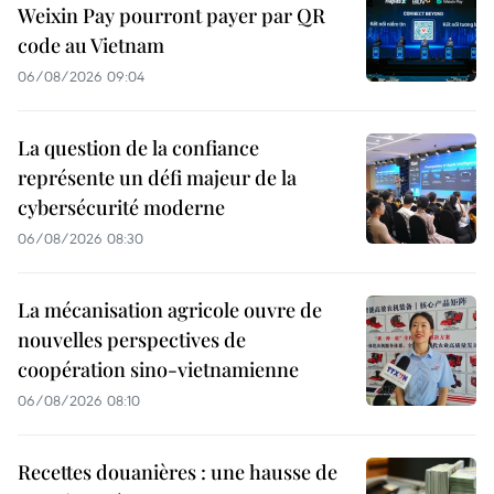
Weixin Pay pourront payer par QR
code au Vietnam
06/08/2026 09:04
La question de la confiance
représente un défi majeur de la
cybersécurité moderne
06/08/2026 08:30
La mécanisation agricole ouvre de
nouvelles perspectives de
coopération sino-vietnamienne
06/08/2026 08:10
Recettes douanières : une hausse de