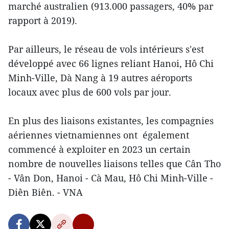
marché australien (913.000 passagers, 40% par
rapport à 2019).
Par ailleurs, le réseau de vols intérieurs s'est
développé avec 66 lignes reliant Hanoi, Hô Chi
Minh-Ville, Dà Nang à 19 autres aéroports
locaux avec plus de 600 vols par jour.
En plus des liaisons existantes, les compagnies
aériennes vietnamiennes ont également
commencé à exploiter en 2023 un certain
nombre de nouvelles liaisons telles que Cân Tho
- Vân Don, Hanoi - Cà Mau, Hô Chi Minh-Ville -
Diên Biên. - VNA