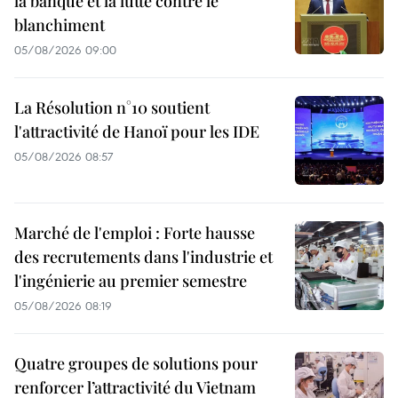
la banque et la lutte contre le
blanchiment
05/08/2026 09:00
La Résolution n°10 soutient
l'attractivité de Hanoï pour les IDE
05/08/2026 08:57
Marché de l'emploi : Forte hausse
des recrutements dans l'industrie et
l'ingénierie au premier semestre
05/08/2026 08:19
Quatre groupes de solutions pour
renforcer l’attractivité du Vietnam