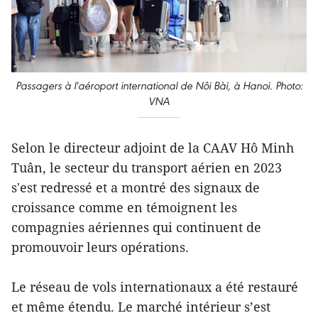
Passagers à l'aéroport international de Nôi Bài, à Hanoi. Photo:
VNA
Selon le directeur adjoint de la CAAV Hô Minh
Tuân, le secteur du transport aérien en 2023
s'est redressé et a montré des signaux de
croissance comme en témoignent les
compagnies aériennes qui continuent de
promouvoir leurs opérations.
Le réseau de vols internationaux a été restauré
et même étendu. Le marché intérieur s’est