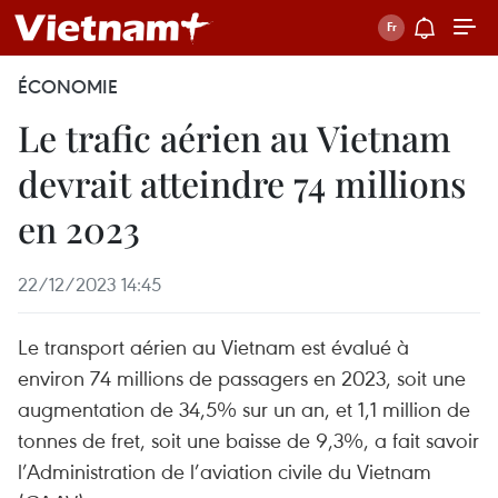
ÉCONOMIE
Le trafic aérien au Vietnam
devrait atteindre 74 millions
en 2023
22/12/2023 14:45
Le transport aérien au Vietnam est évalué à
environ 74 millions de passagers en 2023, soit une
augmentation de 34,5% sur un an, et 1,1 million de
tonnes de fret, soit une baisse de 9,3%, a fait savoir
l’Administration de l’aviation civile du Vietnam