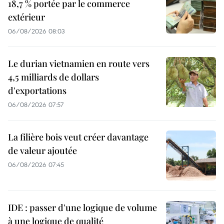
18,7 % portée par le commerce
extérieur
06/08/2026 08:03
Le durian vietnamien en route vers
4,5 milliards de dollars
d'exportations
06/08/2026 07:57
La filière bois veut créer davantage
de valeur ajoutée
06/08/2026 07:45
IDE : passer d'une logique de volume
à une logique de qualité