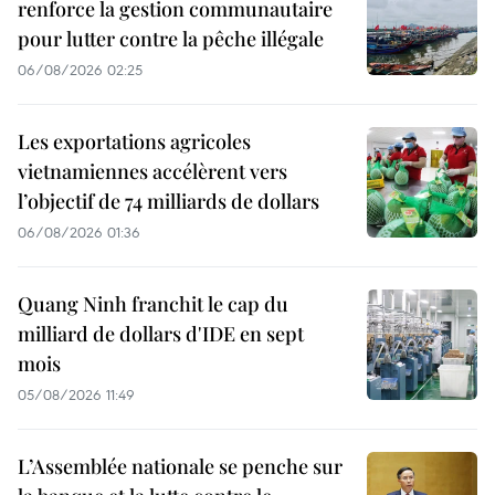
renforce la gestion communautaire
pour lutter contre la pêche illégale
06/08/2026 02:25
Les exportations agricoles
vietnamiennes accélèrent vers
l’objectif de 74 milliards de dollars
06/08/2026 01:36
Quang Ninh franchit le cap du
milliard de dollars d'IDE en sept
mois
05/08/2026 11:49
L’Assemblée nationale se penche sur