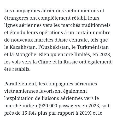
Les compagnies aériennes vietnamiennes et
étrangères ont complètement rétabli leurs
lignes aériennes vers les marchés traditionnels
et étendu leurs opérations à un certain nombre
de nouveaux marchés d'Asie centrale, tels que
le Kazakhstan, l'Ouzbékistan, le Turkménistan
et la Mongolie. Bien qu’encore limités, en 2023,
les vols vers la Chine et la Russie ont également
été rétablis.
Parallèlement, les compagnies aériennes
vietnamiennes favorisent également
l'exploitation de liaisons aériennes vers le
marché indien (920.000 passagers en 2023, soit
près de 15 fois plus par rapport à 2019) et le