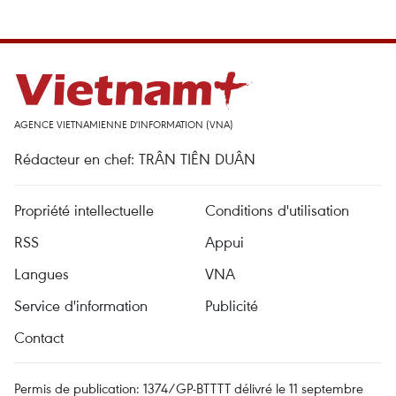
AGENCE VIETNAMIENNE D'INFORMATION (VNA)
Rédacteur en chef: TRÂN TIÊN DUÂN
Propriété intellectuelle
Conditions d'utilisation
RSS
Appui
Langues
VNA
Service d'information
Publicité
Contact
Permis de publication: 1374/GP-BTTTT délivré le 11 septembre