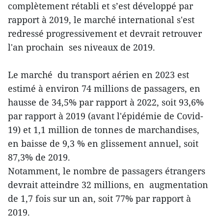
complètement rétabli et s’est développé par
rapport à 2019, le marché international s'est
redressé progressivement et devrait retrouver
l'an prochain ses niveaux de 2019.
Le marché du transport aérien en 2023 est
estimé à environ 74 millions de passagers, en
hausse de 34,5% par rapport à 2022, soit 93,6%
par rapport à 2019 (avant l'épidémie de Covid-
19) et 1,1 million de tonnes de marchandises,
en baisse de 9,3 % en glissement annuel, soit
87,3% de 2019.
Notamment, le nombre de passagers étrangers
devrait atteindre 32 millions, en augmentation
de 1,7 fois sur un an, soit 77% par rapport à
2019.