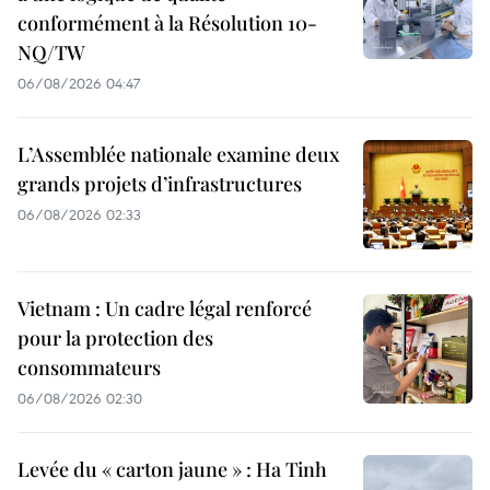
conformément à la Résolution 10-
NQ/TW
06/08/2026 04:47
L’Assemblée nationale examine deux
grands projets d’infrastructures
06/08/2026 02:33
Vietnam : Un cadre légal renforcé
pour la protection des
consommateurs
06/08/2026 02:30
Levée du « carton jaune » : Ha Tinh