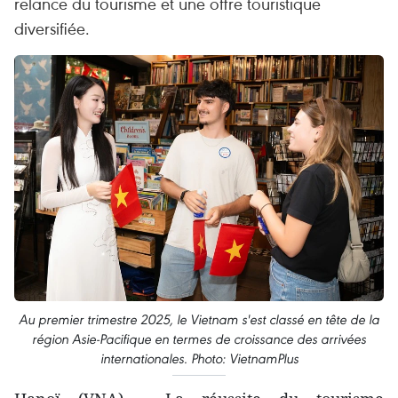
relance du tourisme et une offre touristique
diversifiée.
Au premier trimestre 2025, le Vietnam s'est classé en tête de la
région Asie-Pacifique en termes de croissance des arrivées
internationales. Photo: VietnamPlus