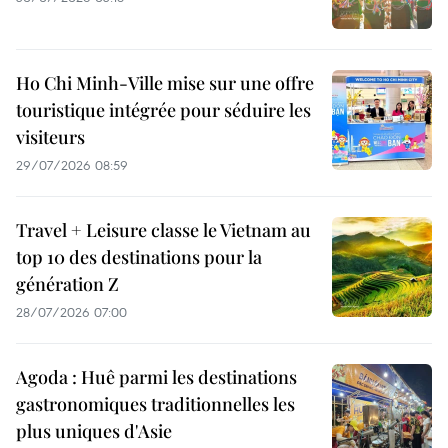
Ho Chi Minh-Ville mise sur une offre
touristique intégrée pour séduire les
visiteurs
29/07/2026 08:59
Travel + Leisure classe le Vietnam au
top 10 des destinations pour la
génération Z
28/07/2026 07:00
Agoda : Huê parmi les destinations
gastronomiques traditionnelles les
plus uniques d'Asie