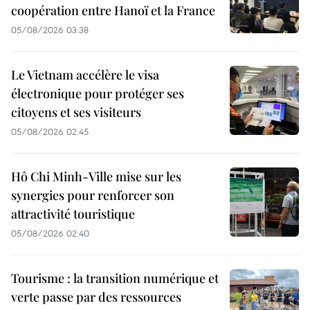
coopération entre Hanoï et la France
05/08/2026 03:38
Le Vietnam accélère le visa
électronique pour protéger ses
citoyens et ses visiteurs
05/08/2026 02:45
Hô Chi Minh-Ville mise sur les
synergies pour renforcer son
attractivité touristique
05/08/2026 02:40
Tourisme : la transition numérique et
verte passe par des ressources