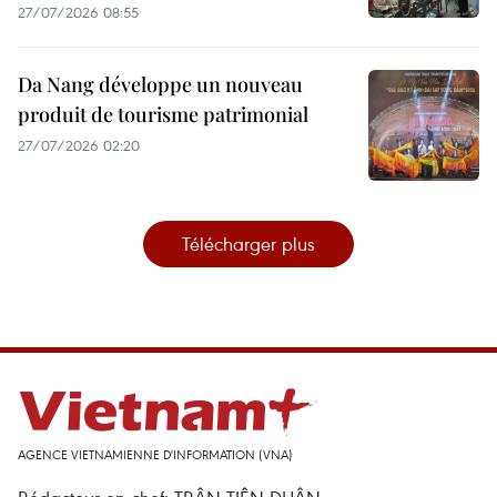
27/07/2026 08:55
Da Nang développe un nouveau
produit de tourisme patrimonial
27/07/2026 02:20
Télécharger plus
AGENCE VIETNAMIENNE D'INFORMATION (VNA)