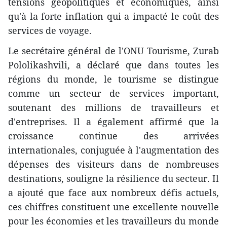
tensions géopolitiques et économiques, ainsi
qu'à la forte inflation qui a impacté le coût des
services de voyage.
Le secrétaire général de l'ONU Tourisme, Zurab
Pololikashvili, a déclaré que dans toutes les
régions du monde, le tourisme se distingue
comme un secteur de services important,
soutenant des millions de travailleurs et
d'entreprises. Il a également affirmé que la
croissance continue des arrivées
internationales, conjuguée à l'augmentation des
dépenses des visiteurs dans de nombreuses
destinations, souligne la résilience du secteur. Il
a ajouté que face aux nombreux défis actuels,
ces chiffres constituent une excellente nouvelle
pour les économies et les travailleurs du monde