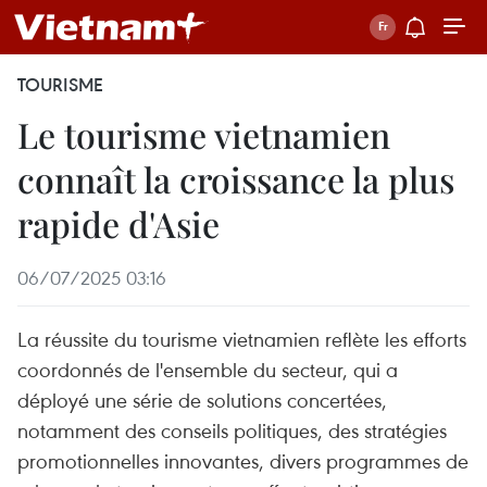
TOURISME
Le tourisme vietnamien
connaît la croissance la plus
rapide d'Asie
06/07/2025 03:16
La réussite du tourisme vietnamien reflète les efforts
coordonnés de l'ensemble du secteur, qui a
déployé une série de solutions concertées,
notamment des conseils politiques, des stratégies
promotionnelles innovantes, divers programmes de