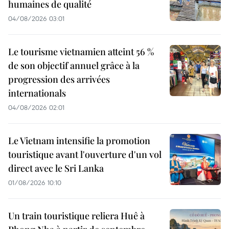
humaines de qualité
04/08/2026 03:01
Le tourisme vietnamien atteint 56 %
de son objectif annuel grâce à la
progression des arrivées
internationals
04/08/2026 02:01
Le Vietnam intensifie la promotion
touristique avant l'ouverture d'un vol
direct avec le Sri Lanka
01/08/2026 10:10
Un train touristique reliera Huê à