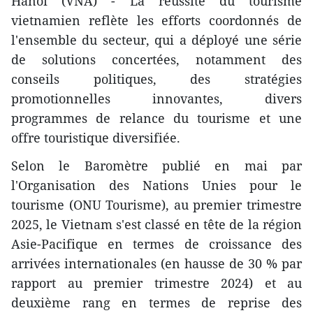
Hanoï (VNA) - La réussite du tourisme
vietnamien reflète les efforts coordonnés de
l'ensemble du secteur, qui a déployé une série
de solutions concertées, notamment des
conseils politiques, des stratégies
promotionnelles innovantes, divers
programmes de relance du tourisme et une
offre touristique diversifiée.
Selon le Baromètre publié en mai par
l'Organisation des Nations Unies pour le
tourisme (ONU Tourisme), au premier trimestre
2025, le Vietnam s'est classé en tête de la région
Asie-Pacifique en termes de croissance des
arrivées internationales (en hausse de 30 % par
rapport au premier trimestre 2024) et au
deuxième rang en termes de reprise des