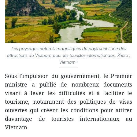
Les paysages naturels magnifiques du pays sont l’une des
attractions du Vietnam pour les touristes internationaux. Photo :
Vietnam+
Sous l'impulsion du gouvernement, le Premier
ministre a publié de nombreux documents
visant à lever les difficultés et à faciliter le
tourisme, notamment des politiques de visas
ouvertes qui créent les conditions pour attirer
davantage de touristes internationaux au
Vietnam.