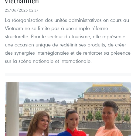
vietnamien
25/06/2025 02:37
La réorganisation des unités administratives en cours au
Vietnam ne se limite pas à une simple réforme
structurelle. Pour le secteur du tourisme, elle représente
une occasion unique de redéfinir ses produits, de créer
des synergies interrégionales et de renforcer sa présence
sur la scène nationale et internationale.