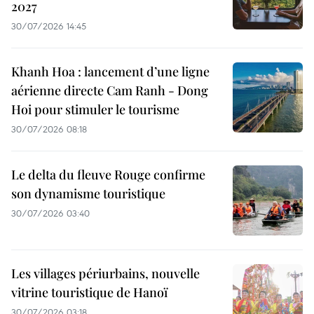
2027
30/07/2026 14:45
Khanh Hoa : lancement d’une ligne
aérienne directe Cam Ranh - Dong
Hoi pour stimuler le tourisme
30/07/2026 08:18
Le delta du fleuve Rouge confirme
son dynamisme touristique
30/07/2026 03:40
Les villages périurbains, nouvelle
vitrine touristique de Hanoï
30/07/2026 03:18