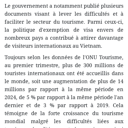
Le gouvernement a notamment publié plusieurs
documents visant à lever les difficultés et à
faciliter le secteur du tourisme. Parmi ceux-ci,
la politique d'exemption de visa envers de
nombreux pays a contribué à attirer davantage
de visiteurs internationaux au Vietnam.
Toujours selon les données de l'ONU Tourisme,
au premier trimestre, plus de 300 millions de
touristes internationaux ont été accueillis dans
le monde, soit une augmentation de plus de 14
millions par rapport à la même période en
2024, de 5 % par rapport à la même période l'an
dernier et de 3 % par rapport à 2019. Cela
témoigne de la forte croissance du tourisme
mondial malgré les difficultés liées aux