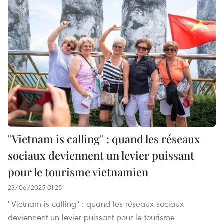
''Vietnam is calling'' : quand les réseaux
sociaux deviennent un levier puissant
pour le tourisme vietnamien
23/06/2025 01:25
''Vietnam is calling'' : quand les réseaux sociaux
deviennent un levier puissant pour le tourisme