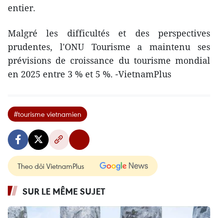
entier.
Malgré les difficultés et des perspectives
prudentes, l'ONU Tourisme a maintenu ses
prévisions de croissance du tourisme mondial
en 2025 entre 3 % et 5 %. -VietnamPlus
#tourisme vietnamien
Theo dõi VietnamPlus
SUR LE MÊME SUJET