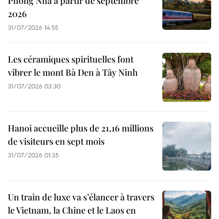
Phong Nha à partir de septembre
2026
31/07/2026 14:55
Les céramiques spirituelles font
vibrer le mont Bà Den à Tây Ninh
31/07/2026 03:30
Hanoi accueille plus de 21,16 millions
de visiteurs en sept mois ​
31/07/2026 01:35
Un train de luxe va s’élancer à travers
le Vietnam, la Chine et le Laos en