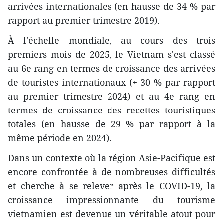
arrivées internationales (en hausse de 34 % par
rapport au premier trimestre 2019).
À l'échelle mondiale, au cours des trois
premiers mois de 2025, le Vietnam s'est classé
au 6e rang en termes de croissance des arrivées
de touristes internationaux (+ 30 % par rapport
au premier trimestre 2024) et au 4e rang en
termes de croissance des recettes touristiques
totales (en hausse de 29 % par rapport à la
même période en 2024).
Dans un contexte où la région Asie-Pacifique est
encore confrontée à de nombreuses difficultés
et cherche à se relever après le COVID-19, la
croissance impressionnante du tourisme
vietnamien est devenue un véritable atout pour