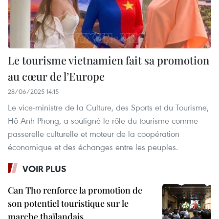
Le tourisme vietnamien fait sa promotion
au cœur de l’Europe
28/06/2025 14:15
Le vice-ministre de la Culture, des Sports et du Tourisme,
Hô Anh Phong, a souligné le rôle du tourisme comme
passerelle culturelle et moteur de la coopération
économique et des échanges entre les peuples.
VOIR PLUS
Can Tho renforce la promotion de
son potentiel touristique sur le
marche thaïlandais