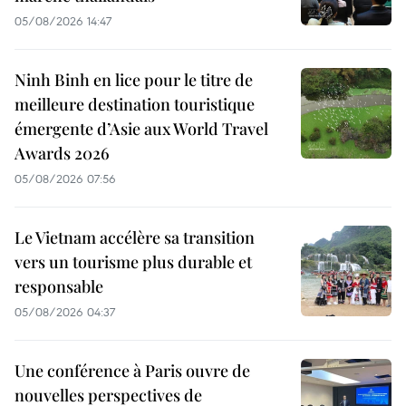
05/08/2026 14:47
Ninh Binh en lice pour le titre de
meilleure destination touristique
émergente d’Asie aux World Travel
Awards 2026
05/08/2026 07:56
Le Vietnam accélère sa transition
vers un tourisme plus durable et
responsable
05/08/2026 04:37
Une conférence à Paris ouvre de
nouvelles perspectives de