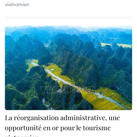
vietnamien
La réorganisation administrative, une
opportunité en or pour le tourisme