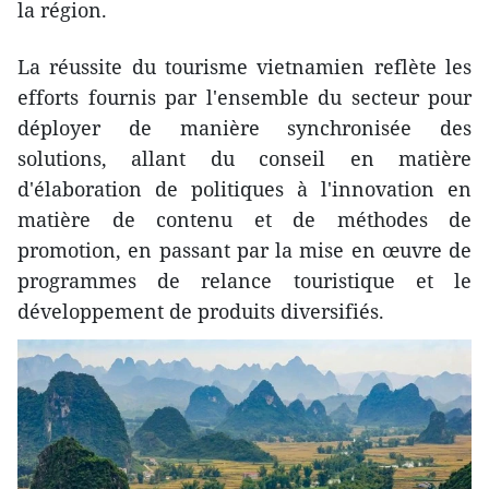
la région.
La réussite du tourisme vietnamien reflète les
efforts fournis par l'ensemble du secteur pour
déployer de manière synchronisée des
solutions, allant du conseil en matière
d'élaboration de politiques à l'innovation en
matière de contenu et de méthodes de
promotion, en passant par la mise en œuvre de
programmes de relance touristique et le
développement de produits diversifiés.