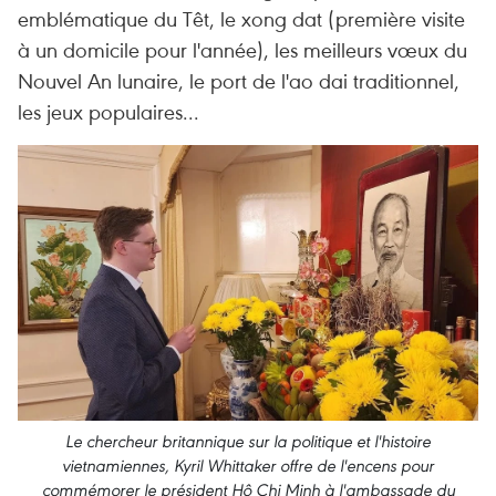
emblématique du Têt, le xong dat (première visite
à un domicile pour l'année), les meilleurs vœux du
Nouvel An lunaire, le port de l'ao dai traditionnel,
les jeux populaires...
Le chercheur britannique sur la politique et l'histoire
vietnamiennes, Kyril Whittaker offre de l'encens pour
commémorer le président Hô Chi Minh à l'ambassade du