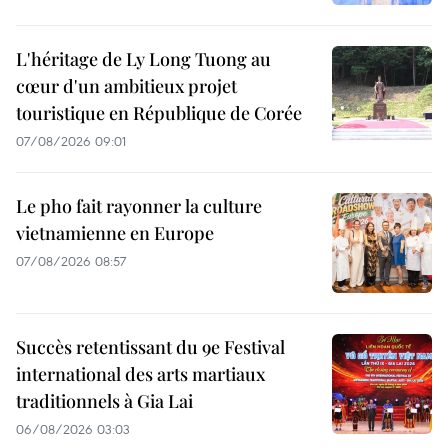
L'héritage de Ly Long Tuong au
cœur d'un ambitieux projet
touristique en République de Corée
07/08/2026 09:01
Le pho fait rayonner la culture
vietnamienne en Europe
07/08/2026 08:57
Succès retentissant du 9e Festival
international des arts martiaux
traditionnels à Gia Lai
06/08/2026 03:03