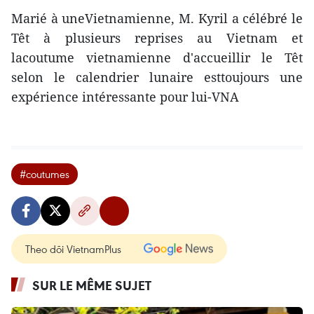
Marié à uneVietnamienne, M. Kyril a célébré le
Têt à plusieurs reprises au Vietnam et
lacoutume vietnamienne d'accueillir le Têt
selon le calendrier lunaire esttoujours une
expérience intéressante pour lui-VNA
#coutumes
Theo dõi VietnamPlus
SUR LE MÊME SUJET