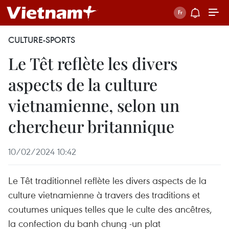
CULTURE-SPORTS
Le Têt reflète les divers
aspects de la culture
vietnamienne, selon un
chercheur britannique
10/02/2024 10:42
Le Têt traditionnel reflète les divers aspects de la
culture vietnamienne à travers des traditions et
coutumes uniques telles que le culte des ancêtres,
la confection du banh chung -un plat