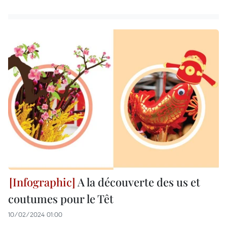
A la découverte des us et
coutumes pour le Têt
10/02/2024 01:00