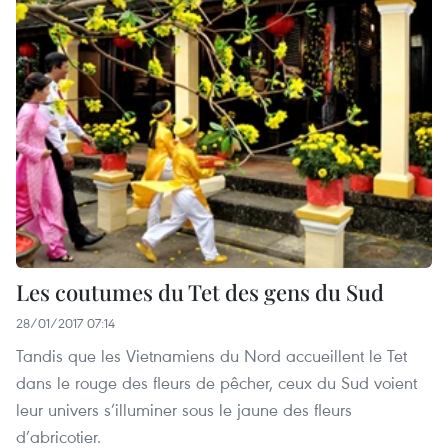
Les coutumes du Tet des gens du Sud
28/01/2017 07:14
Tandis que les Vietnamiens du Nord accueillent le Tet
dans le rouge des fleurs de pêcher, ceux du Sud voient
leur univers s’illuminer sous le jaune des fleurs
d’abricotier.