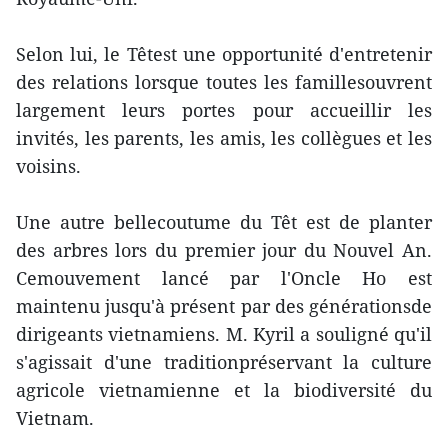
Selon lui, le Têtest une opportunité d'entretenir
des relations lorsque toutes les famillesouvrent
largement leurs portes pour accueillir les
invités, les parents, les amis, les collègues et les
voisins.
Une autre bellecoutume du Têt est de planter
des arbres lors du premier jour du Nouvel An.
Cemouvement lancé par l'Oncle Ho est
maintenu jusqu'à présent par des générationsde
dirigeants vietnamiens. M. Kyril a souligné qu'il
s'agissait d'une traditionpréservant la culture
agricole vietnamienne et la biodiversité du
Vietnam.