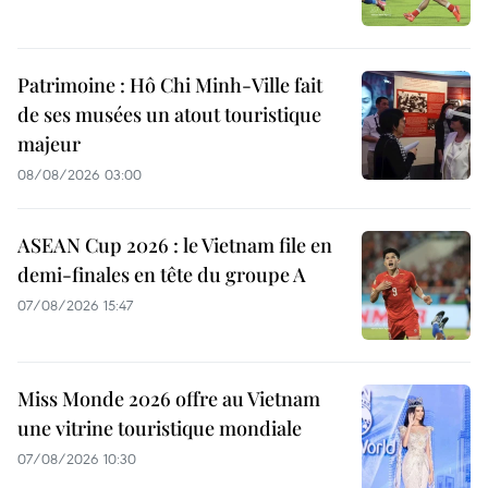
Patrimoine : Hô Chi Minh-Ville fait
de ses musées un atout touristique
majeur
08/08/2026 03:00
ASEAN Cup 2026 : le Vietnam file en
demi-finales en tête du groupe A
07/08/2026 15:47
Miss Monde 2026 offre au Vietnam
une vitrine touristique mondiale
07/08/2026 10:30