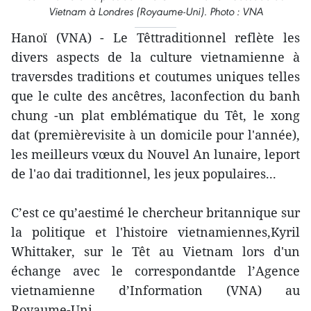
Vietnam à Londres (Royaume-Uni). Photo : VNA
Hanoï (VNA) - Le Têttraditionnel reflète les
divers aspects de la culture vietnamienne à
traversdes traditions et coutumes uniques telles
que le culte des ancêtres, laconfection du banh
chung -un plat emblématique du Têt, le xong
dat (premièrevisite à un domicile pour l'année),
les meilleurs vœux du Nouvel An lunaire, leport
de l'ao dai traditionnel, les jeux populaires...
C’est ce qu’aestimé le chercheur britannique sur
la politique et l'histoire vietnamiennes,Kyril
Whittaker, sur le Têt au Vietnam lors d'un
échange avec le correspondantde l’Agence
vietnamienne d’Information (VNA) au
Royaume-Uni.