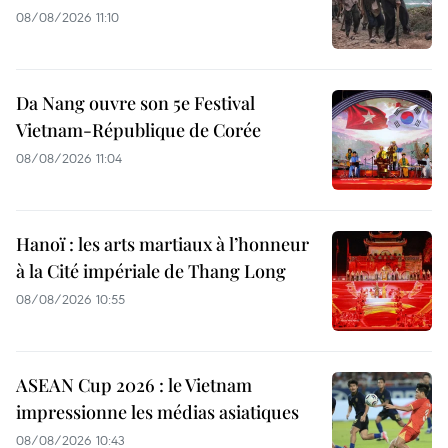
08/08/2026 11:10
Da Nang ouvre son 5e Festival
Vietnam-République de Corée
08/08/2026 11:04
Hanoï : les arts martiaux à l’honneur
à la Cité impériale de Thang Long
08/08/2026 10:55
ASEAN Cup 2026 : le Vietnam
impressionne les médias asiatiques
08/08/2026 10:43