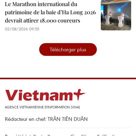
Le Marathon international du
patrimoine de la baie d’Ha Long 2026
devrait attirer 18.000 coureurs
02/08/2026 09:55
Télécharger plus
AGENCE VIETNAMIENNE D'INFORMATION (VNA)
Rédacteur en chef: TRÂN TIÊN DUÂN