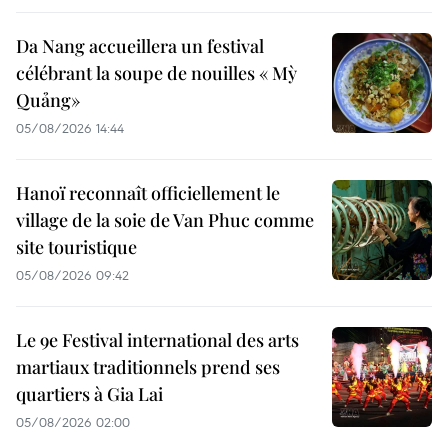
Da Nang accueillera un festival
célébrant la soupe de nouilles « Mỳ
Quảng»
05/08/2026 14:44
Hanoï reconnaît officiellement le
village de la soie de Van Phuc comme
site touristique
05/08/2026 09:42
Le 9e Festival international des arts
martiaux traditionnels prend ses
quartiers à Gia Lai
05/08/2026 02:00