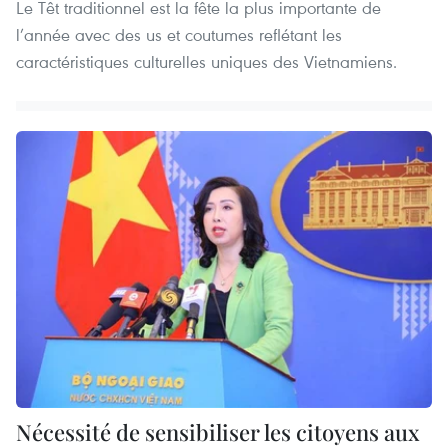
Le Têt traditionnel est la fête la plus importante de
l’année avec des us et coutumes reflétant les
caractéristiques culturelles uniques des Vietnamiens.
Nécessité de sensibiliser les citoyens aux