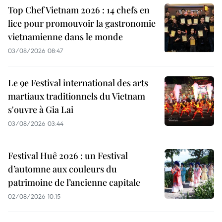
Top Chef Vietnam 2026 : 14 chefs en
lice pour promouvoir la gastronomie
vietnamienne dans le monde
03/08/2026 08:47
Le 9e Festival international des arts
martiaux traditionnels du Vietnam
s'ouvre à Gia Lai
03/08/2026 03:44
Festival Huê 2026 : un Festival
d’automne aux couleurs du
patrimoine de l’ancienne capitale
02/08/2026 10:15