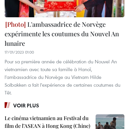
L'ambassadrice de Norvège
expérimente les coutumes du Nouvel An
lunaire
17/01/2023 01:00
Pour sa première année de célébration du Nouvel An
vietnamien avec toute sa famille à Hanoï,
l'ambassadrice du Norvège au Vietnam Hilde
Solbakken a fait l'expérience de certaines coutumes du
Têt.
VOIR PLUS
Le cinéma vietnamien au Festival du
film de l’ASEAN à Hong Kong (Chine)