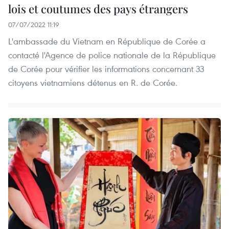
lois et coutumes des pays étrangers
07/07/2022 11:19
L'ambassade du Vietnam en République de Corée a
contacté l'Agence de police nationale de la République
de Corée pour vérifier les informations concernant 33
citoyens vietnamiens détenus en R. de Corée.