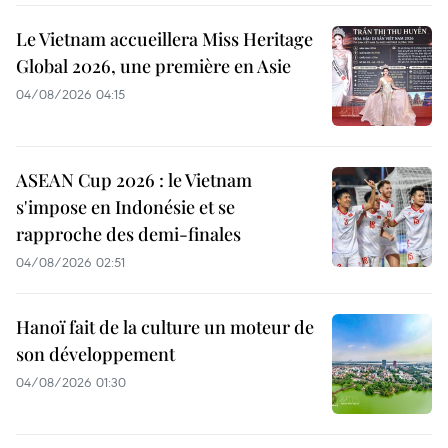
Le Vietnam accueillera Miss Heritage
Global 2026, une première en Asie
04/08/2026 04:15
ASEAN Cup 2026 : le Vietnam
s'impose en Indonésie et se
rapproche des demi-finales
04/08/2026 02:51
Hanoï fait de la culture un moteur de
son développement
04/08/2026 01:30