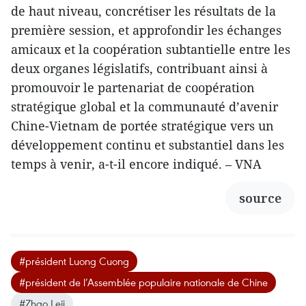
de haut niveau, concrétiser les résultats de la
première session, et approfondir les échanges
amicaux et la coopération subtantielle entre les
deux organes législatifs, contribuant ainsi à
promouvoir le partenariat de coopération
stratégique global et la communauté d’avenir
Chine-Vietnam de portée stratégique vers un
développement continu et substantiel dans les
temps à venir, a-t-il encore indiqué. – VNA
source
#président Luong Cuong
#président de l’Assemblée populaire nationale de Chine
#Zhao Leji