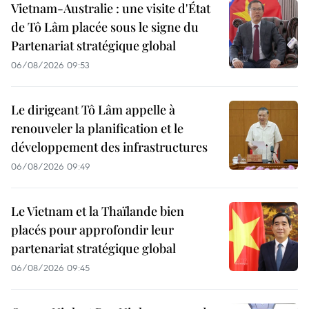
Vietnam-Australie : une visite d'État
de Tô Lâm placée sous le signe du
Partenariat stratégique global
06/08/2026 09:53
Le dirigeant Tô Lâm appelle à
renouveler la planification et le
développement des infrastructures
06/08/2026 09:49
Le Vietnam et la Thaïlande bien
placés pour approfondir leur
partenariat stratégique global
06/08/2026 09:45