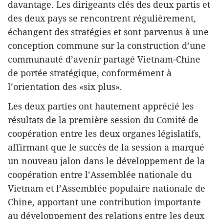
davantage. Les dirigeants clés des deux partis et
des deux pays se rencontrent régulièrement,
échangent des stratégies et sont parvenus à une
conception commune sur la construction d’une
communauté d’avenir partagé Vietnam-Chine
de portée stratégique, conformément à
l’orientation des «six plus».
Les deux parties ont hautement apprécié les
résultats de la première session du Comité de
coopération entre les deux organes législatifs,
affirmant que le succès de la session a marqué
un nouveau jalon dans le développement de la
coopération entre l’Assemblée nationale du
Vietnam et l’Assemblée populaire nationale de
Chine, apportant une contribution importante
au développement des relations entre les deux