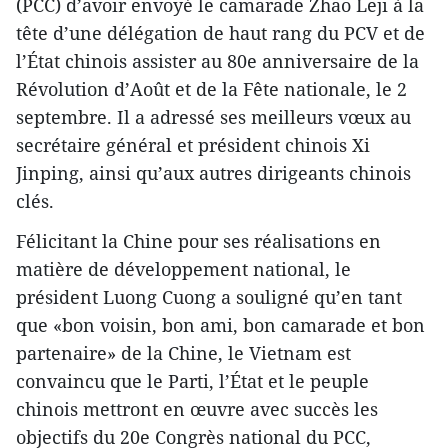
(PCC) d’avoir envoyé le camarade Zhao Leji à la
tête d’une délégation de haut rang du PCV et de
l’État chinois assister au 80e anniversaire de la
Révolution d’Août et de la Fête nationale, le 2
septembre. Il a adressé ses meilleurs vœux au
secrétaire général et président chinois Xi
Jinping, ainsi qu’aux autres dirigeants chinois
clés.
Félicitant la Chine pour ses réalisations en
matière de développement national, le
président Luong Cuong a souligné qu’en tant
que «bon voisin, bon ami, bon camarade et bon
partenaire» de la Chine, le Vietnam est
convaincu que le Parti, l’État et le peuple
chinois mettront en œuvre avec succès les
objectifs du 20e Congrès national du PCC,