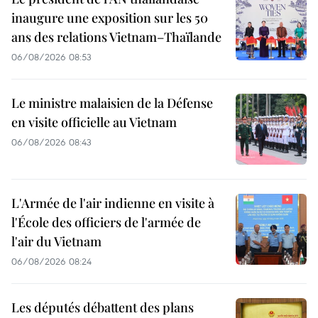
inaugure une exposition sur les 50
ans des relations Vietnam–Thaïlande
06/08/2026 08:53
Le ministre malaisien de la Défense
en visite officielle au Vietnam
06/08/2026 08:43
L'Armée de l'air indienne en visite à
l'École des officiers de l'armée de
l'air du Vietnam
06/08/2026 08:24
Les députés débattent des plans