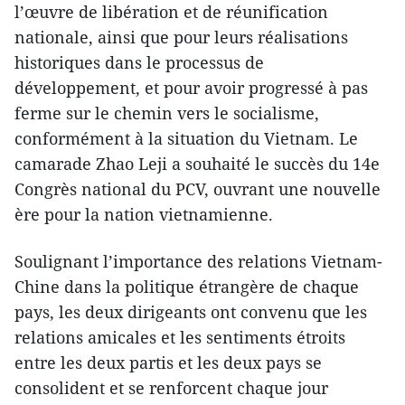
l’œuvre de libération et de réunification
nationale, ainsi que pour leurs réalisations
historiques dans le processus de
développement, et pour avoir progressé à pas
ferme sur le chemin vers le socialisme,
conformément à la situation du Vietnam. Le
camarade Zhao Leji a souhaité le succès du 14e
Congrès national du PCV, ouvrant une nouvelle
ère pour la nation vietnamienne.
Soulignant l’importance des relations Vietnam-
Chine dans la politique étrangère de chaque
pays, les deux dirigeants ont convenu que les
relations amicales et les sentiments étroits
entre les deux partis et les deux pays se
consolident et se renforcent chaque jour