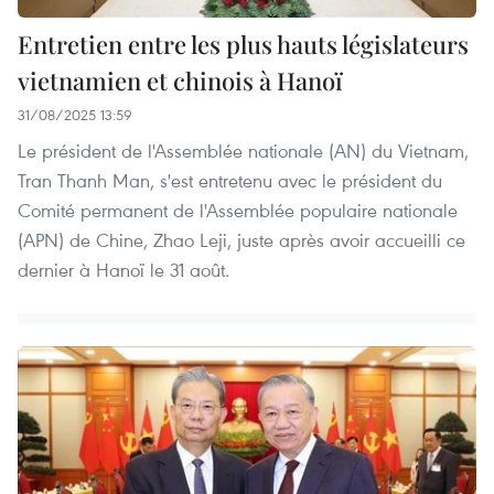
Entretien entre les plus hauts législateurs
vietnamien et chinois à Hanoï
31/08/2025 13:59
Le président de l'Assemblée nationale (AN) du Vietnam,
Tran Thanh Man, s'est entretenu avec le président du
Comité permanent de l'Assemblée populaire nationale
(APN) de Chine, Zhao Leji, juste après avoir accueilli ce
dernier à Hanoï le 31 août.