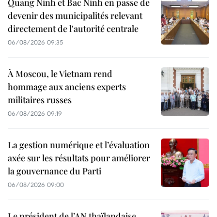
Quang Ninh et Bac Ninh en passe de
devenir des municipalités relevant
directement de l'autorité centrale
06/08/2026 09:35
À Moscou, le Vietnam rend
hommage aux anciens experts
militaires russes
06/08/2026 09:19
La gestion numérique et l’évaluation
axée sur les résultats pour améliorer
la gouvernance du Parti
06/08/2026 09:00
Le président de l’AN thaïlandaise