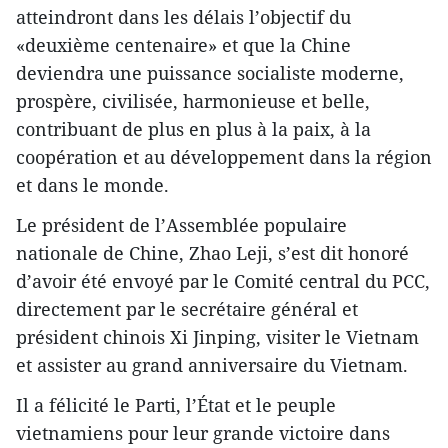
atteindront dans les délais l’objectif du
«deuxième centenaire» et que la Chine
deviendra une puissance socialiste moderne,
prospère, civilisée, harmonieuse et belle,
contribuant de plus en plus à la paix, à la
coopération et au développement dans la région
et dans le monde.
Le président de l’Assemblée populaire
nationale de Chine, Zhao Leji, s’est dit honoré
d’avoir été envoyé par le Comité central du PCC,
directement par le secrétaire général et
président chinois Xi Jinping, visiter le Vietnam
et assister au grand anniversaire du Vietnam.
Il a félicité le Parti, l’État et le peuple
vietnamiens pour leur grande victoire dans