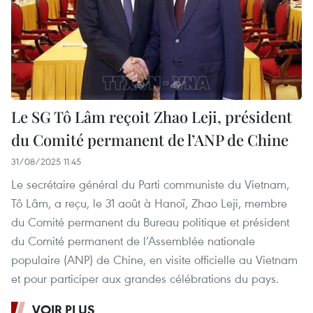
Le SG Tô Lâm reçoit Zhao Leji, président
du Comité permanent de l’ANP de Chine
31/08/2025 11:45
Le secrétaire général du Parti communiste du Vietnam,
Tô Lâm, a reçu, le 31 août à Hanoï, Zhao Leji, membre
du Comité permanent du Bureau politique et président
du Comité permanent de l’Assemblée nationale
populaire (ANP) de Chine, en visite officielle au Vietnam
et pour participer aux grandes célébrations du pays.
VOIR PLUS