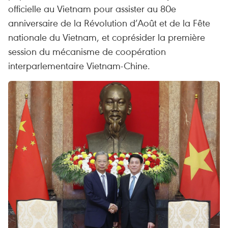
officielle au Vietnam pour assister au 80e
anniversaire de la Révolution d’Août et de la Fête
nationale du Vietnam, et coprésider la première
session du mécanisme de coopération
interparlementaire Vietnam-Chine.