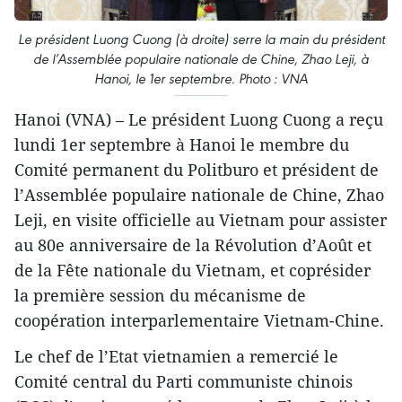
Le président Luong Cuong (à droite) serre la main du président
de l’Assemblée populaire nationale de Chine, Zhao Leji, à
Hanoi, le 1er septembre. Photo : VNA
Hanoi (VNA) – Le président Luong Cuong a reçu
lundi 1er septembre à Hanoi le membre du
Comité permanent du Politburo et président de
l’Assemblée populaire nationale de Chine, Zhao
Leji, en visite officielle au Vietnam pour assister
au 80e anniversaire de la Révolution d’Août et
de la Fête nationale du Vietnam, et coprésider
la première session du mécanisme de
coopération interparlementaire Vietnam-Chine.
Le chef de l’Etat vietnamien a remercié le
Comité central du Parti communiste chinois