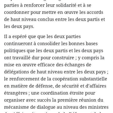
parties à renforcer leur solidarité et à se
coordonner pour mettre en œuvre les accords
de haut niveau conclus entre les deux partis et
les deux pays.
Il a espéré que que les deux parties
continueront à consolider les bonnes bases
politiques que les deux partis et les deux pays
ont travaillé dur pour construire ; y compris la
mise en œuvre efficace des échanges de
délégations de haut niveau entre les deux pays ;
le renforcement de la coopération substantielle
en matière de défense, de sécurité et d’affaires
étrangères ; une coordination étroite pour
organiser avec succès la première réunion du
mécanisme de dialogue au niveau des ministres