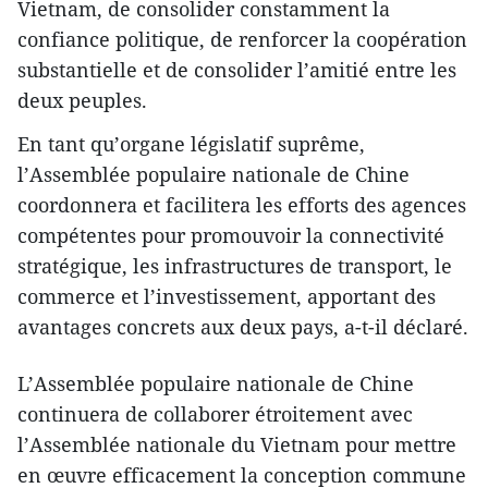
Vietnam, de consolider constamment la
confiance politique, de renforcer la coopération
substantielle et de consolider l’amitié entre les
deux peuples.
En tant qu’organe législatif suprême,
l’Assemblée populaire nationale de Chine
coordonnera et facilitera les efforts des agences
compétentes pour promouvoir la connectivité
stratégique, les infrastructures de transport, le
commerce et l’investissement, apportant des
avantages concrets aux deux pays, a-t-il déclaré.
L’Assemblée populaire nationale de Chine
continuera de collaborer étroitement avec
l’Assemblée nationale du Vietnam pour mettre
en œuvre efficacement la conception commune