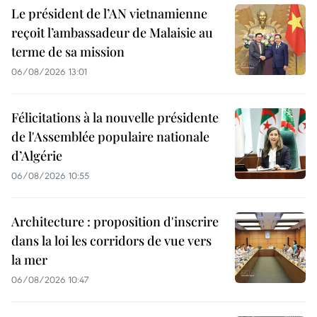
Le président de l’AN vietnamienne
reçoit l’ambassadeur de Malaisie au
terme de sa mission
06/08/2026 13:01
Félicitations à la nouvelle présidente
de l'Assemblée populaire nationale
d’Algérie
06/08/2026 10:55
Architecture : proposition d'inscrire
dans la loi les corridors de vue vers
la mer
06/08/2026 10:47