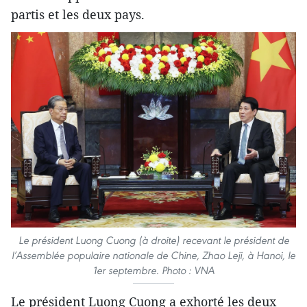
partis et les deux pays.
Le président Luong Cuong (à droite) recevant le président de
l’Assemblée populaire nationale de Chine, Zhao Leji, à Hanoi, le
1er septembre. Photo : VNA
Le président Luong Cuong a exhorté les deux