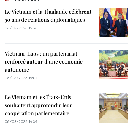
Le Vietnam et la Thaïlande célèbrent
50 ans de relations diplomatiques
06/08/2026 15:14
Vietnam-Laos : un partenariat
renforcé autour d'une économie
autonome
06/08/2026 15:01
Le Vietnam et les États-Unis
souhaitent approfondir leur
coopération parlementaire
06/08/2026 14:34