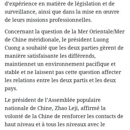
d’expérience en matière de législation et de
surveillance, ainsi que dans la mise en œuvre
de leurs missions professionnelles.
Concernant la question de la Mer Orientale/Mer
de Chine méridionale, le président Luong
Cuong a souhaité que les deux parties gèrent de
manière satisfaisante les différends,
maintiennet un environnement pacifique et
stable et ne laissent pas cette question affecter
les relations entre les deux partis et les deux
pays.
Le président de l’Assemblée populaire
nationale de Chine, Zhao Leji, affirmé la
volonté de la Chine de renforcer les contacts de
haut niveau et à tous les niveaux avec le