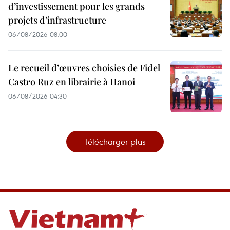
d’investissement pour les grands
projets d’infrastructure
06/08/2026 08:00
Le recueil d’œuvres choisies de Fidel
Castro Ruz en librairie à Hanoi
06/08/2026 04:30
Télécharger plus