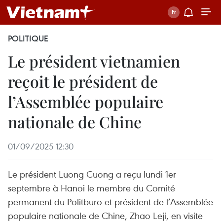
POLITIQUE
Le président vietnamien
reçoit le président de
l’Assemblée populaire
nationale de Chine
01/09/2025 12:30
Le président Luong Cuong a reçu lundi 1er
septembre à Hanoi le membre du Comité
permanent du Politburo et président de l’Assemblée
populaire nationale de Chine, Zhao Leji, en visite