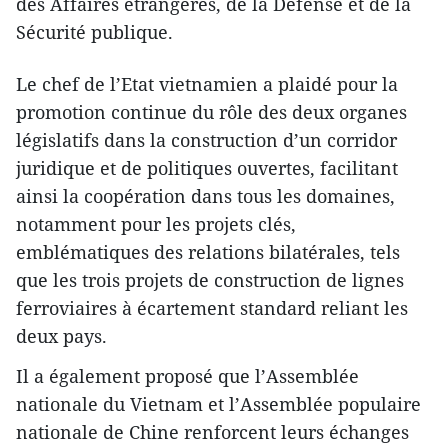
des Affaires étrangères, de la Défense et de la
Sécurité publique.
Le chef de l’Etat vietnamien a plaidé pour la
promotion continue du rôle des deux organes
législatifs dans la construction d’un corridor
juridique et de politiques ouvertes, facilitant
ainsi la coopération dans tous les domaines,
notamment pour les projets clés,
emblématiques des relations bilatérales, tels
que les trois projets de construction de lignes
ferroviaires à écartement standard reliant les
deux pays.
Il a également proposé que l’Assemblée
nationale du Vietnam et l’Assemblée populaire
nationale de Chine renforcent leurs échanges