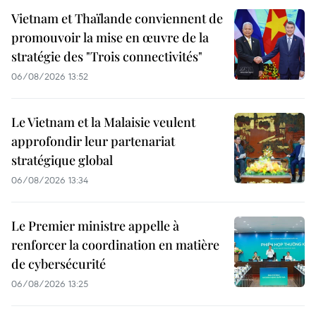
Vietnam et Thaïlande conviennent de
promouvoir la mise en œuvre de la
stratégie des "Trois connectivités"
06/08/2026 13:52
Le Vietnam et la Malaisie veulent
approfondir leur partenariat
stratégique global
06/08/2026 13:34
Le Premier ministre appelle à
renforcer la coordination en matière
de cybersécurité
06/08/2026 13:25