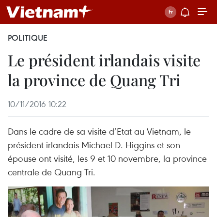
POLITIQUE
Le président irlandais visite
la province de Quang Tri
10/11/2016 10:22
Dans le cadre de sa visite d’Etat au Vietnam, le
président irlandais Michael D. Higgins et son
épouse ont visité, les 9 et 10 novembre, la province
centrale de Quang Tri.