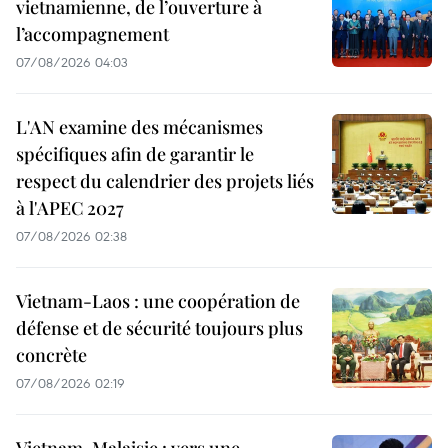
vietnamienne, de l’ouverture à
l’accompagnement
07/08/2026 04:03
L'AN examine des mécanismes
spécifiques afin de garantir le
respect du calendrier des projets liés
à l'APEC 2027
07/08/2026 02:38
Vietnam-Laos : une coopération de
défense et de sécurité toujours plus
concrète
07/08/2026 02:19