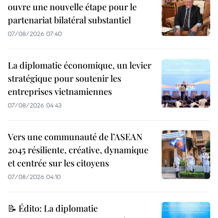
ouvre une nouvelle étape pour le
partenariat bilatéral substantiel
07/08/2026 07:40
La diplomatie économique, un levier
stratégique pour soutenir les
entreprises vietnamiennes
07/08/2026 04:43
Vers une communauté de l’ASEAN
2045 résiliente, créative, dynamique
et centrée sur les citoyens
07/08/2026 04:10
📝 Édito: La diplomatie