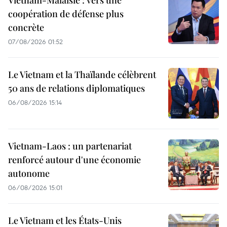
Vietnam-Malaisie : vers une
coopération de défense plus
concrète
07/08/2026 01:52
Le Vietnam et la Thaïlande célèbrent
50 ans de relations diplomatiques
06/08/2026 15:14
Vietnam-Laos : un partenariat
renforcé autour d'une économie
autonome
06/08/2026 15:01
Le Vietnam et les États-Unis