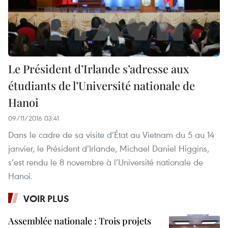
Le Président d’Irlande s’adresse aux
étudiants de l’Université nationale de
Hanoi
09/11/2016 03:41
Dans le cadre de sa visite d’État au Vietnam du 5 au 14
janvier, le Président d’Irlande, Michael Daniel Higgins,
s’est rendu le 8 novembre à l’Université nationale de
Hanoi.
VOIR PLUS
Assemblée nationale : Trois projets