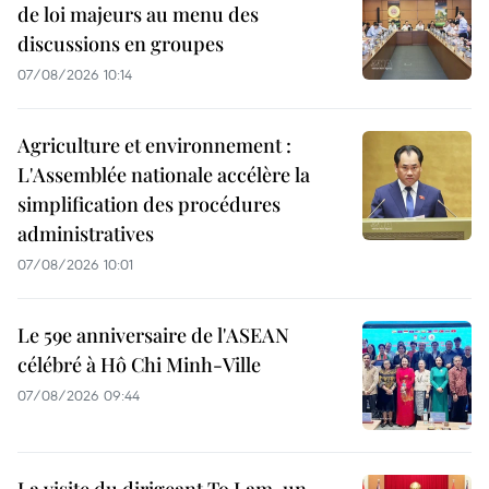
de loi majeurs au menu des
discussions en groupes
07/08/2026 10:14
Agriculture et environnement :
L'Assemblée nationale accélère la
simplification des procédures
administratives
07/08/2026 10:01
Le 59e anniversaire de l'ASEAN
célébré à Hô Chi Minh-Ville
07/08/2026 09:44