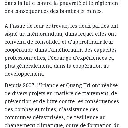
dans la lutte contre la pauvreté et le règlement
des conséquences des bombes et mines.
A l’issue de leur entrevue, les deux parties ont
signé un mémorandum, dans lequel elles ont
convenu de consolider et d’approfondir leur
coopération dans l'amélioration des capacités
professionnelles, l'échange d'expériences et,
plus généralement, dans la coopération au
développement.
Depuis 2007, l’Irlande et Quang Tri ont réalisé
de divers projets en matière de traitement, de
prévention et de lutte contre les conséquences
des bombes et mines, d’assistance des
communes défavorisées, de résilience au
changement climatique, outre de formation du