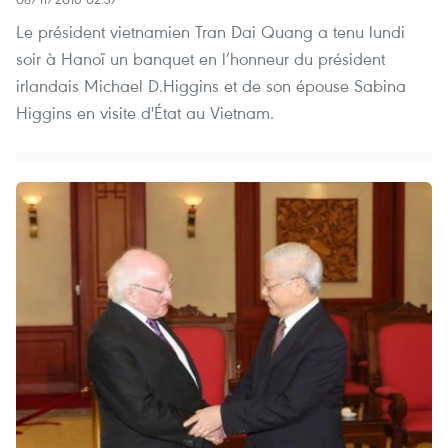
Le président vietnamien Tran Dai Quang a tenu lundi
soir à Hanoï un banquet en l’honneur du président
irlandais Michael D.Higgins et de son épouse Sabina
Higgins en visite d'État au Vietnam.