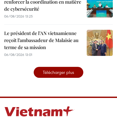
renforcer la coordination en matière
de cybersécurité
06/08/2026 13:25
Le président de l’AN vietnamienne
reçoit l’ambassadeur de Malaisie au
terme de sa mission
06/08/2026 13:01
Télécharger plus