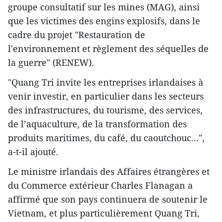
groupe consultatif sur les mines (MAG), ainsi
que les victimes des engins explosifs, dans le
cadre du projet ​"Restauration de
l'environnement et règlement des séquelles de
la guerre" (RENEW).
"Quang Tri invite les entreprises irlandaises à
venir investir, en particulier dans les secteurs
des infrastructures, du tourisme, des services,
de l’aquaculture, de la transformation des
produits maritimes, du café, du caoutchouc...​",
a-t-il ajouté.
Le ministre irlandais des Affaires étrangères et
du Commerce extérieur Charles Flanagan a
affirmé que son pays continuera de soutenir le
Vietnam, ​et plus particulièrement Quang Tri,