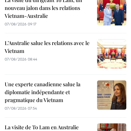
La visite du dirigeant To Lam, un
nouveau jalon dans les relations
Vietnam-Australie
07/08/2026 09:17
L’Australie salue les relations avec le
Vietnam
07/08/2026 08:44
Une experte canadienne salue la
diplomatie indépendante et
pragmatique du Vietnam
07/08/2026 07:54
La visite de To Lam en Australie