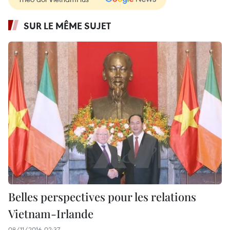
SUR LE MÊME SUJET
Belles perspectives pour les relations
Vietnam-Irlande
08/11/2016 02:37