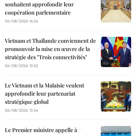
souhaitent approfondir leur
coopération parlementaire
06/08/2026 14:34
Vietnam et Thaïlande conviennent de
promouvoir la mise en œuvre de la
stratégie des "Trois connectivités"
06/08/2026 13:52
Le Vietnam et la Malaisie veulent
approfondir leur partenariat
stratégique global
06/08/2026 13:34
Le Premier ministre appelle à