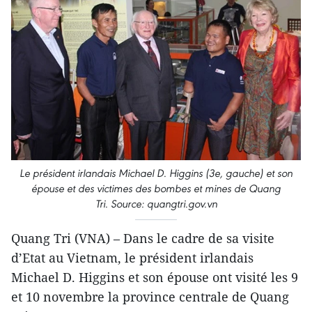
Le président irlandais Michael D. Higgins (3e, gauche) et son
épouse et des victimes des bombes et mines de Quang
Tri. Source: quangtri.gov.vn
Quang Tri (VNA) – Dans le cadre de sa visite
d’Etat au Vietnam, le président irlandais
Michael D. Higgins et son épouse ont visité les 9
et 10 novembre la province centrale de Quang