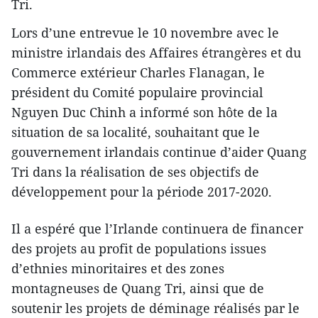
Tri.
Lors d’une entrevue le 10 novembre avec le
ministre irlandais des Affaires étrangères et du
Commerce extérieur Charles Flanagan, le
président du Comité populaire provincial
Nguyen Duc Chinh a informé son hôte de la
situation de sa localité, souhaitant que le
gouvernement irlandais continue d’aider Quang
Tri dans la réalisation de ses objectifs de
développement pour la période 2017-2020.
Il a espéré que l’Irlande ​continuera de financer
des projets au profit de populations issues
d’ethnies minoritaires et des zones
montagneuses de Quang Tri, ainsi que de
soutenir les projets de déminage réalisés par le