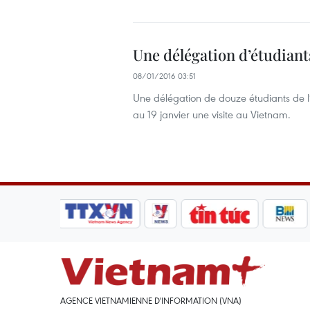
Une délégation d’étudiant
08/01/2016 03:51
Une délégation de douze étudiants de l’
au 19 janvier une visite au Vietnam.
AGENCE VIETNAMIENNE D'INFORMATION (VNA)