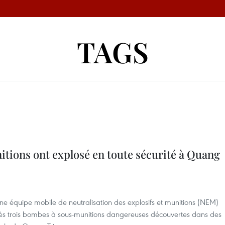
TAGS
tions ont explosé en toute sécurité à Quang
ne équipe mobile de neutralisation des explosifs et munitions (NEM)
s trois bombes à sous-munitions dangereuses découvertes dans des