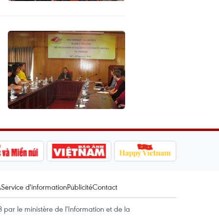
A
Service d'information
Publicité
Contact
par le ministère de l'Information et de la