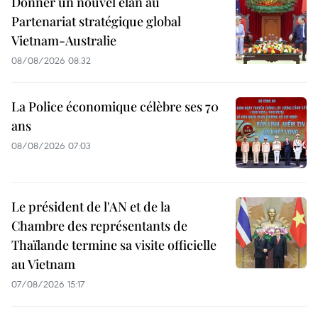
Donner un nouvel élan au
Partenariat stratégique global
Vietnam-Australie
08/08/2026 08:32
La Police économique célèbre ses 70
ans
08/08/2026 07:03
Le président de l'AN et de la
Chambre des représentants de
Thaïlande termine sa visite officielle
au Vietnam
07/08/2026 15:17