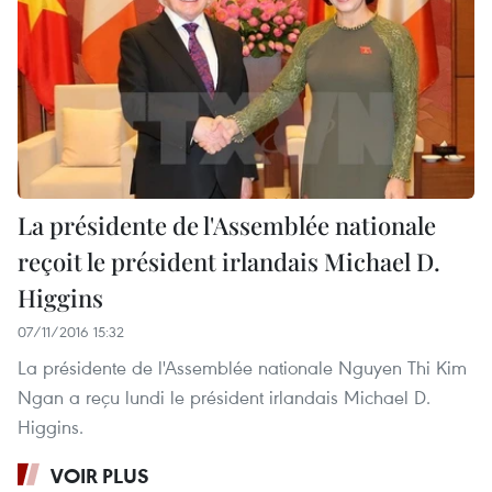
La présidente de l'Assemblée nationale
reçoit le président irlandais Michael D.
Higgins
07/11/2016 15:32
La présidente de l'Assemblée nationale Nguyen Thi Kim
Ngan a reçu lundi le président irlandais Michael D.
Higgins.
VOIR PLUS