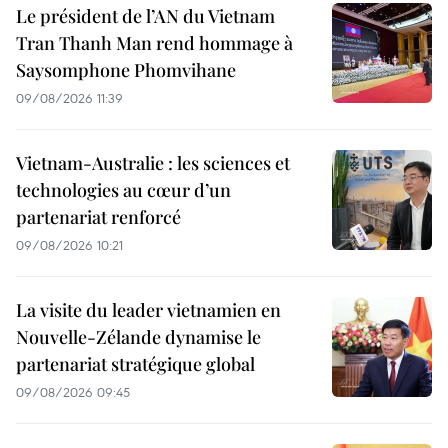
Le président de l’AN du Vietnam
Tran Thanh Man rend hommage à
Saysomphone Phomvihane
09/08/2026 11:39
Vietnam-Australie : les sciences et
technologies au cœur d’un
partenariat renforcé
09/08/2026 10:21
La visite du leader vietnamien en
Nouvelle-Zélande dynamise le
partenariat stratégique global
09/08/2026 09:45