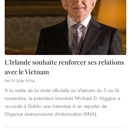
L'Irlande souhaite renforcer ses relations
avec le Vietnam
04/11/2016 09:54
A la veille de la visite officielle au Vietnam du 5 au 14
novembre, le président irlandais Michael D. Higgins a
accordé à Dublin une interview à un reporter de
l'Agence vietnamienne d'information (VNA).