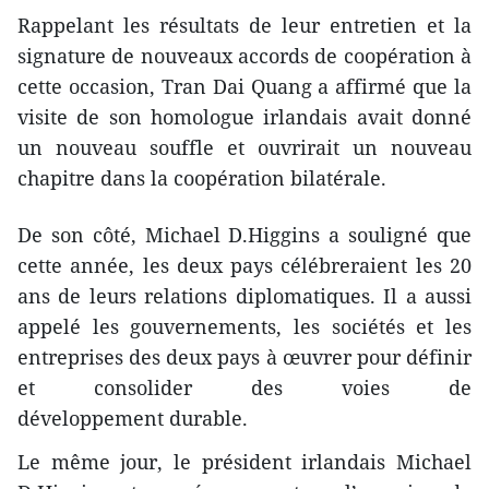
Rappelant les résultats de leur entretien et la
signature de nouveaux accords de coopération à
cette occasion, Tran Dai Quang a affirmé que la
visite de son homologue irlandais avait donné
un nouveau souffle et ouvrirait un nouveau
chapitre d​ans la coopération bilatérale.
De son côté, Michael D.Higgins a souligné que
cette année, les deux pays célébreraient les 20
ans de leurs relations diplomatiques. Il a aussi
appelé les gouvernements, les sociétés et les
entreprises des deux pays à œuvrer pour définir
et consolider ​des voies d​e
développement durable.
Le même jour, le président irlandais Michael