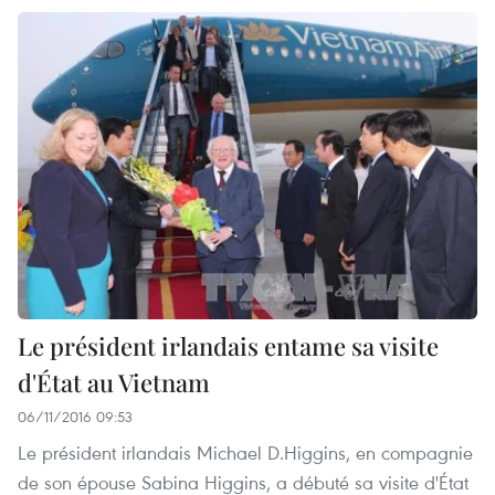
Le président irlandais entame sa visite
d'État au Vietnam
06/11/2016 09:53
Le président irlandais Michael D.Higgins, en compagnie
de son épouse Sabina Higgins, a débuté sa visite d'État