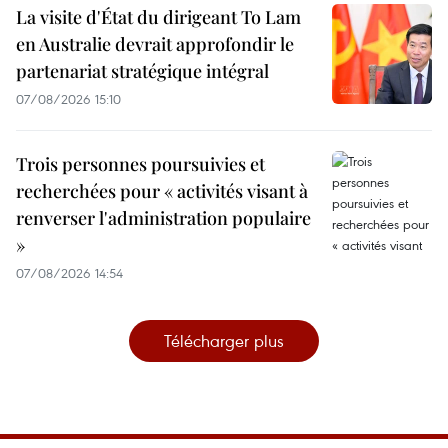
La visite d'État du dirigeant To Lam
en Australie devrait approfondir le
partenariat stratégique intégral
07/08/2026 15:10
Trois personnes poursuivies et
recherchées pour « activités visant à
renverser l'administration populaire
»
07/08/2026 14:54
Télécharger plus