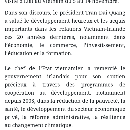
visite d'État au Vietnam du 5 au 14 novembre.
Dans son discours, le président Tran Dai Quang
a salué le développement heureux et ​les acquis
importants dans les relations Vietnam-Irlande
ces 20 années dernières, notamment dans
l’économie, le commerce, l’investissement,
l’éducation et la formation.
Le chef de l’Etat vietnamien a remercié le
gouvernement irlandais pour son soutien
précieux à travers des programmes de
coopération au développement, notamment
depuis 2005, dans la réduction de la pauvreté, la
santé, le développement du secteur économique
privé, la réforme administrative, la résilience
au changement climatique.