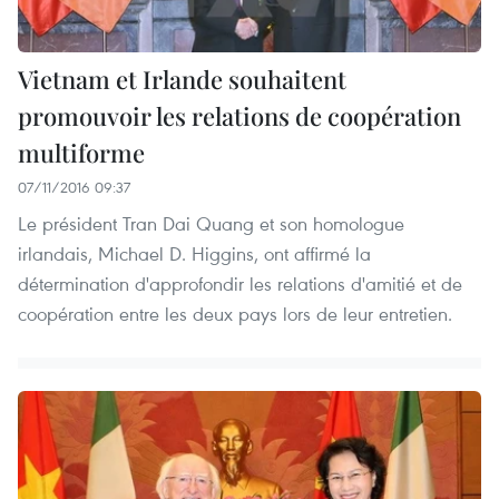
Vietnam et Irlande souhaitent
promouvoir les relations de coopération
multiforme
07/11/2016 09:37
Le président Tran Dai Quang et son homologue
irlandais, Michael D. Higgins, ont affirmé la
détermination d'approfondir les relations d'amitié et de
coopération entre les deux pays lors de leur entretien.