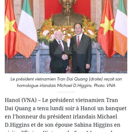
Le président vietnamien Tran Dai Quang (droite) reçoit son
homologue irlandais Michael D.Higgins. Photo: VNA
Hanoï (VNA) – Le président vietnamien Tran
Dai Quang a tenu lundi soir à Hanoï un banquet
en l’honneur du président irlandais Michael
D.Higgins et de son épouse Sabina Higgins en