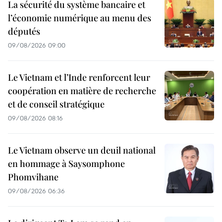
La sécurité du système bancaire et
l’économie numérique au menu des
députés
09/08/2026 09:00
Le Vietnam et l’Inde renforcent leur
coopération en matière de recherche
et de conseil stratégique
09/08/2026 08:16
Le Vietnam observe un deuil national
en hommage à Saysomphone
Phomvihane
09/08/2026 06:36