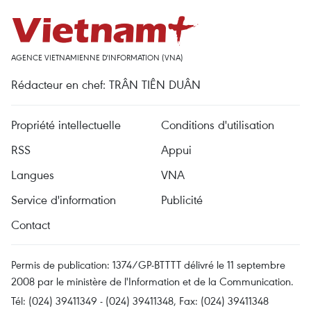
AGENCE VIETNAMIENNE D'INFORMATION (VNA)
Rédacteur en chef: TRÂN TIÊN DUÂN
Propriété intellectuelle
Conditions d'utilisation
RSS
Appui
Langues
VNA
Service d'information
Publicité
Contact
Permis de publication: 1374/GP-BTTTT délivré le 11 septembre
2008 par le ministère de l'Information et de la Communication.
Tél: (024) 39411349 - (024) 39411348, Fax: (024) 39411348