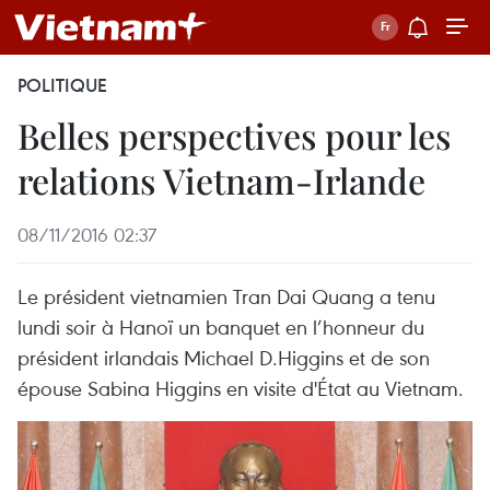
POLITIQUE
Belles perspectives pour les
relations Vietnam-Irlande
08/11/2016 02:37
Le président vietnamien Tran Dai Quang a tenu
lundi soir à Hanoï un banquet en l’honneur du
président irlandais Michael D.Higgins et de son
épouse Sabina Higgins en visite d'État au Vietnam.