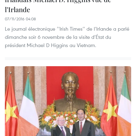
l’Irlande
07/11/2016 04:08
Le journal électronique ‘’Irish Times’’ de l’Irlande a parlé
dimanche soir 6 novembre de la visite d’État du
président Michael D Higgins au Vietnam.