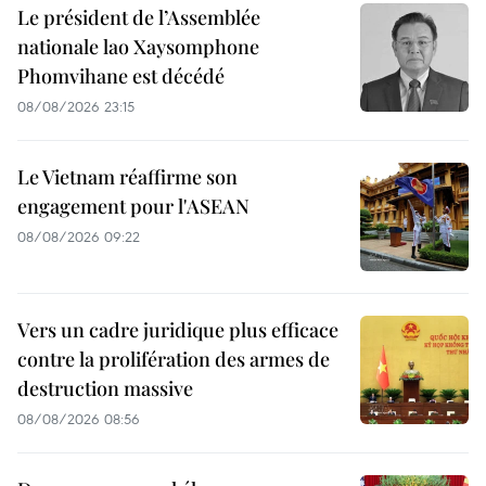
Le président de l’Assemblée
nationale lao Xaysomphone
Phomvihane est décédé
08/08/2026 23:15
Le Vietnam réaffirme son
engagement pour l'ASEAN
08/08/2026 09:22
Vers un cadre juridique plus efficace
contre la prolifération des armes de
destruction massive
08/08/2026 08:56