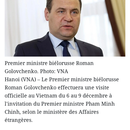
Premier ministre biélorusse Roman
Golovchenko. Photo: VNA
Hanoi (VNA) – Le Premier ministre biélorusse
Roman Golovchenko effectuera une visite
officielle au Vietnam du 6 au 9 décembre à
l'invitation du Premier ministre Pham Minh
Chinh, selon le ministère des Affaires
étrangères.