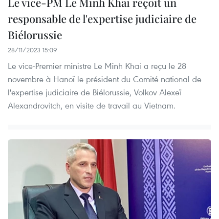
Le vice-PM Le Minh Khai reçoit un
responsable de l'expertise judiciaire de
Biélorussie
28/11/2023 15:09
Le vice-Premier ministre Le Minh Khai a reçu le 28
novembre à Hanoï le président du Comité national de
l'expertise judiciaire de Biélorussie, Volkov Alexeï
Alexandrovitch, en visite de travail au Vietnam.