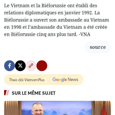
Le Vietnam et la Biélorussie ont établi des
relations diplomatiques en janvier 1992. La
Biélorussie a ouvert son ambassade au Vietnam
en 1998 et l’ambassade du Vietnam a été créée
en Biélorussie cinq ans plus tard. -VNA
source
Theo dõi VietnamPlus
SUR LE MÊME SUJET