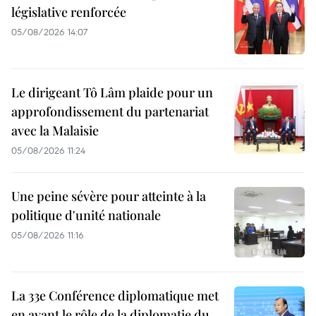
législative renforcée
05/08/2026 14:07
Le dirigeant Tô Lâm plaide pour un
approfondissement du partenariat
avec la Malaisie
05/08/2026 11:24
Une peine sévère pour atteinte à la
politique d'unité nationale
05/08/2026 11:16
La 33e Conférence diplomatique met
en avant le rôle de la diplomatie du