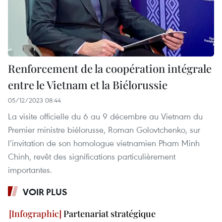
Renforcement de la coopération intégrale
entre le Vietnam et la Biélorussie
05/12/2023 08:44
La visite officielle du 6 au 9 décembre au Vietnam du
Premier ministre biélorusse, Roman Golovtchenko, sur
l’invitation de son homologue vietnamien Pham Minh
Chinh, revêt des significations particulièrement
importantes.
VOIR PLUS
Partenariat stratégique