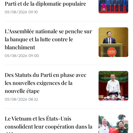
Parti et de la diplomatie populaire
05/08/2026 09:10
L’Assemblée nationale se penche sur
la banque et la lutte contre le
blanchiment
05/08/2026 09:00
Des Statuts du Parti en phase avec
les nouvelles exigences de la
nouvelle étape
05/08/2026 08:32
Le Vietnam et les États-Unis
consolident leur coopération dans la