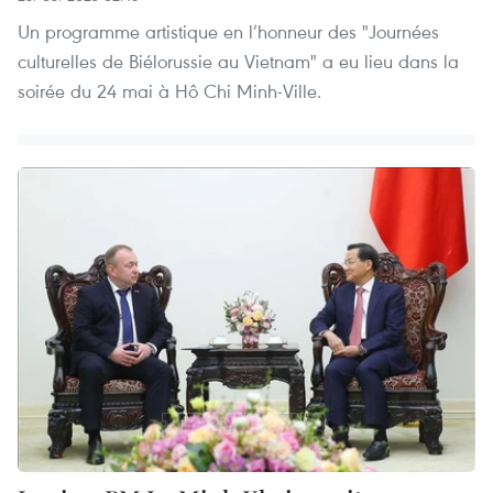
Un programme artistique en l’honneur des "Journées
culturelles de Biélorussie au Vietnam" a eu lieu dans la
soirée du 24 mai à Hô Chi Minh-Ville.