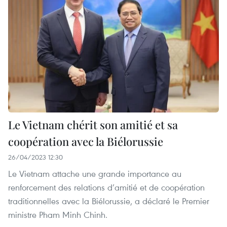
Le Vietnam chérit son amitié et sa
coopération avec la Biélorussie
26/04/2023 12:30
Le Vietnam attache une grande importance au
renforcement des relations d’amitié et de coopération
traditionnelles avec la Biélorussie, a déclaré le Premier
ministre Pham Minh Chinh.