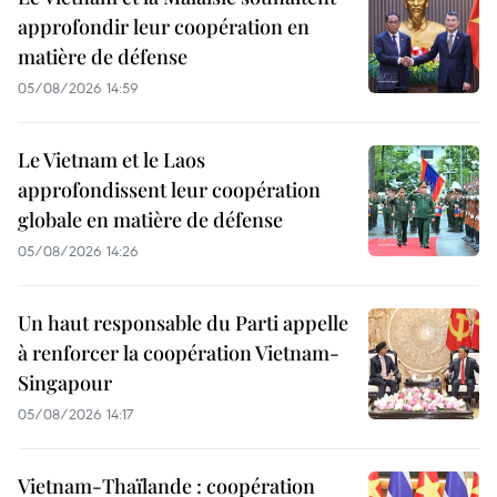
approfondir leur coopération en
matière de défense
05/08/2026 14:59
Le Vietnam et le Laos
approfondissent leur coopération
globale en matière de défense
05/08/2026 14:26
Un haut responsable du Parti appelle
à renforcer la coopération Vietnam-
Singapour
05/08/2026 14:17
Vietnam-Thaïlande : coopération