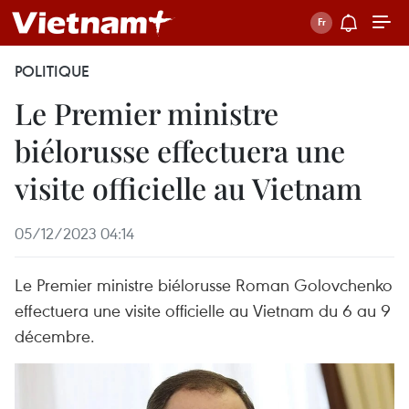
POLITIQUE
Le Premier ministre
biélorusse effectuera une
visite officielle au Vietnam
05/12/2023 04:14
Le Premier ministre biélorusse Roman Golovchenko
effectuera une visite officielle au Vietnam du 6 au 9
décembre.