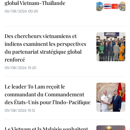
global Vietnam-Thaïlande
06/08/2026 00:30
Des chercheurs vietnamiens et
indiens examinent les perspectives
du partenariat stratégique global
renforcé
05/08/2026 15:20
Le leader To Lam reçoit le
commandant du Commandement
des États-Unis pour l’Indo-Pacifique
05/08/2026 15:12
Le Vietnam et la Malaisie souhaitent