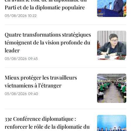
Parti et de la diplomatie populaire
05/08/2026 10:22
Quatre transformations stratégiques
témoignent de la vision profonde du
leader
05/08/2026 09:45
Mieux protéger les travailleurs
vietnamiens à l’étranger
05/08/2026 09:40
33e Conférence diplomatique :
renforcer le rôle de la diplomatie du