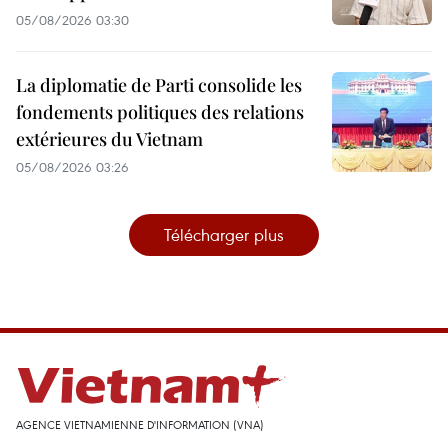
05/08/2026 03:30
La diplomatie de Parti consolide les
fondements politiques des relations
extérieures du Vietnam
05/08/2026 03:26
Télécharger plus
AGENCE VIETNAMIENNE D'INFORMATION (VNA)