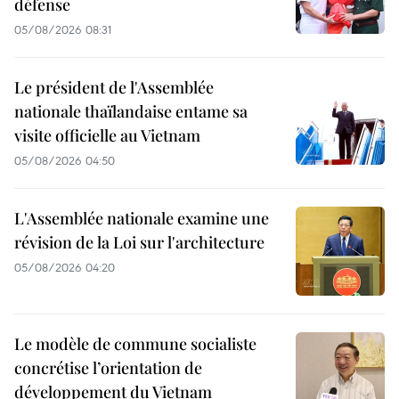
défense
05/08/2026 08:31
Le président de l'Assemblée
nationale thaïlandaise entame sa
visite officielle au Vietnam
05/08/2026 04:50
L'Assemblée nationale examine une
révision de la Loi sur l'architecture
05/08/2026 04:20
Le modèle de commune socialiste
concrétise l’orientation de
développement du Vietnam