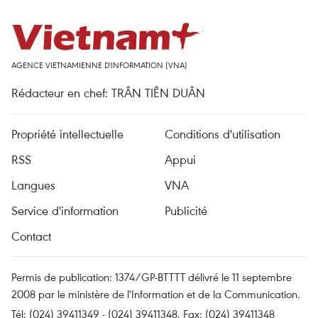
AGENCE VIETNAMIENNE D'INFORMATION (VNA)
Rédacteur en chef: TRÂN TIÊN DUÂN
Propriété intellectuelle
Conditions d'utilisation
RSS
Appui
Langues
VNA
Service d'information
Publicité
Contact
Permis de publication: 1374/GP-BTTTT délivré le 11 septembre
2008 par le ministère de l'Information et de la Communication.
Tél: (024) 39411349 - (024) 39411348, Fax: (024) 39411348