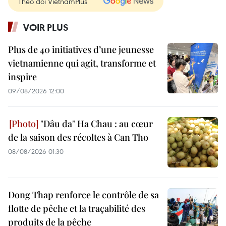
Theo dõi VietnamPlus
VOIR PLUS
Plus de 40 initiatives d’une jeunesse
vietnamienne qui agit, transforme et
inspire
09/08/2026 12:00
"Dâu da" Ha Chau : au cœur
de la saison des récoltes à Can Tho
08/08/2026 01:30
Dong Thap renforce le contrôle de sa
flotte de pêche et la traçabilité des
produits de la pêche