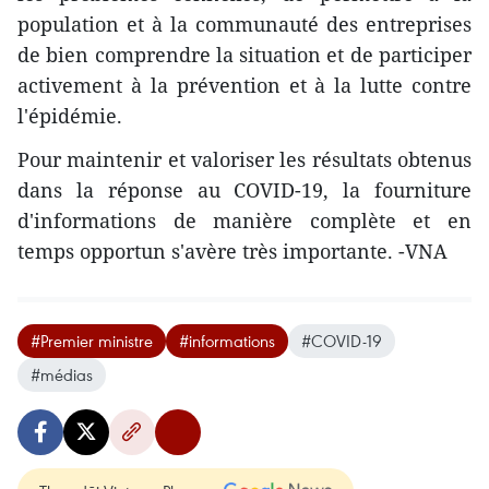
population et à la communauté des entreprises
de bien comprendre la situation et de participer
activement à la prévention et à la lutte contre
l'épidémie.
Pour maintenir et valoriser les résultats obtenus
dans la réponse au COVID-19, la fourniture
d'informations de manière complète et en
temps opportun s'avère très importante. -VNA
#Premier ministre
#informations
#COVID-19
#médias