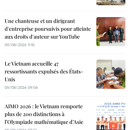
Une chanteuse et un dirigeant
d'entreprise poursuivis pour atteinte
aux droits d'auteur sur YouTube
05/08/2026 11:10
Le Vietnam accueille 47
ressortissants expulsés des États-
Unis
05/08/2026 09:06
AIMO 2026 : le Vietnam remporte
plus de 200 distinctions à
l’Olympiade mathématique d’Asie
05/08/2026 07:23