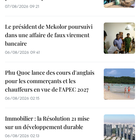
07/08/2026 09:21
Le président de Mekolor poursuivi
dans une affaire de faux virement
bancaire
06/08/2026 09:41
Phu Quoc lance des cours d'anglais
pour les commerçants et les
chauffeurs en vue de l'APEC 2027
06/08/2026 02:15
Immobilier : la Résolution 21 mise
sur un développement durable
06/08/2026 02:13