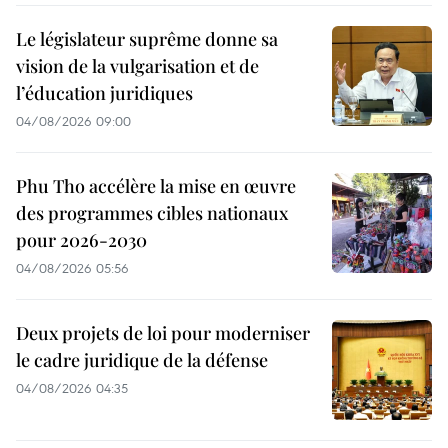
Le législateur suprême donne sa
vision de la vulgarisation et de
l’éducation juridiques
04/08/2026 09:00
Phu Tho accélère la mise en œuvre
des programmes cibles nationaux
pour 2026-2030
04/08/2026 05:56
Deux projets de loi pour moderniser
le cadre juridique de la défense
04/08/2026 04:35