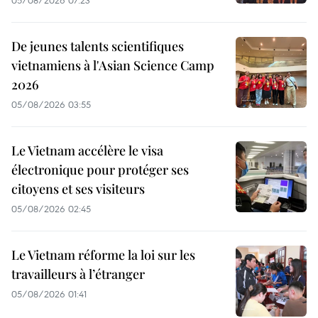
De jeunes talents scientifiques
vietnamiens à l'Asian Science Camp
2026
05/08/2026 03:55
Le Vietnam accélère le visa
électronique pour protéger ses
citoyens et ses visiteurs
05/08/2026 02:45
Le Vietnam réforme la loi sur les
travailleurs à l’étranger
05/08/2026 01:41