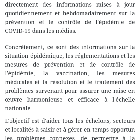
directement des informations mises à jour
quotidiennement et hebdomadairement sur la
prévention et le contrôle de l'épidémie de
COVID-19 dans les médias.
Concrètement, ce sont des informations sur la
situation épidémique, les réglementations et les
mesures de prévention et de contrôle de
l'épidémie, la vaccination, les mesures
médicales et la résolution et le traitement des
problèmes survenant pour assurer une mise en
œuvre harmonieuse et efficace à l'échelle
nationale.
L'objectif est d'aider tous les échelons, secteurs
et localités à saisir et à gérer en temps opportun
les problèmes connexes, de permettre à la