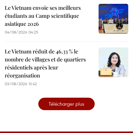
Le Vietnam envoie ses meilleurs
étudiants au Camp scientifique
asiatique 2026
04/08/2026 04:25
Le Vietnam réduit de 46,33 % le
nombre de villages et de quartiers
résidentiels après leur
réorganisation
03/08/2026 13:42
Télécharger plus