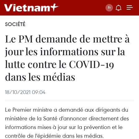
SOCIÉTÉ
Le PM demande de mettre à
jour les informations sur la
lutte contre le COVID-19
dans les médias
18/10/2021 09:04
Le Premier ministre a demandé aux dirigeants du
ministère de la Santé d'annoncer directement des
informations mises à jour sur la prévention et le
contrôle de l'épidémie dans les médias.