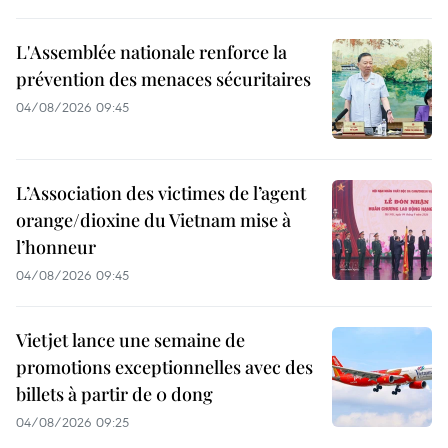
L'Assemblée nationale renforce la
prévention des menaces sécuritaires
04/08/2026 09:45
L’Association des victimes de l’agent
orange/dioxine du Vietnam mise à
l’honneur
04/08/2026 09:45
Vietjet lance une semaine de
promotions exceptionnelles avec des
billets à partir de 0 dong
04/08/2026 09:25