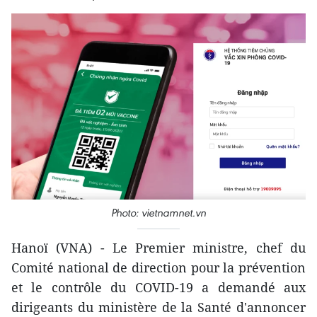
Photo: vietnamnet.vn
Hanoï (VNA) - Le Premier ministre, chef du
Comité national de direction pour la prévention
et le contrôle du COVID-19 a demandé aux
dirigeants du ministère de la Santé d'annoncer