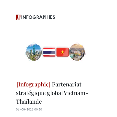
INFOGRAPHIES
Partenariat
stratégique global Vietnam-
Thaïlande
06/08/2026 00:30