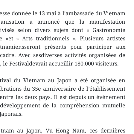
esse donnée le 13 mai à l’ambassade du Vietnam
ganisation a annoncé que la manifestation
ivisés selon divers sujets dont « Gastronomie
 »et « Arts traditionnels ». Plusieurs artistes
etnamiensseront présents pour participer aux
cadre. Avec sesdiverses activités organisées de
, le Festivaldevrait accueillir 180.000 visiteurs.
tival du Vietnam au Japon a été organisée en
brations du 35e anniversaire de l’établissement
entre les deux pays. Il est depuis un événement
 développement de la compréhension mutuelle
Japonais.
etnam au Japon, Vu Hong Nam, ces dernières