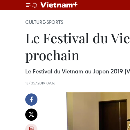
CULTURE-SPORTS
Le Festival du Vi
prochain
Le Festival du Vietnam au Japon 2019 (Vi
13/05/2019 09:16