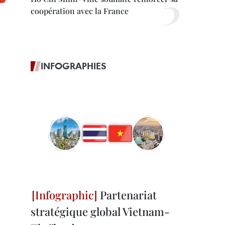
coopération avec la France
INFOGRAPHIES
Partenariat
stratégique global Vietnam-