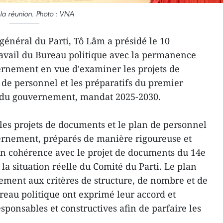
 la réunion. Photo : VNA
général du Parti, Tô Lâm a présidé le 10
avail du Bureau politique avec la permanence
ernement en vue d'examiner les projets de
 de personnel et les préparatifs du premier
 du gouvernement, mandat 2025-2030.
 les projets de documents et le plan de personnel
ernement, préparés de manière rigoureuse et
n cohérence avec le projet de documents du 14e
 la situation réelle du Comité du Parti. Le plan
ment aux critères de structure, de nombre et de
eau politique ont exprimé leur accord et
sponsables et constructives afin de parfaire les