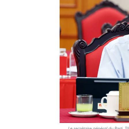
Le secrétaire général du Parti, T