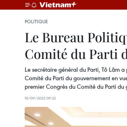
POLITIQUE
Le Bureau Politiq
Comité du Parti
Le secrétaire général du Parti, Tô Lâm 
Comité du Parti du gouvernement en vue 
premier Congrès du Comité du Parti d
10/09/2025 09:32