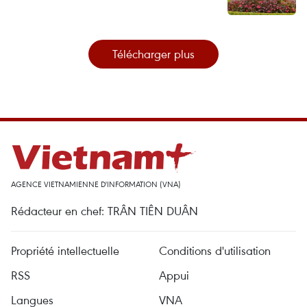
Télécharger plus
AGENCE VIETNAMIENNE D'INFORMATION (VNA)
Rédacteur en chef: TRÂN TIÊN DUÂN
Propriété intellectuelle
Conditions d'utilisation
RSS
Appui
Langues
VNA