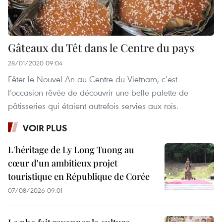
Gâteaux du Têt dans le Centre du pays
28/01/2020 09:04
Fêter le Nouvel An au Centre du Vietnam, c’est
l’occasion rêvée de découvrir une belle palette de
pâtisseries qui étaient autrefois servies aux rois.
VOIR PLUS
L'héritage de Ly Long Tuong au
cœur d'un ambitieux projet
touristique en République de Corée
07/08/2026 09:01