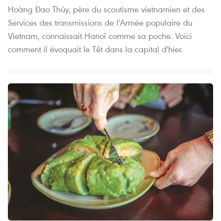
Hoàng Ðao Thúy, père du scoutisme vietnamien et des
Services des transmissions de l’Armée populaire du
Vietnam, connaissait Hanoï comme sa poche. Voici
comment il évoquait le Têt dans la capital d'hier.