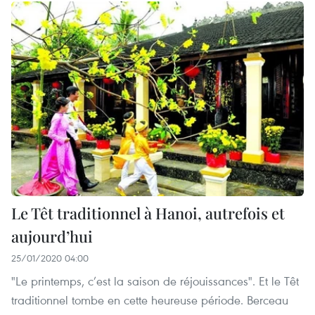
Le Têt traditionnel à Hanoi, autrefois et
aujourd’hui
25/01/2020 04:00
"Le printemps, c’est la saison de réjouissances". Et le Têt
traditionnel tombe en cette heureuse période. Berceau