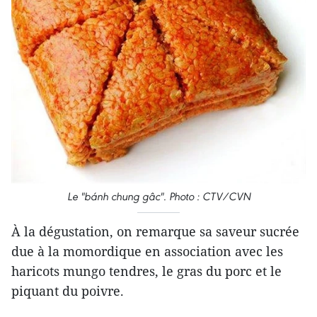
Le "bánh chung gâc". Photo : CTV/CVN
À la dégustation, on remarque sa saveur sucrée
due à la momordique en association avec les
haricots mungo tendres, le gras du porc et le
piquant du poivre.