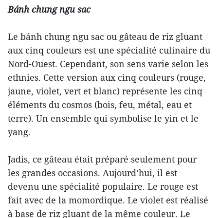
Bánh chung ngu sac
Le bánh chung ngu sac ou gâteau de riz gluant
aux cinq couleurs est une spécialité culinaire du
Nord-Ouest. Cependant, son sens varie selon les
ethnies. Cette version aux cinq couleurs (rouge,
jaune, violet, vert et blanc) représente les cinq
éléments du cosmos (bois, feu, métal, eau et
terre). Un ensemble qui symbolise le yin et le
yang.
Jadis, ce gâteau était préparé seulement pour
les grandes occasions. Aujourd’hui, il est
devenu une spécialité populaire. Le rouge est
fait avec de la momordique. Le violet est réalisé
à base de riz gluant de la même couleur. Le