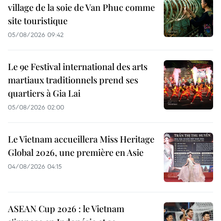
village de la soie de Van Phuc comme
site touristique
05/08/2026 09:42
Le 9e Festival international des arts
martiaux traditionnels prend ses
quartiers à Gia Lai
05/08/2026 02:00
Le Vietnam accueillera Miss Heritage
Global 2026, une première en Asie
04/08/2026 04:15
ASEAN Cup 2026 : le Vietnam