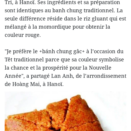
Tri, à Hanoï. Ses ingrédients et sa préparation
sont identiques au banh chung traditionnel. La
seule différence réside dans le riz gluant qui est
mélangé à la momordique pour obtenir la
couleur rouge.
"Je préfère le +bánh chung gâc+ à l’occasion du
Têt traditionnel parce que sa couleur symbolise
la chance et la prospérité pour la Nouvelle
Année", a partagé Lan Anh, de l’arrondissement
de Hoàng Mai, à Hanoï.