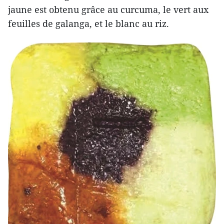
jaune est obtenu grâce au curcuma, le vert aux
feuilles de galanga, et le blanc au riz.