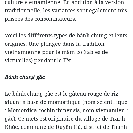
culture vietnamienne. En addition à la version
traditionnelle, les variantes sont également très
prisées des consommateurs.
Voici les différents types de bánh chung et leurs
origines. Une plongée dans la tradition
vietnamienne pour le mâm cô (tables de
victuailles) pendant le Têt.
Bánh chung gâc
Le bánh chung gâc est le gâteau rouge de riz
gluant à base de momordique (nom scientifique
: Momordica cochinchinensis, nom vietnamien :
gâc). Ce mets est originaire du village de Tranh
Khúc, commune de Duyên Hà, district de Thanh