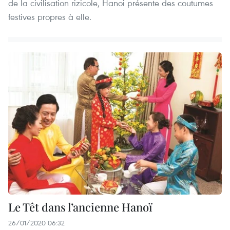
de la civilisation rizicole, Hanoi présente des coutumes
festives propres à elle.
Le Têt dans l’ancienne Hanoï
26/01/2020 06:32