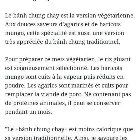
Le bánh chung chay est la version végétarienne.
Aux douces saveurs d’agarics et de haricots
mungo, cette spécialité est aussi une version
très appréciée du bánh chung traditionnel.
Pour préparer ce mets végétarien, le riz gluant
est soigneusement sélectionné. Les haricots
mungo sont cuits à la vapeur puis réduits en
poudre. Les agarics sont marinés et cuits pour
remplacer la viande de porc. Ne contenant pas
de protéines animales, il peut se conserver
pendant un mois.
"Le +bánh chung chay+ est moins calorique que
sa version traditionnelle. Ainsi, je savoure les