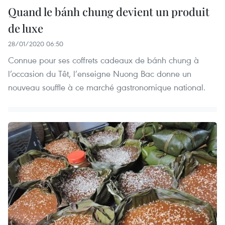
Quand le bánh chung devient un produit
de luxe
28/01/2020 06:50
Connue pour ses coffrets cadeaux de bánh chung à
l’occasion du Têt, l’enseigne Nuong Bac donne un
nouveau souffle à ce marché gastronomique national.