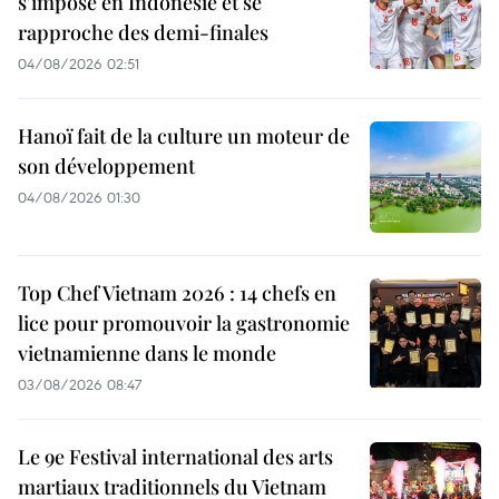
s'impose en Indonésie et se
rapproche des demi-finales
04/08/2026 02:51
Hanoï fait de la culture un moteur de
son développement
04/08/2026 01:30
Top Chef Vietnam 2026 : 14 chefs en
lice pour promouvoir la gastronomie
vietnamienne dans le monde
03/08/2026 08:47
Le 9e Festival international des arts
martiaux traditionnels du Vietnam