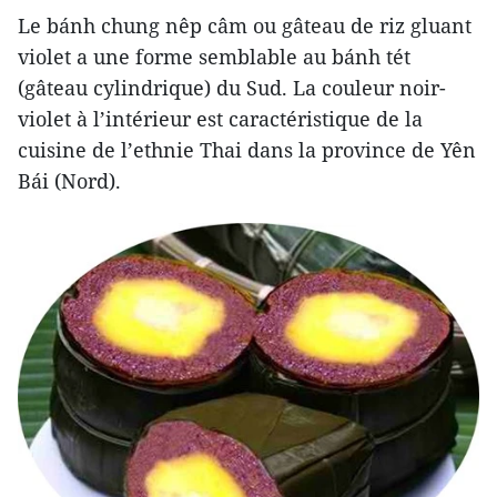
Le bánh chung nêp câm ou gâteau de riz gluant
violet a une forme semblable au bánh tét
(gâteau cylindrique) du Sud. La couleur noir-
violet à l’intérieur est caractéristique de la
cuisine de l’ethnie Thai dans la province de Yên
Bái (Nord).