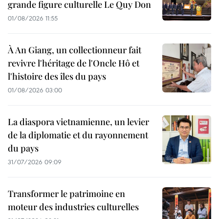
grande figure culturelle Le Quy Don
01/08/2026 11:55
À An Giang, un collectionneur fait
revivre l'héritage de l'Oncle Hô et
l'histoire des îles du pays
01/08/2026 03:00
La diaspora vietnamienne, un levier
de la diplomatie et du rayonnement
du pays
31/07/2026 09:09
Transformer le patrimoine en
moteur des industries culturelles