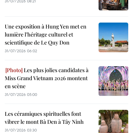
31/07/2026 08:21
Une exposition à Hung Yen met en
lumière l’héritage culturel et
scientifique de Le Quy Don
31/07/2026 06:02
Les plus jolies candidates à
Miss Grand Vietnam 2026 montent
en scène
31/07/2026 05:00
Les céramiques spirituelles font
vibrer le mont Bà Den à Tây Ninh
31/07/2026 03:30