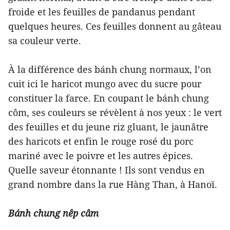
froide et les feuilles de pandanus pendant
quelques heures. Ces feuilles donnent au gâteau
sa couleur verte.
À la différence des bánh chung normaux, l’on
cuit ici le haricot mungo avec du sucre pour
constituer la farce. En coupant le bánh chung
côm, ses couleurs se révèlent à nos yeux : le vert
des feuilles et du jeune riz gluant, le jaunâtre
des haricots et enfin le rouge rosé du porc
mariné avec le poivre et les autres épices.
Quelle saveur étonnante ! Ils sont vendus en
grand nombre dans la rue Hàng Than, à Hanoï.
Bánh chung nêp câm