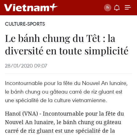
CULTURE-SPORTS
Le bánh chung du Têt : la
diversité en toute simplicité
28/01/2020 09:07
Incontournable pour la fête du Nouvel An lunaire,
le bánh chung ou gâteau carré de riz gluant est
une spécialité de la culture vietnamienne.
Hanoï (VNA) - Incontournable pour la fête du
Nouvel An lunaire, le bánh chung ou gâteau
carré de riz gluant est une spécialité de la