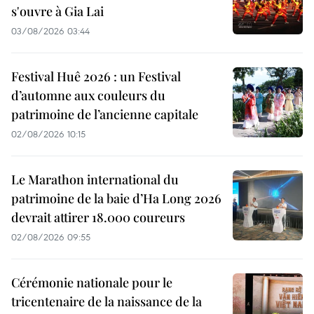
s'ouvre à Gia Lai
03/08/2026 03:44
Festival Huê 2026 : un Festival
d’automne aux couleurs du
patrimoine de l’ancienne capitale
02/08/2026 10:15
Le Marathon international du
patrimoine de la baie d’Ha Long 2026
devrait attirer 18.000 coureurs
02/08/2026 09:55
Cérémonie nationale pour le
tricentenaire de la naissance de la