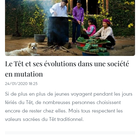
Le Têt et ses évolutions dans une société
en mutation
24/01/2020 18:25
Si de plus en plus de jeunes voyagent pendant les jours
fériés du Têt, de nombreuses personnes choisissent
encore de rester chez elles. Mais tous respectent les
valeurs sacrées du Têt traditionnel.