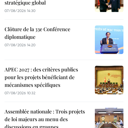
stratégique global
07/08/2026 14:30
Clôture de la 33e Conférence
diplomatique
07/08/2026 14:20
APEC 2027 : des critères publics
pour les projets bénéficiant de
mécanismes spécifiques
07/08/2026 10:32
Assemblée nationale : Trois projets
de loi majeurs au menu des
discussions en groupes