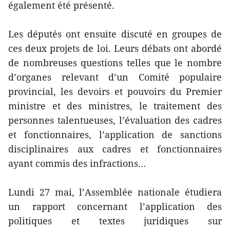
également été présenté.
Les députés ont ensuite discuté en groupes de
ces deux projets de loi. Leurs débats ont abordé
de nombreuses questions telles que le nombre
d’organes relevant d’un Comité populaire
provincial, les devoirs et pouvoirs du Premier
ministre et des ministres, le traitement des
personnes talentueuses, l’évaluation des cadres
et fonctionnaires, l’application de sanctions
disciplinaires aux cadres et fonctionnaires
ayant commis des infractions…
Lundi 27 mai, l’Assemblée nationale étudiera
un rapport concernant l’application des
politiques et textes juridiques sur