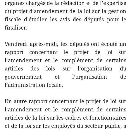
organes chargés de la rédaction et de l’expertise
du projet d’amendement de la loi sur la gestion
fiscale d’étudier les avis des députés pour le
finaliser.
Vendredi après-midi, les députés ont écouté un
rapport concernant le projet de loi sur
l’amendement et le complément de certains
articles des lois sur l’organisation du
gouvernement et l’organisation de
l’administration locale.
Un autre rapport concernant le projet de loi sur
l’amendement et le complément de certains
articles de la loi sur les cadres et fonctionnaires
et de la loi sur les employés du secteur public, a