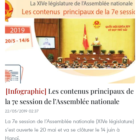
Les contenus principaux de
la 7e session de l’Assemblée nationale
22/05/2019 02:37
La 7e session de l’Assemblée nationale (XIVe législature)
s’est ouverte le 20 mai et va se clôturer le 14 juin à
Hanoï.