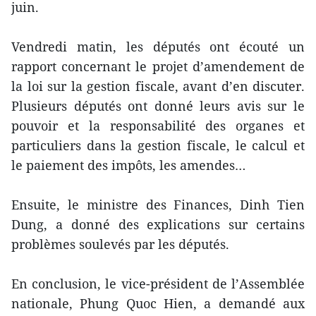
juin.
Vendredi matin, les députés ont écouté un
rapport concernant le projet d’amendement de
la loi sur la gestion fiscale, avant d’en discuter.
Plusieurs députés ont donné leurs avis sur le
pouvoir et la responsabilité des organes et
particuliers dans la gestion fiscale, le calcul et
le paiement des impôts, les amendes…
Ensuite, le ministre des Finances, Dinh Tien
Dung, a donné des explications sur certains
problèmes soulevés par les députés.
En conclusion, le vice-président de l’Assemblée
nationale, Phung Quoc Hien, a demandé aux