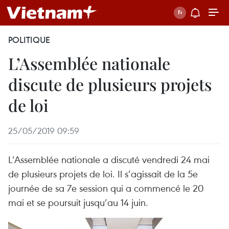
POLITIQUE
L’Assemblée nationale
discute de plusieurs projets
de loi
25/05/2019 09:59
L’Assemblée nationale a discuté vendredi 24 mai
de plusieurs projets de loi. Il s’agissait de la 5e
journée de sa 7e session qui a commencé le 20
mai et se poursuit jusqu’au 14 juin.