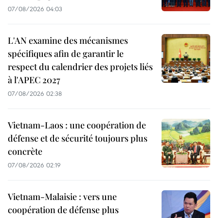
07/08/2026 04:03
L'AN examine des mécanismes
spécifiques afin de garantir le
respect du calendrier des projets liés
à l'APEC 2027
07/08/2026 02:38
Vietnam-Laos : une coopération de
défense et de sécurité toujours plus
concrète
07/08/2026 02:19
Vietnam-Malaisie : vers une
coopération de défense plus