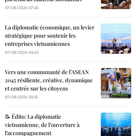
07/08/2026 07:40
La diplomatie économique, un levier
stratégique pour soutenir les
entreprises vietnamiennes
07/08/2026 04:43
Vers une communauté de l’ASEAN
2045 résiliente, créative, dynamique
et centrée sur les citoyens
07/08/2026 04:10
📝 Édito: La diplomatie
vietnamienne, de l’ouverture à
l’accompagnement