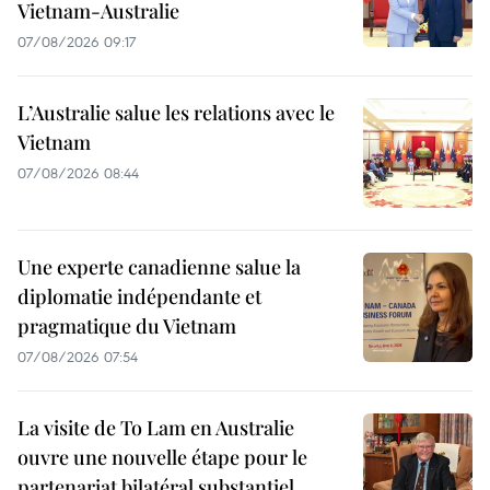
Vietnam-Australie
07/08/2026 09:17
L’Australie salue les relations avec le
Vietnam
07/08/2026 08:44
Une experte canadienne salue la
diplomatie indépendante et
pragmatique du Vietnam
07/08/2026 07:54
La visite de To Lam en Australie
ouvre une nouvelle étape pour le
partenariat bilatéral substantiel