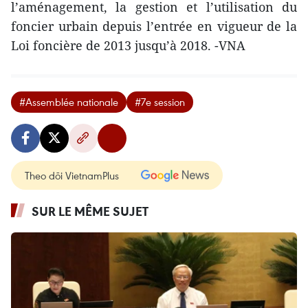
l’aménagement, la gestion et l’utilisation du
foncier urbain depuis l’entrée en vigueur de la
Loi foncière de 2013 jusqu’à 2018. -VNA
#Assemblée nationale
#7e session
Theo dõi VietnamPlus
SUR LE MÊME SUJET