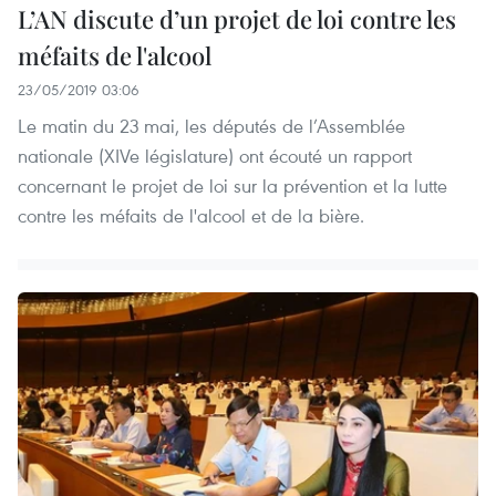
L’AN discute d’un projet de loi contre les
méfaits de l'alcool
23/05/2019 03:06
Le matin du 23 mai, les députés de l’Assemblée
nationale (XIVe législature) ont écouté un rapport
concernant le projet de loi sur la prévention et la lutte
contre les méfaits de l'alcool et de la bière.