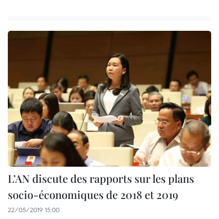
L’AN discute des rapports sur les plans
socio-économiques de 2018 et 2019
22/05/2019 15:00