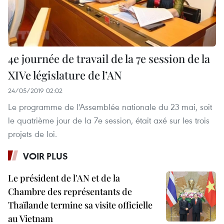
4e journée de travail de la 7e session de la
XIVe législature de l’AN
24/05/2019 02:02
Le programme de l'Assemblée nationale du 23 mai, soit
le quatrième jour de la 7e session, était axé sur les trois
projets de loi.
VOIR PLUS
Le président de l'AN et de la
Chambre des représentants de
Thaïlande termine sa visite officielle
au Vietnam