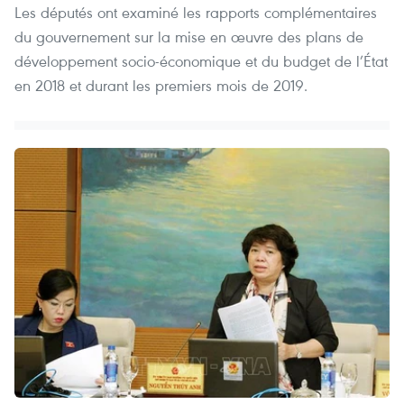
Les députés ont examiné les rapports complémentaires
du gouvernement sur la mise en œuvre des plans de
développement socio-économique et du budget de l’État
en 2018 et durant les premiers mois de 2019.