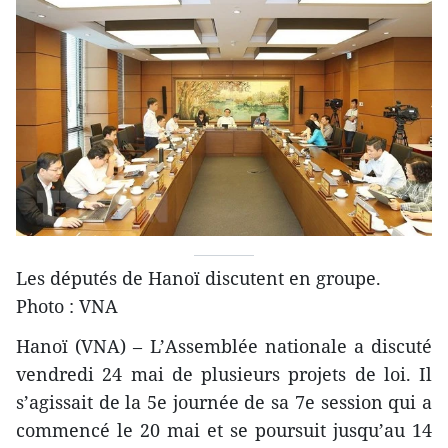
Les députés de Hanoï discutent en groupe.
Photo : VNA
Hanoï (VNA) – L’Assemblée nationale a discuté
vendredi 24 mai de plusieurs projets de loi. Il
s’agissait de la 5e journée de sa 7e session qui a
commencé le 20 mai et se poursuit jusqu’au 14