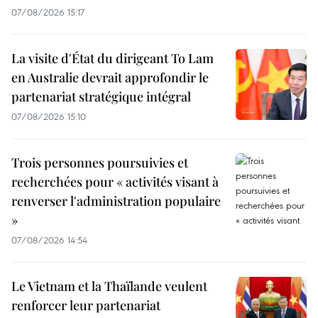
07/08/2026 15:17
La visite d'État du dirigeant To Lam
en Australie devrait approfondir le
partenariat stratégique intégral
07/08/2026 15:10
Trois personnes poursuivies et
recherchées pour « activités visant à
renverser l'administration populaire
»
07/08/2026 14:54
Le Vietnam et la Thaïlande veulent
renforcer leur partenariat