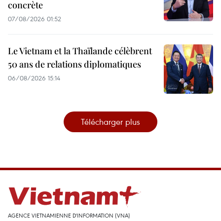
concrète
07/08/2026 01:52
Le Vietnam et la Thaïlande célèbrent
50 ans de relations diplomatiques
06/08/2026 15:14
Télécharger plus
AGENCE VIETNAMIENNE D'INFORMATION (VNA)