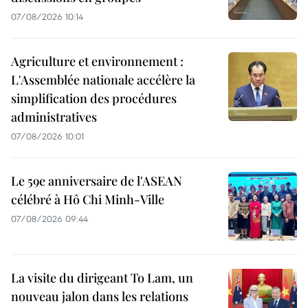
07/08/2026 10:14
Agriculture et environnement :
L'Assemblée nationale accélère la
simplification des procédures
administratives
07/08/2026 10:01
Le 59e anniversaire de l'ASEAN
célébré à Hô Chi Minh-Ville
07/08/2026 09:44
La visite du dirigeant To Lam, un
nouveau jalon dans les relations