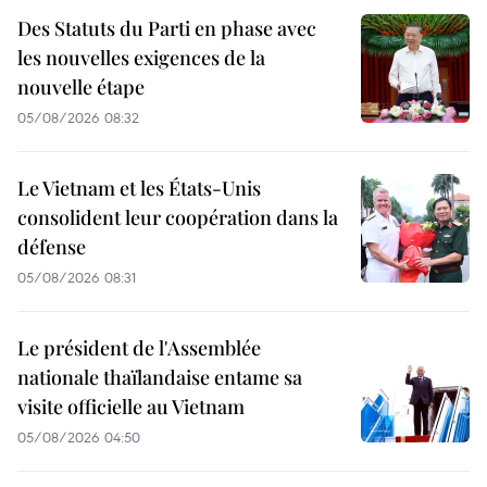
Des Statuts du Parti en phase avec
les nouvelles exigences de la
nouvelle étape
05/08/2026 08:32
Le Vietnam et les États-Unis
consolident leur coopération dans la
défense
05/08/2026 08:31
Le président de l'Assemblée
nationale thaïlandaise entame sa
visite officielle au Vietnam
05/08/2026 04:50