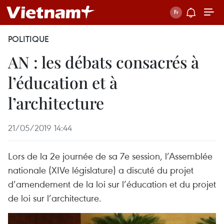
POLITIQUE
AN : les débats consacrés à
l’éducation et à
l’architecture
21/05/2019 14:44
Lors de la 2e journée de sa 7e session, l’Assemblée
nationale (XIVe législature) a discuté du projet
d’amendement de la loi sur l’éducation et du projet
de loi sur l’architecture.