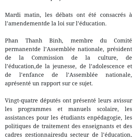
Mardi matin, les débats ont été consacrés à
l’amendementde la loi sur l’éducation.
Phan Thanh Binh, membre du Comité
permanentde l’Assemblée nationale, président
de la Commission de la culture, de
l’éducation,de la jeunesse, de l’adolescence et
de l’enfance de l’Assemblée nationale,
aprésenté un rapport sur ce sujet.
Vingt-quatre députés ont présenté leurs avissur
les programmes et manuels scolaire, les
assistances pour les étudiants enpédagogie, les
politiques de traitement des enseignants et des
cadres gestionnairesdu secteur de l’éducation,