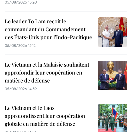
05/08/2026 15:20
Le leader To Lam reçoit le
commandant du Commandement
des États-Unis pour l’Indo-Pacifique
05/08/2026 15:12
Le Vietnam et la Malaisie souhaitent
approfondir leur coopération en
matière de défense
05/08/2026 14:59
Le Vietnam et le Laos
approfondissent leur coopération
globale en matière de défense