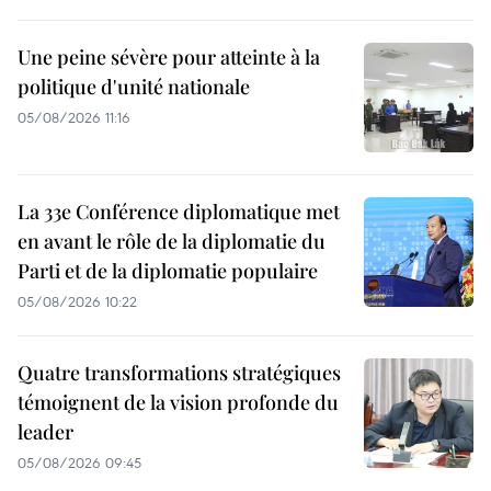
Une peine sévère pour atteinte à la
politique d'unité nationale
05/08/2026 11:16
La 33e Conférence diplomatique met
en avant le rôle de la diplomatie du
Parti et de la diplomatie populaire
05/08/2026 10:22
Quatre transformations stratégiques
témoignent de la vision profonde du
leader
05/08/2026 09:45