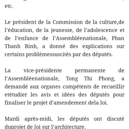
etc.
Le président de la Commission de la culture,de
l’éducation, de la jeunesse, de l’adolescence et
de l’enfance de l’Assembléenationale, Phan
Thanh Binh, a donné des explications sur
certains problèmessuscités par des députés.
La vice-présidente permanente de
l’Assembléenationale, Tong Thi Phong, a
demandé aux organes compétents de recueillir
etétudier les avis et idées des députés pour
finaliser le projet d’amendement dela loi.
Mardi après-midi, les députés ont discuté
duprojet de loi sur l’architecture.