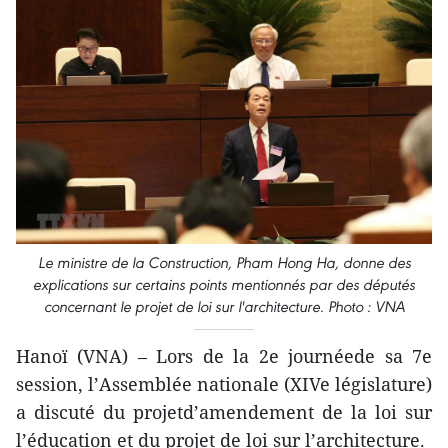
Le ministre de la Construction, Pham Hong Ha, donne des
explications sur certains points mentionnés par des députés
concernant le projet de loi sur l'architecture. Photo : VNA
Hanoï (VNA) – Lors de la 2e journéede sa 7e
session, l’Assemblée nationale (XIVe législature)
a discuté du projetd’amendement de la loi sur
l’éducation et du projet de loi sur l’architecture.