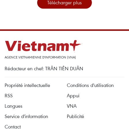
Télécharger plus
AGENCE VIETNAMIENNE D'INFORMATION (VNA)
Rédacteur en chef: TRÂN TIÊN DUÂN
Propriété intellectuelle
Conditions d'utilisation
RSS
Appui
Langues
VNA
Service d'information
Publicité
Contact