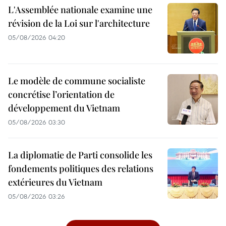
L'Assemblée nationale examine une
révision de la Loi sur l'architecture
05/08/2026 04:20
Le modèle de commune socialiste
concrétise l’orientation de
développement du Vietnam
05/08/2026 03:30
La diplomatie de Parti consolide les
fondements politiques des relations
extérieures du Vietnam
05/08/2026 03:26