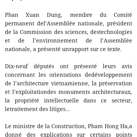
Phan Xuan Dung, membre du Comité
permanent del’Assemblée nationale, président
de la Commission des sciences, destechnologies
et de l’environnement de l’Assemblée
nationale, a présenté unrapport sur ce texte.
Dix-neuf députés ont présenté leurs avis
concernant les orientations dedéveloppement
de l’architecture vietnamienne, la préservation
et l’exploitationdes monuments architecturaux,
la propriété intellectuelle dans ce secteur,
letraitement des litiges...
Le ministre de la Construction, Pham Hong Ha,a
donné des explications sur certains points