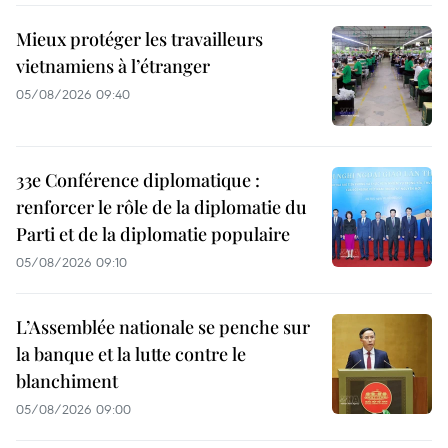
Mieux protéger les travailleurs
vietnamiens à l’étranger
05/08/2026 09:40
33e Conférence diplomatique :
renforcer le rôle de la diplomatie du
Parti et de la diplomatie populaire
05/08/2026 09:10
L’Assemblée nationale se penche sur
la banque et la lutte contre le
blanchiment
05/08/2026 09:00