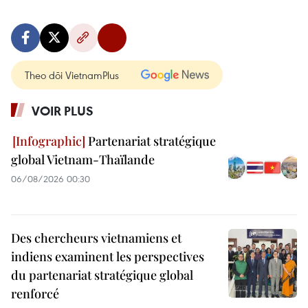
Theo dõi VietnamPlus
VOIR PLUS
Partenariat stratégique
global Vietnam-Thaïlande
06/08/2026 00:30
Des chercheurs vietnamiens et
indiens examinent les perspectives
du partenariat stratégique global
renforcé