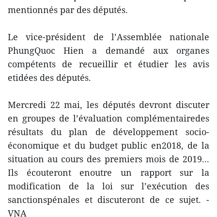
mentionnés par des députés.
Le vice-président de l’Assemblée nationale
PhungQuoc Hien a demandé aux organes
compétents de recueillir et étudier les avis
etidées des députés.
Mercredi 22 mai, les députés devront discuter
en groupes de l’évaluation complémentairedes
résultats du plan de développement socio-
économique et du budget public en2018, de la
situation au cours des premiers mois de 2019...
Ils écouteront enoutre un rapport sur la
modification de la loi sur l’exécution des
sanctionspénales et discuteront de ce sujet. -
VNA